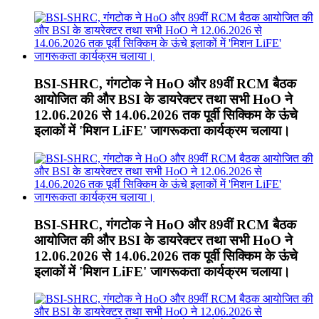
BSI-SHRC, गंगटोक ने HoO और 89वीं RCM बैठक
आयोजित की और BSI के डायरेक्टर तथा सभी HoO ने
12.06.2026 से 14.06.2026 तक पूर्वी सिक्किम के ऊंचे
इलाकों में 'मिशन LiFE' जागरूकता कार्यक्रम चलाया।
BSI-SHRC, गंगटोक ने HoO और 89वीं RCM बैठक
आयोजित की और BSI के डायरेक्टर तथा सभी HoO ने
12.06.2026 से 14.06.2026 तक पूर्वी सिक्किम के ऊंचे
इलाकों में 'मिशन LiFE' जागरूकता कार्यक्रम चलाया।