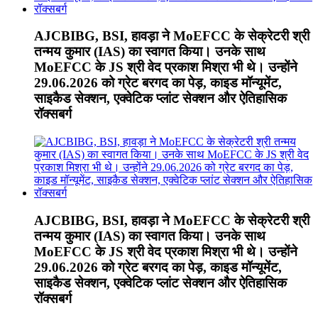
AJCBIBG, BSI, हावड़ा ने MoEFCC के सेक्रेटरी श्री
तन्मय कुमार (IAS) का स्वागत किया। उनके साथ
MoEFCC के JS श्री वेद प्रकाश मिश्रा भी थे। उन्होंने
29.06.2026 को ग्रेट बरगद का पेड़, काइड मॉन्यूमेंट,
साइकैड सेक्शन, एक्वेटिक प्लांट सेक्शन और ऐतिहासिक
रॉक्सबर्ग
AJCBIBG, BSI, हावड़ा ने MoEFCC के सेक्रेटरी श्री
तन्मय कुमार (IAS) का स्वागत किया। उनके साथ
MoEFCC के JS श्री वेद प्रकाश मिश्रा भी थे। उन्होंने
29.06.2026 को ग्रेट बरगद का पेड़, काइड मॉन्यूमेंट,
साइकैड सेक्शन, एक्वेटिक प्लांट सेक्शन और ऐतिहासिक
रॉक्सबर्ग