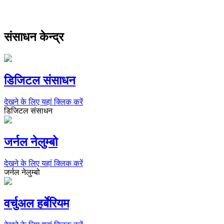
संसाधन केन्द्र
डिजिटल संसाधन
देखने के लिए यहां क्लिक करें
डिजिटल संसाधन
जर्नल नेलुम्बो
देखने के लिए यहां क्लिक करें
जर्नल नेलुम्बो
वर्चुअल हर्बेरियम