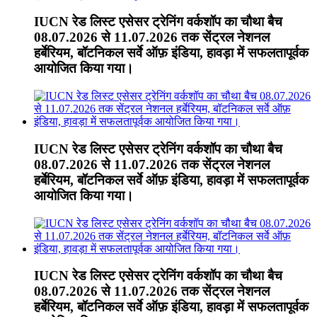
IUCN रेड लिस्ट एसेसर ट्रेनिंग वर्कशॉप का चौथा बैच
08.07.2026 से 11.07.2026 तक सेंट्रल नेशनल
हर्बेरियम, बॉटनिकल सर्वे ऑफ़ इंडिया, हावड़ा में सफलतापूर्वक
आयोजित किया गया।
IUCN रेड लिस्ट एसेसर ट्रेनिंग वर्कशॉप का चौथा बैच
08.07.2026 से 11.07.2026 तक सेंट्रल नेशनल
हर्बेरियम, बॉटनिकल सर्वे ऑफ़ इंडिया, हावड़ा में सफलतापूर्वक
आयोजित किया गया।
IUCN रेड लिस्ट एसेसर ट्रेनिंग वर्कशॉप का चौथा बैच
08.07.2026 से 11.07.2026 तक सेंट्रल नेशनल
हर्बेरियम, बॉटनिकल सर्वे ऑफ़ इंडिया, हावड़ा में सफलतापूर्वक