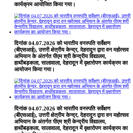
कार्यक्रम आयोजित किया गया।
दिनांक 04.07.2026 को भारतीय वनस्पति सर्वेक्षण
(बीएसआई), उत्तरी क्षेत्रीय केन्द्र, देहरादून द्वारा वन महोत्सव
अभियान के अंतर्गत पीएम श्री केन्द्रीय विद्यालय,
हाथीबड़कला, सालावाला, देहरादून में वृक्षारोपण कार्यक्रम का
आयोजन किया गया।
दिनांक 04.07.2026 को भारतीय वनस्पति सर्वेक्षण
(बीएसआई), उत्तरी क्षेत्रीय केन्द्र, देहरादून द्वारा वन महोत्सव
अभियान के अंतर्गत पीएम श्री केन्द्रीय विद्यालय,
हाथीबड़कला, सालावाला, देहरादून में वृक्षारोपण कार्यक्रम का