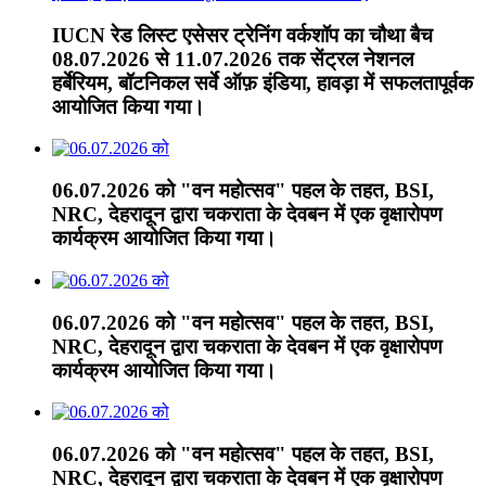
IUCN रेड लिस्ट एसेसर ट्रेनिंग वर्कशॉप का चौथा बैच
08.07.2026 से 11.07.2026 तक सेंट्रल नेशनल
हर्बेरियम, बॉटनिकल सर्वे ऑफ़ इंडिया, हावड़ा में सफलतापूर्वक
आयोजित किया गया।
06.07.2026 को "वन महोत्सव" पहल के तहत, BSI,
NRC, देहरादून द्वारा चकराता के देवबन में एक वृक्षारोपण
कार्यक्रम आयोजित किया गया।
06.07.2026 को "वन महोत्सव" पहल के तहत, BSI,
NRC, देहरादून द्वारा चकराता के देवबन में एक वृक्षारोपण
कार्यक्रम आयोजित किया गया।
06.07.2026 को "वन महोत्सव" पहल के तहत, BSI,
NRC, देहरादून द्वारा चकराता के देवबन में एक वृक्षारोपण