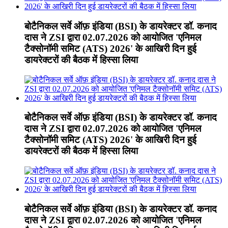
बोटैनिकल सर्वे ऑफ़ इंडिया (BSI) के डायरेक्टर डॉ. कनाद
दास ने ZSI द्वारा 02.07.2026 को आयोजित 'एनिमल
टैक्सोनॉमी समिट (ATS) 2026' के आखिरी दिन हुई
डायरेक्टरों की बैठक में हिस्सा लिया
बोटैनिकल सर्वे ऑफ़ इंडिया (BSI) के डायरेक्टर डॉ. कनाद
दास ने ZSI द्वारा 02.07.2026 को आयोजित 'एनिमल
टैक्सोनॉमी समिट (ATS) 2026' के आखिरी दिन हुई
डायरेक्टरों की बैठक में हिस्सा लिया
बोटैनिकल सर्वे ऑफ़ इंडिया (BSI) के डायरेक्टर डॉ. कनाद
दास ने ZSI द्वारा 02.07.2026 को आयोजित 'एनिमल