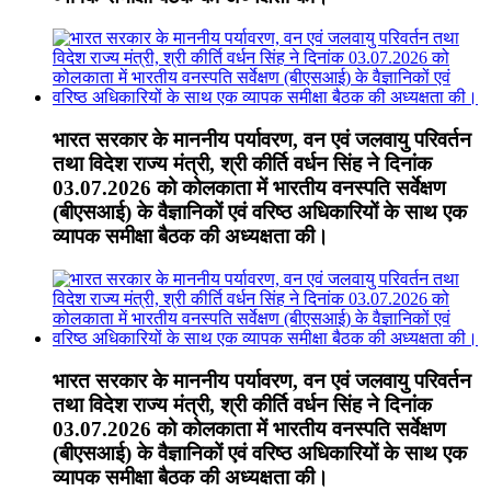
भारत सरकार के माननीय पर्यावरण, वन एवं जलवायु परिवर्तन
तथा विदेश राज्य मंत्री, श्री कीर्ति वर्धन सिंह ने दिनांक
03.07.2026 को कोलकाता में भारतीय वनस्पति सर्वेक्षण
(बीएसआई) के वैज्ञानिकों एवं वरिष्ठ अधिकारियों के साथ एक
व्यापक समीक्षा बैठक की अध्यक्षता की।
भारत सरकार के माननीय पर्यावरण, वन एवं जलवायु परिवर्तन
तथा विदेश राज्य मंत्री, श्री कीर्ति वर्धन सिंह ने दिनांक
03.07.2026 को कोलकाता में भारतीय वनस्पति सर्वेक्षण
(बीएसआई) के वैज्ञानिकों एवं वरिष्ठ अधिकारियों के साथ एक
व्यापक समीक्षा बैठक की अध्यक्षता की।