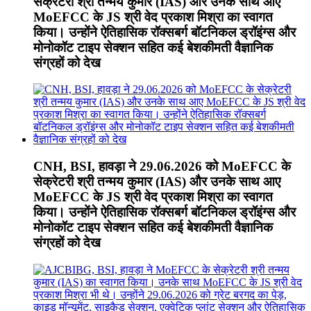
सेक्रेटरी श्री तन्मय कुमार (IAS) और उनके साथ आए
MoEFCC के JS श्री वेद प्रकाश मिश्रा का स्वागत
किया। उन्होंने ऐतिहासिक रॉक्सबर्ग बॉटनिकल ड्रॉइंग्स और
मोनोकॉट टाइप सेक्शन सहित कई बेशकीमती वैज्ञानिक
संग्रहों को देख
CNH, BSI, हावड़ा ने 29.06.2026 को MoEFCC के
सेक्रेटरी श्री तन्मय कुमार (IAS) और उनके साथ आए
MoEFCC के JS श्री वेद प्रकाश मिश्रा का स्वागत
किया। उन्होंने ऐतिहासिक रॉक्सबर्ग बॉटनिकल ड्रॉइंग्स और
मोनोकॉट टाइप सेक्शन सहित कई बेशकीमती वैज्ञानिक
संग्रहों को देख