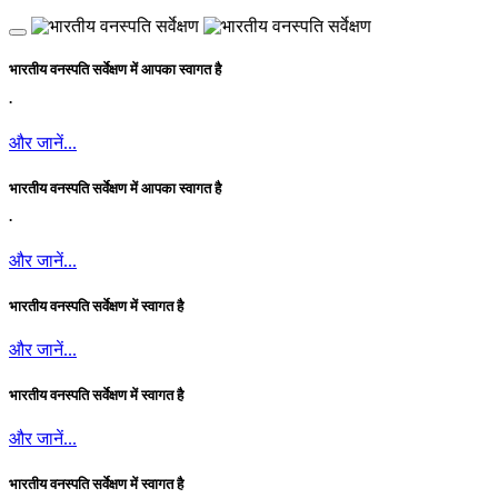
भारतीय वनस्पति सर्वेक्षण में आपका स्वागत है
.
और जानें...
भारतीय वनस्पति सर्वेक्षण में आपका स्वागत है
.
और जानें...
भारतीय वनस्पति सर्वेक्षण में स्वागत है
और जानें...
भारतीय वनस्पति सर्वेक्षण में स्वागत है
और जानें...
भारतीय वनस्पति सर्वेक्षण में स्वागत है