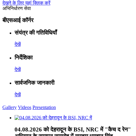
देखने के लिए यहां क्लिक करें
अभिनिर्धारण सेवा
बीएसआई कॉर्नर
संयंत्र की गतिविधियाँ
देखें
निर्देशिका
देखें
सार्वजनिक जानकारी
देखें
Gallery
Videos
Presentation
04.08.2026 को देहरादून के BSI, NRC में "कैच द रेन"