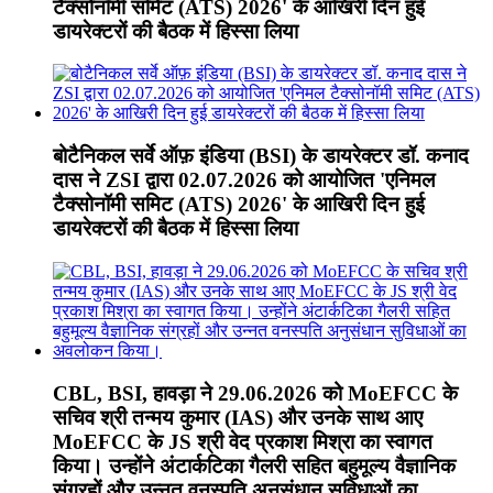
टैक्सोनॉमी समिट (ATS) 2026' के आखिरी दिन हुई
डायरेक्टरों की बैठक में हिस्सा लिया
बोटैनिकल सर्वे ऑफ़ इंडिया (BSI) के डायरेक्टर डॉ. कनाद
दास ने ZSI द्वारा 02.07.2026 को आयोजित 'एनिमल
टैक्सोनॉमी समिट (ATS) 2026' के आखिरी दिन हुई
डायरेक्टरों की बैठक में हिस्सा लिया
CBL, BSI, हावड़ा ने 29.06.2026 को MoEFCC के
सचिव श्री तन्मय कुमार (IAS) और उनके साथ आए
MoEFCC के JS श्री वेद प्रकाश मिश्रा का स्वागत
किया। उन्होंने अंटार्कटिका गैलरी सहित बहुमूल्य वैज्ञानिक
संग्रहों और उन्नत वनस्पति अनुसंधान सुविधाओं का