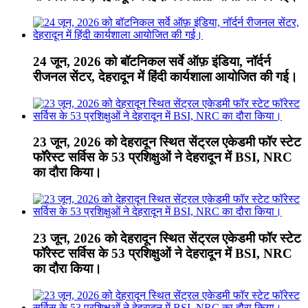
24 जून, 2026 को बॉटनिकल सर्वे ऑफ़ इंडिया, नॉर्दर्न
रीजनल सेंटर, देहरादून में हिंदी कार्यशाला आयोजित की गई।
23 जून, 2026 को देहरादून स्थित सेंट्रल एकेडमी फॉर स्टेट
फॉरेस्ट सर्विस के 53 प्रशिक्षुओं ने देहरादून में BSI, NRC
का दौरा किया।
23 जून, 2026 को देहरादून स्थित सेंट्रल एकेडमी फॉर स्टेट
फॉरेस्ट सर्विस के 53 प्रशिक्षुओं ने देहरादून में BSI, NRC
का दौरा किया।