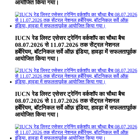
आयोजित किया गया।
IUCN रेड लिस्ट एसेसर ट्रेनिंग वर्कशॉप का चौथा बैच
08.07.2026 से 11.07.2026 तक सेंट्रल नेशनल
हर्बेरियम, बॉटनिकल सर्वे ऑफ़ इंडिया, हावड़ा में सफलतापूर्वक
आयोजित किया गया।
IUCN रेड लिस्ट एसेसर ट्रेनिंग वर्कशॉप का चौथा बैच
08.07.2026 से 11.07.2026 तक सेंट्रल नेशनल
हर्बेरियम, बॉटनिकल सर्वे ऑफ़ इंडिया, हावड़ा में सफलतापूर्वक
आयोजित किया गया।