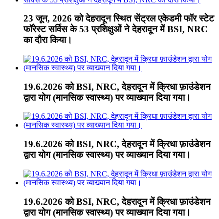
23 जून, 2026 को देहरादून स्थित सेंट्रल एकेडमी फॉर स्टेट
फॉरेस्ट सर्विस के 53 प्रशिक्षुओं ने देहरादून में BSI, NRC
का दौरा किया।
19.6.2026 को BSI, NRC, देहरादून में क्रिधा फ़ाउंडेशन
द्वारा योग (मानसिक स्वास्थ्य) पर व्याख्यान दिया गया।
19.6.2026 को BSI, NRC, देहरादून में क्रिधा फ़ाउंडेशन
द्वारा योग (मानसिक स्वास्थ्य) पर व्याख्यान दिया गया।
19.6.2026 को BSI, NRC, देहरादून में क्रिधा फ़ाउंडेशन
द्वारा योग (मानसिक स्वास्थ्य) पर व्याख्यान दिया गया।