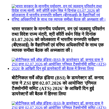
भारत सरकार के माननीय पर्यावरण, वन एवं जलवायु परिवर्तन
तथा विदेश राज्य मंत्री, श्री कीर्ति वर्धन सिंह ने दिनांक
03.07.2026 को कोलकाता में भारतीय वनस्पति सर्वेक्षण
(बीएसआई) के वैज्ञानिकों एवं वरिष्ठ अधिकारियों के साथ एक
व्यापक समीक्षा बैठक की अध्यक्षता की।
बोटैनिकल सर्वे ऑफ़ इंडिया (BSI) के डायरेक्टर डॉ. कनाद
दास ने ZSI द्वारा 02.07.2026 को आयोजित 'एनिमल
टैक्सोनॉमी समिट (ATS) 2026' के आखिरी दिन हुई
डायरेक्टरों की बैठक में हिस्सा लिया