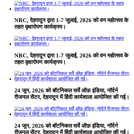
NRC, देहरादून द्वारा 1-7 जुलाई, 2026 को वन महोत्सव के
तहत वृक्षारोपण कार्यक्रम।
NRC, देहरादून द्वारा 1-7 जुलाई, 2026 को वन महोत्सव के
तहत वृक्षारोपण कार्यक्रम।
24 जून, 2026 को बॉटनिकल सर्वे ऑफ़ इंडिया, नॉर्दर्न
रीजनल सेंटर, देहरादून में हिंदी कार्यशाला आयोजित की गई।
24 जून, 2026 को बॉटनिकल सर्वे ऑफ़ इंडिया, नॉर्दर्न
रीजनल सेंटर, देहरादून में हिंदी कार्यशाला आयोजित की गई।