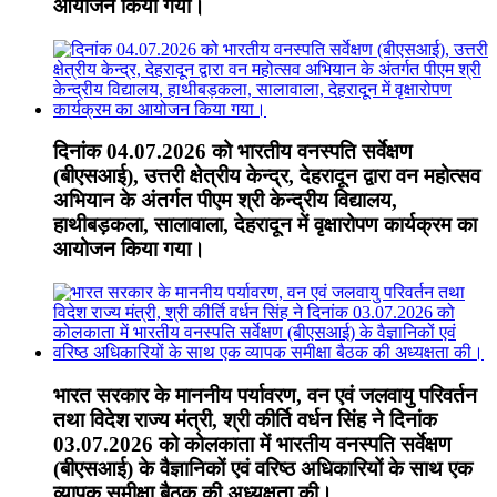
आयोजन किया गया।
दिनांक 04.07.2026 को भारतीय वनस्पति सर्वेक्षण
(बीएसआई), उत्तरी क्षेत्रीय केन्द्र, देहरादून द्वारा वन महोत्सव
अभियान के अंतर्गत पीएम श्री केन्द्रीय विद्यालय,
हाथीबड़कला, सालावाला, देहरादून में वृक्षारोपण कार्यक्रम का
आयोजन किया गया।
भारत सरकार के माननीय पर्यावरण, वन एवं जलवायु परिवर्तन
तथा विदेश राज्य मंत्री, श्री कीर्ति वर्धन सिंह ने दिनांक
03.07.2026 को कोलकाता में भारतीय वनस्पति सर्वेक्षण
(बीएसआई) के वैज्ञानिकों एवं वरिष्ठ अधिकारियों के साथ एक
व्यापक समीक्षा बैठक की अध्यक्षता की।