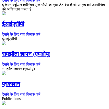
देखने के लिए यहां क्लिक करें
इंडियन वर्चुअल हर्बेरियम सूखे पौधों का एक डेटाबेस है जो संग्रह की उपयोगिता
को अधिकतम करता है।
ईआईएसीपी
देखने के लिए यहां क्लिक करें
ईआईएसीपी
समझौता ज्ञापन (एमओयू)
देखने के लिए यहां क्लिक करें
समझौता ज्ञापन (एमओयू)
प्रकाशन
देखने के लिए यहां क्लिक करें
Publications