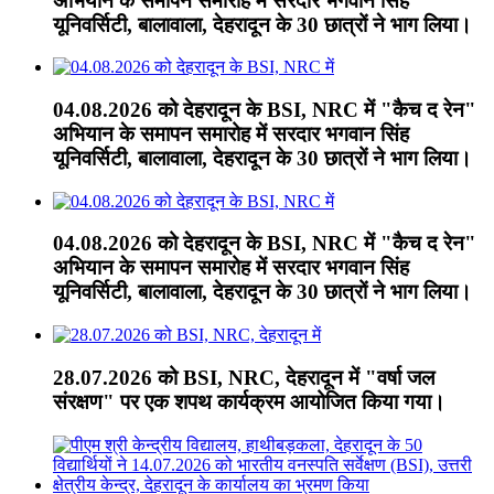
अभियान के समापन समारोह में सरदार भगवान सिंह
यूनिवर्सिटी, बालावाला, देहरादून के 30 छात्रों ने भाग लिया।
04.08.2026 को देहरादून के BSI, NRC में "कैच द रेन"
अभियान के समापन समारोह में सरदार भगवान सिंह
यूनिवर्सिटी, बालावाला, देहरादून के 30 छात्रों ने भाग लिया।
04.08.2026 को देहरादून के BSI, NRC में "कैच द रेन"
अभियान के समापन समारोह में सरदार भगवान सिंह
यूनिवर्सिटी, बालावाला, देहरादून के 30 छात्रों ने भाग लिया।
28.07.2026 को BSI, NRC, देहरादून में "वर्षा जल
संरक्षण" पर एक शपथ कार्यक्रम आयोजित किया गया।