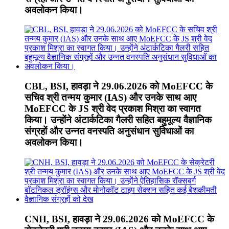
अवलोकन किया।
CBL, BSI, हावड़ा ने 29.06.2026 को MoEFCC के
सचिव श्री तन्मय कुमार (IAS) और उनके साथ आए
MoEFCC के JS श्री वेद प्रकाश मिश्रा का स्वागत
किया। उन्होंने अंटार्कटिका गैलरी सहित बहुमूल्य वैज्ञानिक
संग्रहों और उन्नत वनस्पति अनुसंधान सुविधाओं का
अवलोकन किया।
CNH, BSI, हावड़ा ने 29.06.2026 को MoEFCC के