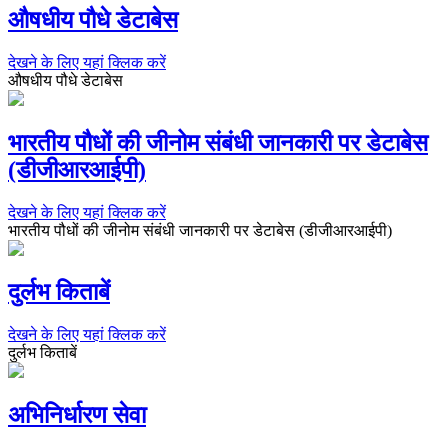
औषधीय पौधे डेटाबेस
देखने के लिए यहां क्लिक करें
औषधीय पौधे डेटाबेस
भारतीय पौधों की जीनोम संबंधी जानकारी पर डेटाबेस
(डीजीआरआईपी)
देखने के लिए यहां क्लिक करें
भारतीय पौधों की जीनोम संबंधी जानकारी पर डेटाबेस (डीजीआरआईपी)
दुर्लभ किताबें
देखने के लिए यहां क्लिक करें
दुर्लभ किताबें
अभिनिर्धारण सेवा