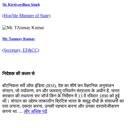
Sh. Kirtivardhan Singh
(Hon'ble Minister of State)
Mr. Tanmay Kumar
(Secretary, EF&CC)
निदेशक की कलम से
बॉटनिकल सर्वे ऑफ इंडिया (BSI), देश का शीर्ष कर वैज्ञानिक अनुसंधान
संगठन, जो पर्यावरण, वन और जलवायु परिवर्तन मंत्रालय के अधीन है, भारत
सरकार की स्थापना सर जॉर्ज किंग के निर्देशन में 13 वें रविवार 1890 को हुई
थी। संगठन का उद्देश्य तत्कालीन ब्रिटिश भारत के समृद्ध पौधों के संसाधनों का
पता लगाना, एकत्र करना, उनकी पहचान करना और उनका दस्तावेजीकरण
करना था. ...
और अधिक पढ़ें