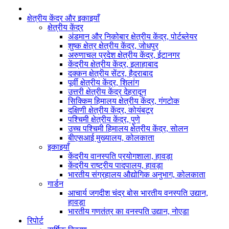
क्षेत्रीय केंद्र और इकाइयाँ
क्षेत्रीय केंद्र
अंडमान और निकोबार क्षेत्रीय केंद्र, पोर्टब्लेयर
शुष्क क्षेत्र क्षेत्रीय केंद्र, जोधपुर
अरुणाचल प्रदेश क्षेत्रीय केंद्र, ईटानगर
केंद्रीय क्षेत्रीय केंद्र, इलाहाबाद
दक्कन क्षेत्रीय सेंटर, हैदराबाद
पूर्वी क्षेत्रीय केंद्र, शिलांग
उत्तरी क्षेत्रीय केंद्र देहरादून
सिक्किम हिमालय क्षेत्रीय केंद्र, गंगटोक
दक्षिणी क्षेत्रीय केंद्र, कोयंबटूर
पश्चिमी क्षेत्रीय केंद्र, पुणे
उच्च पश्चिमी हिमालय क्षेत्रीय केंद्र, सोलन
बीएसआई मुख्यालय, कोलकाता
इकाइयाँ
केंद्रीय वानस्पति प्रयोगशाला, हावड़ा
केंद्रीय राष्ट्रीय पादपालय, हावड़ा
भारतीय संग्रहालय औद्योगिक अनुभाग, कोलकाता
गार्डन
आचार्य जगदीश चंद्र बोस भारतीय वनस्पति उद्यान,
हावड़ा
भारतीय गणतंत्र का वनस्पति उद्यान, नोएडा
रिपोर्ट