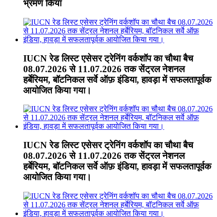
भ्रमण किया
IUCN रेड लिस्ट एसेसर ट्रेनिंग वर्कशॉप का चौथा बैच
08.07.2026 से 11.07.2026 तक सेंट्रल नेशनल
हर्बेरियम, बॉटनिकल सर्वे ऑफ़ इंडिया, हावड़ा में सफलतापूर्वक
आयोजित किया गया।
IUCN रेड लिस्ट एसेसर ट्रेनिंग वर्कशॉप का चौथा बैच
08.07.2026 से 11.07.2026 तक सेंट्रल नेशनल
हर्बेरियम, बॉटनिकल सर्वे ऑफ़ इंडिया, हावड़ा में सफलतापूर्वक
आयोजित किया गया।