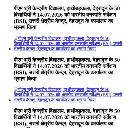
पीएम श्री केन्द्रीय विद्यालय, हाथीबड़कला, देहरादून के 50
विद्यार्थियों ने 14.07.2026 को भारतीय वनस्पति सर्वेक्षण
(BSI), उत्तरी क्षेत्रीय केन्द्र, देहरादून के कार्यालय का
भ्रमण किया
पीएम श्री केन्द्रीय विद्यालय, हाथीबड़कला, देहरादून के 50
विद्यार्थियों ने 14.07.2026 को भारतीय वनस्पति सर्वेक्षण
(BSI), उत्तरी क्षेत्रीय केन्द्र, देहरादून के कार्यालय का
भ्रमण किया
पीएम श्री केन्द्रीय विद्यालय, हाथीबड़कला, देहरादून के 50
विद्यार्थियों ने 14.07.2026 को भारतीय वनस्पति सर्वेक्षण
(BSI), उत्तरी क्षेत्रीय केन्द्र, देहरादून के कार्यालय का