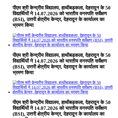
पीएम श्री केन्द्रीय विद्यालय, हाथीबड़कला, देहरादून के 50
विद्यार्थियों ने 14.07.2026 को भारतीय वनस्पति सर्वेक्षण
(BSI), उत्तरी क्षेत्रीय केन्द्र, देहरादून के कार्यालय का
भ्रमण किया
पीएम श्री केन्द्रीय विद्यालय, हाथीबड़कला, देहरादून के 50
विद्यार्थियों ने 14.07.2026 को भारतीय वनस्पति सर्वेक्षण
(BSI), उत्तरी क्षेत्रीय केन्द्र, देहरादून के कार्यालय का
भ्रमण किया
पीएम श्री केन्द्रीय विद्यालय, हाथीबड़कला, देहरादून के 50
विद्यार्थियों ने 14.07.2026 को भारतीय वनस्पति सर्वेक्षण
(BSI), उत्तरी क्षेत्रीय केन्द्र, देहरादून के कार्यालय का