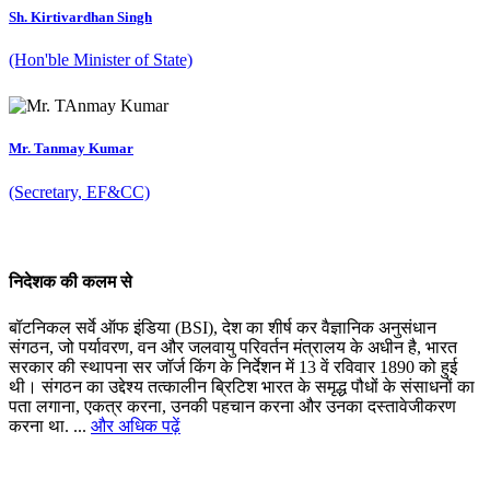
Sh. Kirtivardhan Singh
(Hon'ble Minister of State)
Mr. Tanmay Kumar
(Secretary, EF&CC)
निदेशक की कलम से
बॉटनिकल सर्वे ऑफ इंडिया (BSI), देश का शीर्ष कर वैज्ञानिक अनुसंधान
संगठन, जो पर्यावरण, वन और जलवायु परिवर्तन मंत्रालय के अधीन है, भारत
सरकार की स्थापना सर जॉर्ज किंग के निर्देशन में 13 वें रविवार 1890 को हुई
थी। संगठन का उद्देश्य तत्कालीन ब्रिटिश भारत के समृद्ध पौधों के संसाधनों का
पता लगाना, एकत्र करना, उनकी पहचान करना और उनका दस्तावेजीकरण
करना था. ...
और अधिक पढ़ें