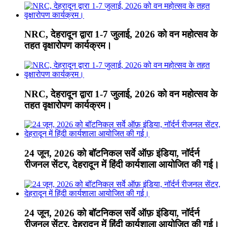
NRC, देहरादून द्वारा 1-7 जुलाई, 2026 को वन महोत्सव के
तहत वृक्षारोपण कार्यक्रम।
NRC, देहरादून द्वारा 1-7 जुलाई, 2026 को वन महोत्सव के
तहत वृक्षारोपण कार्यक्रम।
24 जून, 2026 को बॉटनिकल सर्वे ऑफ़ इंडिया, नॉर्दर्न
रीजनल सेंटर, देहरादून में हिंदी कार्यशाला आयोजित की गई।
24 जून, 2026 को बॉटनिकल सर्वे ऑफ़ इंडिया, नॉर्दर्न
रीजनल सेंटर, देहरादून में हिंदी कार्यशाला आयोजित की गई।