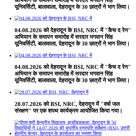
अभियान के समापन समारोह में सरदार भगवान सिंह
यूनिवर्सिटी, बालावाला, देहरादून के 30 छात्रों ने भाग लिया।
04.08.2026 को देहरादून के BSI, NRC में "कैच द रेन"
अभियान के समापन समारोह में सरदार भगवान सिंह
यूनिवर्सिटी, बालावाला, देहरादून के 30 छात्रों ने भाग लिया।
04.08.2026 को देहरादून के BSI, NRC में "कैच द रेन"
अभियान के समापन समारोह में सरदार भगवान सिंह
यूनिवर्सिटी, बालावाला, देहरादून के 30 छात्रों ने भाग लिया।
28.07.2026 को BSI, NRC, देहरादून में "वर्षा जल
संरक्षण" पर एक शपथ कार्यक्रम आयोजित किया गया।