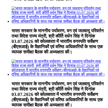
भारत सरकार के माननीय पर्यावरण, वन एवं जलवायु परिवर्तन
तथा विदेश राज्य मंत्री, श्री कीर्ति वर्धन सिंह ने दिनांक
03.07.2026 को कोलकाता में भारतीय वनस्पति सर्वेक्षण
(बीएसआई) के वैज्ञानिकों एवं वरिष्ठ अधिकारियों के साथ एक
व्यापक समीक्षा बैठक की अध्यक्षता की।
भारत सरकार के माननीय पर्यावरण, वन एवं जलवायु परिवर्तन
तथा विदेश राज्य मंत्री, श्री कीर्ति वर्धन सिंह ने दिनांक
03.07.2026 को कोलकाता में भारतीय वनस्पति सर्वेक्षण
(बीएसआई) के वैज्ञानिकों एवं वरिष्ठ अधिकारियों के साथ एक
व्यापक समीक्षा बैठक की अध्यक्षता की।