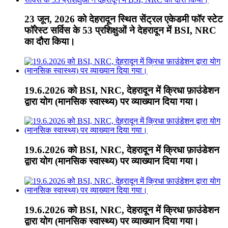
23 जून, 2026 को देहरादून स्थित सेंट्रल एकेडमी फॉर स्टेट
फॉरेस्ट सर्विस के 53 प्रशिक्षुओं ने देहरादून में BSI, NRC
का दौरा किया।
19.6.2026 को BSI, NRC, देहरादून में क्रिधा फ़ाउंडेशन
द्वारा योग (मानसिक स्वास्थ्य) पर व्याख्यान दिया गया।
19.6.2026 को BSI, NRC, देहरादून में क्रिधा फ़ाउंडेशन
द्वारा योग (मानसिक स्वास्थ्य) पर व्याख्यान दिया गया।
19.6.2026 को BSI, NRC, देहरादून में क्रिधा फ़ाउंडेशन
द्वारा योग (मानसिक स्वास्थ्य) पर व्याख्यान दिया गया।