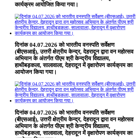
कार्यक्रम आयोजित किया गया।
दिनांक 04.07.2026 को भारतीय वनस्पति सर्वेक्षण
(बीएसआई), उत्तरी क्षेत्रीय केन्द्र, देहरादून द्वारा वन महोत्सव
अभियान के अंतर्गत पीएम श्री केन्द्रीय विद्यालय,
हाथीबड़कला, सालावाला, देहरादून में वृक्षारोपण कार्यक्रम का
आयोजन किया गया।
दिनांक 04.07.2026 को भारतीय वनस्पति सर्वेक्षण
(बीएसआई), उत्तरी क्षेत्रीय केन्द्र, देहरादून द्वारा वन महोत्सव
अभियान के अंतर्गत पीएम श्री केन्द्रीय विद्यालय,
हाथीबड़कला, सालावाला, देहरादून में वृक्षारोपण कार्यक्रम का