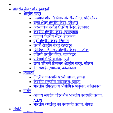
क्षेत्रीय केंद्र और इकाइयाँ
क्षेत्रीय केंद्र
अंडमान और निकोबार क्षेत्रीय केंद्र, पोर्टब्लेयर
शुष्क क्षेत्र क्षेत्रीय केंद्र, जोधपुर
अरुणाचल प्रदेश क्षेत्रीय केंद्र, ईटानगर
केंद्रीय क्षेत्रीय केंद्र, इलाहाबाद
दक्कन क्षेत्रीय सेंटर, हैदराबाद
पूर्वी क्षेत्रीय केंद्र, शिलांग
उत्तरी क्षेत्रीय केंद्र देहरादून
सिक्किम हिमालय क्षेत्रीय केंद्र, गंगटोक
दक्षिणी क्षेत्रीय केंद्र, कोयंबटूर
पश्चिमी क्षेत्रीय केंद्र, पुणे
उच्च पश्चिमी हिमालय क्षेत्रीय केंद्र, सोलन
बीएसआई मुख्यालय, कोलकाता
इकाइयाँ
केंद्रीय वानस्पति प्रयोगशाला, हावड़ा
केंद्रीय राष्ट्रीय पादपालय, हावड़ा
भारतीय संग्रहालय औद्योगिक अनुभाग, कोलकाता
गार्डन
आचार्य जगदीश चंद्र बोस भारतीय वनस्पति उद्यान,
हावड़ा
भारतीय गणतंत्र का वनस्पति उद्यान, नोएडा
रिपोर्ट