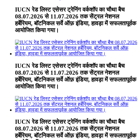
IUCN रेड लिस्ट एसेसर ट्रेनिंग वर्कशॉप का चौथा बैच
08.07.2026 से 11.07.2026 तक सेंट्रल नेशनल
हर्बेरियम, बॉटनिकल सर्वे ऑफ़ इंडिया, हावड़ा में सफलतापूर्वक
आयोजित किया गया।
IUCN रेड लिस्ट एसेसर ट्रेनिंग वर्कशॉप का चौथा बैच
08.07.2026 से 11.07.2026 तक सेंट्रल नेशनल
हर्बेरियम, बॉटनिकल सर्वे ऑफ़ इंडिया, हावड़ा में सफलतापूर्वक
आयोजित किया गया।
IUCN रेड लिस्ट एसेसर ट्रेनिंग वर्कशॉप का चौथा बैच
08.07.2026 से 11.07.2026 तक सेंट्रल नेशनल
हर्बेरियम, बॉटनिकल सर्वे ऑफ़ इंडिया, हावड़ा में सफलतापूर्वक