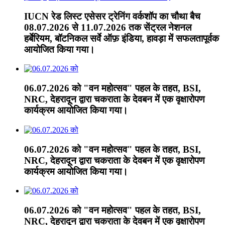
IUCN रेड लिस्ट एसेसर ट्रेनिंग वर्कशॉप का चौथा बैच
08.07.2026 से 11.07.2026 तक सेंट्रल नेशनल
हर्बेरियम, बॉटनिकल सर्वे ऑफ़ इंडिया, हावड़ा में सफलतापूर्वक
आयोजित किया गया।
06.07.2026 को "वन महोत्सव" पहल के तहत, BSI,
NRC, देहरादून द्वारा चकराता के देवबन में एक वृक्षारोपण
कार्यक्रम आयोजित किया गया।
06.07.2026 को "वन महोत्सव" पहल के तहत, BSI,
NRC, देहरादून द्वारा चकराता के देवबन में एक वृक्षारोपण
कार्यक्रम आयोजित किया गया।
06.07.2026 को "वन महोत्सव" पहल के तहत, BSI,
NRC, देहरादून द्वारा चकराता के देवबन में एक वृक्षारोपण