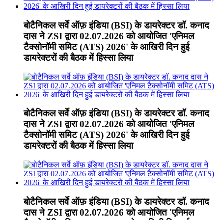
बोटैनिकल सर्वे ऑफ़ इंडिया (BSI) के डायरेक्टर डॉ. कनाद
दास ने ZSI द्वारा 02.07.2026 को आयोजित 'एनिमल
टैक्सोनॉमी समिट (ATS) 2026' के आखिरी दिन हुई
डायरेक्टरों की बैठक में हिस्सा लिया
बोटैनिकल सर्वे ऑफ़ इंडिया (BSI) के डायरेक्टर डॉ. कनाद
दास ने ZSI द्वारा 02.07.2026 को आयोजित 'एनिमल
टैक्सोनॉमी समिट (ATS) 2026' के आखिरी दिन हुई
डायरेक्टरों की बैठक में हिस्सा लिया
बोटैनिकल सर्वे ऑफ़ इंडिया (BSI) के डायरेक्टर डॉ. कनाद
दास ने ZSI द्वारा 02.07.2026 को आयोजित 'एनिमल