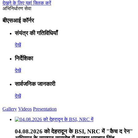
देखने के लिए यहां क्लिक करें
अभिनिर्धारण सेवा
बीएसआई कॉर्नर
संयंत्र की गतिविधियाँ
देखें
निर्देशिका
देखें
सार्वजनिक जानकारी
देखें
Gallery
Videos
Presentation
04.08.2026 को देहरादून के BSI, NRC में "कैच द रेन"