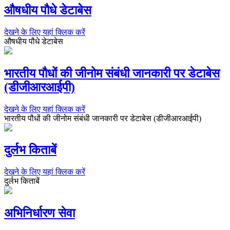
औषधीय पौधे डेटाबेस
देखने के लिए यहां क्लिक करें
औषधीय पौधे डेटाबेस
भारतीय पौधों की जीनोम संबंधी जानकारी पर डेटाबेस
(डीजीआरआईपी)
देखने के लिए यहां क्लिक करें
भारतीय पौधों की जीनोम संबंधी जानकारी पर डेटाबेस (डीजीआरआईपी)
दुर्लभ किताबें
देखने के लिए यहां क्लिक करें
दुर्लभ किताबें
अभिनिर्धारण सेवा