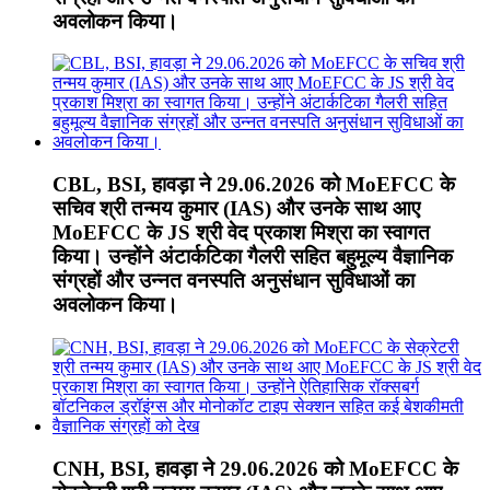
अवलोकन किया।
CBL, BSI, हावड़ा ने 29.06.2026 को MoEFCC के
सचिव श्री तन्मय कुमार (IAS) और उनके साथ आए
MoEFCC के JS श्री वेद प्रकाश मिश्रा का स्वागत
किया। उन्होंने अंटार्कटिका गैलरी सहित बहुमूल्य वैज्ञानिक
संग्रहों और उन्नत वनस्पति अनुसंधान सुविधाओं का
अवलोकन किया।
CNH, BSI, हावड़ा ने 29.06.2026 को MoEFCC के