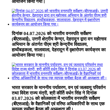
आयोजन किया गया।
दिनांक 04.07.2026 को भारतीय वनस्पति सर्वेक्षण
(बीएसआई), उत्तरी क्षेत्रीय केन्द्र, देहरादून द्वारा वन महोत्सव
अभियान के अंतर्गत पीएम श्री केन्द्रीय विद्यालय,
हाथीबड़कला, सालावाला, देहरादून में वृक्षारोपण कार्यक्रम का
आयोजन किया गया।
भारत सरकार के माननीय पर्यावरण, वन एवं जलवायु परिवर्तन
तथा विदेश राज्य मंत्री, श्री कीर्ति वर्धन सिंह ने दिनांक
03.07.2026 को कोलकाता में भारतीय वनस्पति सर्वेक्षण
(बीएसआई) के वैज्ञानिकों एवं वरिष्ठ अधिकारियों के साथ एक
व्यापक समीक्षा बैठक की अध्यक्षता की।