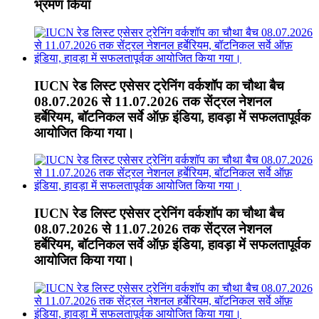
भ्रमण किया
IUCN रेड लिस्ट एसेसर ट्रेनिंग वर्कशॉप का चौथा बैच
08.07.2026 से 11.07.2026 तक सेंट्रल नेशनल
हर्बेरियम, बॉटनिकल सर्वे ऑफ़ इंडिया, हावड़ा में सफलतापूर्वक
आयोजित किया गया।
IUCN रेड लिस्ट एसेसर ट्रेनिंग वर्कशॉप का चौथा बैच
08.07.2026 से 11.07.2026 तक सेंट्रल नेशनल
हर्बेरियम, बॉटनिकल सर्वे ऑफ़ इंडिया, हावड़ा में सफलतापूर्वक
आयोजित किया गया।