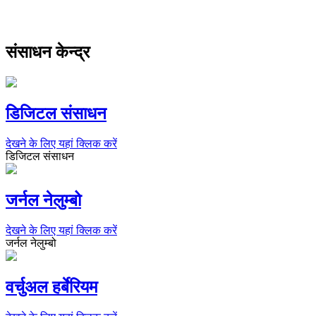
संसाधन केन्द्र
डिजिटल संसाधन
देखने के लिए यहां क्लिक करें
डिजिटल संसाधन
जर्नल नेलुम्बो
देखने के लिए यहां क्लिक करें
जर्नल नेलुम्बो
वर्चुअल हर्बेरियम