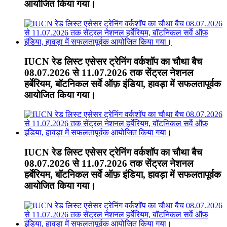
आयोजित किया गया।
IUCN रेड लिस्ट एसेसर ट्रेनिंग वर्कशॉप का चौथा बैच
08.07.2026 से 11.07.2026 तक सेंट्रल नेशनल
हर्बेरियम, बॉटनिकल सर्वे ऑफ़ इंडिया, हावड़ा में सफलतापूर्वक
आयोजित किया गया।
IUCN रेड लिस्ट एसेसर ट्रेनिंग वर्कशॉप का चौथा बैच
08.07.2026 से 11.07.2026 तक सेंट्रल नेशनल
हर्बेरियम, बॉटनिकल सर्वे ऑफ़ इंडिया, हावड़ा में सफलतापूर्वक
आयोजित किया गया।