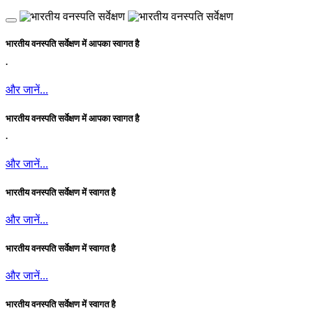
भारतीय वनस्पति सर्वेक्षण में आपका स्वागत है
.
और जानें...
भारतीय वनस्पति सर्वेक्षण में आपका स्वागत है
.
और जानें...
भारतीय वनस्पति सर्वेक्षण में स्वागत है
और जानें...
भारतीय वनस्पति सर्वेक्षण में स्वागत है
और जानें...
भारतीय वनस्पति सर्वेक्षण में स्वागत है