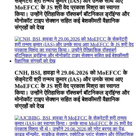
सेक्रेटरी श्री तन्मय कुमार (IAS) और उनके साथ आए
MoEFCC के JS श्री वेद प्रकाश मिश्रा का स्वागत
किया। उन्होंने ऐतिहासिक रॉक्सबर्ग बॉटनिकल ड्रॉइंग्स और
मोनोकॉट टाइप सेक्शन सहित कई बेशकीमती वैज्ञानिक
संग्रहों को देख
CNH, BSI, हावड़ा ने 29.06.2026 को MoEFCC के
सेक्रेटरी श्री तन्मय कुमार (IAS) और उनके साथ आए
MoEFCC के JS श्री वेद प्रकाश मिश्रा का स्वागत
किया। उन्होंने ऐतिहासिक रॉक्सबर्ग बॉटनिकल ड्रॉइंग्स और
मोनोकॉट टाइप सेक्शन सहित कई बेशकीमती वैज्ञानिक
संग्रहों को देख