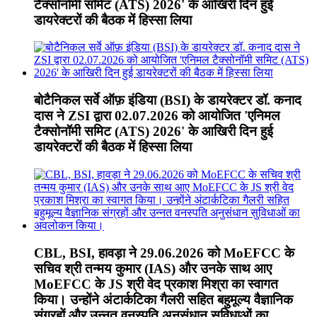
टैक्सोनॉमी समिट (ATS) 2026' के आखिरी दिन हुई
डायरेक्टरों की बैठक में हिस्सा लिया
बोटैनिकल सर्वे ऑफ़ इंडिया (BSI) के डायरेक्टर डॉ. कनाद
दास ने ZSI द्वारा 02.07.2026 को आयोजित 'एनिमल
टैक्सोनॉमी समिट (ATS) 2026' के आखिरी दिन हुई
डायरेक्टरों की बैठक में हिस्सा लिया
CBL, BSI, हावड़ा ने 29.06.2026 को MoEFCC के
सचिव श्री तन्मय कुमार (IAS) और उनके साथ आए
MoEFCC के JS श्री वेद प्रकाश मिश्रा का स्वागत
किया। उन्होंने अंटार्कटिका गैलरी सहित बहुमूल्य वैज्ञानिक
संग्रहों और उन्नत वनस्पति अनुसंधान सुविधाओं का