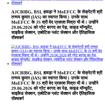
AJCBIBG, BSI, हावड़ा ने MoEFCC के सेक्रेटरी श्री
तन्मय कुमार (IAS) का स्वागत किया। उनके साथ
MoEFCC के JS श्री वेद प्रकाश मिश्रा भी थे। उन्होंने
29.06.2026 को ग्रेट बरगद का पेड़, काइड मॉन्यूमेंट,
साइकैड सेक्शन, एक्वेटिक प्लांट सेक्शन और ऐतिहासिक
रॉक्सबर्ग
AJCBIBG, BSI, हावड़ा ने MoEFCC के सेक्रेटरी श्री
तन्मय कुमार (IAS) का स्वागत किया। उनके साथ
MoEFCC के JS श्री वेद प्रकाश मिश्रा भी थे। उन्होंने
29.06.2026 को ग्रेट बरगद का पेड़, काइड मॉन्यूमेंट,
साइकैड सेक्शन, एक्वेटिक प्लांट सेक्शन और ऐतिहासिक
रॉक्सबर्ग