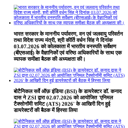
भारत सरकार के माननीय पर्यावरण, वन एवं जलवायु परिवर्तन
तथा विदेश राज्य मंत्री, श्री कीर्ति वर्धन सिंह ने दिनांक
03.07.2026 को कोलकाता में भारतीय वनस्पति सर्वेक्षण
(बीएसआई) के वैज्ञानिकों एवं वरिष्ठ अधिकारियों के साथ एक
व्यापक समीक्षा बैठक की अध्यक्षता की।
बोटैनिकल सर्वे ऑफ़ इंडिया (BSI) के डायरेक्टर डॉ. कनाद
दास ने ZSI द्वारा 02.07.2026 को आयोजित 'एनिमल
टैक्सोनॉमी समिट (ATS) 2026' के आखिरी दिन हुई
डायरेक्टरों की बैठक में हिस्सा लिया