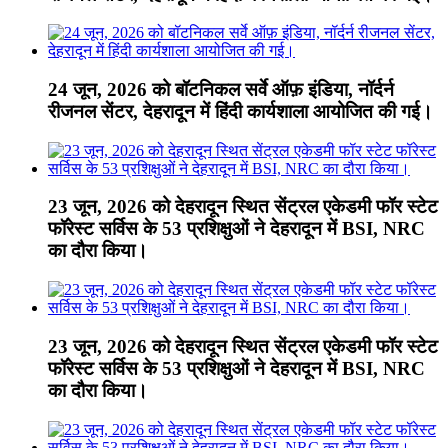
24 जून, 2026 को बॉटनिकल सर्वे ऑफ़ इंडिया, नॉर्दर्न
रीजनल सेंटर, देहरादून में हिंदी कार्यशाला आयोजित की गई।
23 जून, 2026 को देहरादून स्थित सेंट्रल एकेडमी फॉर स्टेट
फॉरेस्ट सर्विस के 53 प्रशिक्षुओं ने देहरादून में BSI, NRC
का दौरा किया।
23 जून, 2026 को देहरादून स्थित सेंट्रल एकेडमी फॉर स्टेट
फॉरेस्ट सर्विस के 53 प्रशिक्षुओं ने देहरादून में BSI, NRC
का दौरा किया।