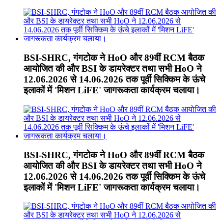
BSI-SHRC, गंगटोक ने HoO और 89वीं RCM बैठक
आयोजित की और BSI के डायरेक्टर तथा सभी HoO ने
12.06.2026 से 14.06.2026 तक पूर्वी सिक्किम के ऊंचे
इलाकों में 'मिशन LiFE' जागरूकता कार्यक्रम चलाया।
BSI-SHRC, गंगटोक ने HoO और 89वीं RCM बैठक
आयोजित की और BSI के डायरेक्टर तथा सभी HoO ने
12.06.2026 से 14.06.2026 तक पूर्वी सिक्किम के ऊंचे
इलाकों में 'मिशन LiFE' जागरूकता कार्यक्रम चलाया।