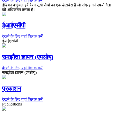
देखने के लिए यहां क्लिक करें
इंडियन वर्चुअल हर्बेरियम सूखे पौधों का एक डेटाबेस है जो संग्रह की उपयोगिता
को अधिकतम करता है।
ईआईएसीपी
देखने के लिए यहां क्लिक करें
ईआईएसीपी
समझौता ज्ञापन (एमओयू)
देखने के लिए यहां क्लिक करें
समझौता ज्ञापन (एमओयू)
प्रकाशन
देखने के लिए यहां क्लिक करें
Publications