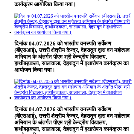
कार्यक्रम आयोजित किया गया।
दिनांक 04.07.2026 को भारतीय वनस्पति सर्वेक्षण
(बीएसआई), उत्तरी क्षेत्रीय केन्द्र, देहरादून द्वारा वन महोत्सव
अभियान के अंतर्गत पीएम श्री केन्द्रीय विद्यालय,
हाथीबड़कला, सालावाला, देहरादून में वृक्षारोपण कार्यक्रम का
आयोजन किया गया।
दिनांक 04.07.2026 को भारतीय वनस्पति सर्वेक्षण
(बीएसआई), उत्तरी क्षेत्रीय केन्द्र, देहरादून द्वारा वन महोत्सव
अभियान के अंतर्गत पीएम श्री केन्द्रीय विद्यालय,
हाथीबड़कला, सालावाला, देहरादून में वृक्षारोपण कार्यक्रम का