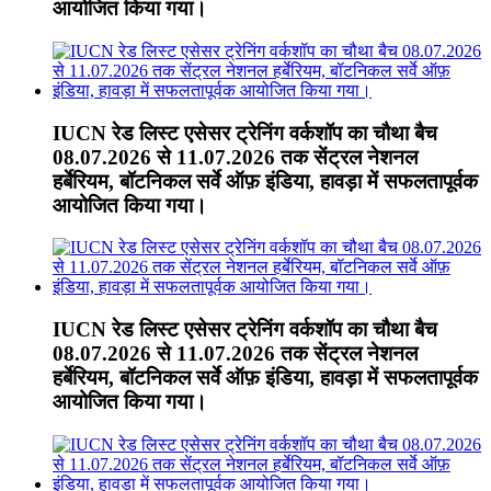
आयोजित किया गया।
IUCN रेड लिस्ट एसेसर ट्रेनिंग वर्कशॉप का चौथा बैच
08.07.2026 से 11.07.2026 तक सेंट्रल नेशनल
हर्बेरियम, बॉटनिकल सर्वे ऑफ़ इंडिया, हावड़ा में सफलतापूर्वक
आयोजित किया गया।
IUCN रेड लिस्ट एसेसर ट्रेनिंग वर्कशॉप का चौथा बैच
08.07.2026 से 11.07.2026 तक सेंट्रल नेशनल
हर्बेरियम, बॉटनिकल सर्वे ऑफ़ इंडिया, हावड़ा में सफलतापूर्वक
आयोजित किया गया।