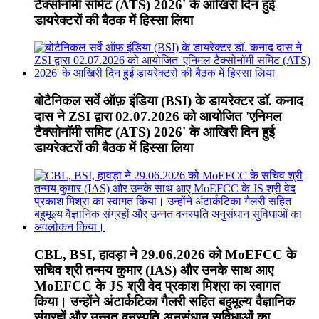
टैक्सोनॉमी समिट (ATS) 2026' के आखिरी दिन हुई
डायरेक्टरों की बैठक में हिस्सा लिया
बोटैनिकल सर्वे ऑफ़ इंडिया (BSI) के डायरेक्टर डॉ. कनाद
दास ने ZSI द्वारा 02.07.2026 को आयोजित 'एनिमल
टैक्सोनॉमी समिट (ATS) 2026' के आखिरी दिन हुई
डायरेक्टरों की बैठक में हिस्सा लिया
CBL, BSI, हावड़ा ने 29.06.2026 को MoEFCC के
सचिव श्री तन्मय कुमार (IAS) और उनके साथ आए
MoEFCC के JS श्री वेद प्रकाश मिश्रा का स्वागत
किया। उन्होंने अंटार्कटिका गैलरी सहित बहुमूल्य वैज्ञानिक
संग्रहों और उन्नत वनस्पति अनुसंधान सुविधाओं का