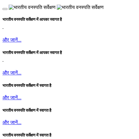
भारतीय वनस्पति सर्वेक्षण में आपका स्वागत है
.
और जानें...
भारतीय वनस्पति सर्वेक्षण में आपका स्वागत है
.
और जानें...
भारतीय वनस्पति सर्वेक्षण में स्वागत है
और जानें...
भारतीय वनस्पति सर्वेक्षण में स्वागत है
और जानें...
भारतीय वनस्पति सर्वेक्षण में स्वागत है