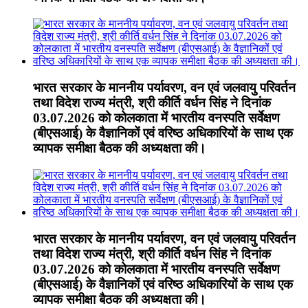
भारत सरकार के माननीय पर्यावरण, वन एवं जलवायु परिवर्तन
तथा विदेश राज्य मंत्री, श्री कीर्ति वर्धन सिंह ने दिनांक
03.07.2026 को कोलकाता में भारतीय वनस्पति सर्वेक्षण
(बीएसआई) के वैज्ञानिकों एवं वरिष्ठ अधिकारियों के साथ एक
व्यापक समीक्षा बैठक की अध्यक्षता की।
भारत सरकार के माननीय पर्यावरण, वन एवं जलवायु परिवर्तन
तथा विदेश राज्य मंत्री, श्री कीर्ति वर्धन सिंह ने दिनांक
03.07.2026 को कोलकाता में भारतीय वनस्पति सर्वेक्षण
(बीएसआई) के वैज्ञानिकों एवं वरिष्ठ अधिकारियों के साथ एक
व्यापक समीक्षा बैठक की अध्यक्षता की।