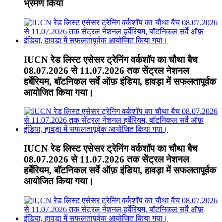
भ्रमण किया
IUCN रेड लिस्ट एसेसर ट्रेनिंग वर्कशॉप का चौथा बैच
08.07.2026 से 11.07.2026 तक सेंट्रल नेशनल
हर्बेरियम, बॉटनिकल सर्वे ऑफ़ इंडिया, हावड़ा में सफलतापूर्वक
आयोजित किया गया।
IUCN रेड लिस्ट एसेसर ट्रेनिंग वर्कशॉप का चौथा बैच
08.07.2026 से 11.07.2026 तक सेंट्रल नेशनल
हर्बेरियम, बॉटनिकल सर्वे ऑफ़ इंडिया, हावड़ा में सफलतापूर्वक
आयोजित किया गया।