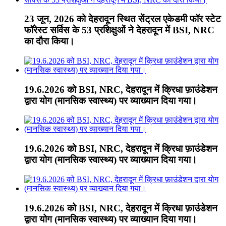
23 जून, 2026 को देहरादून स्थित सेंट्रल एकेडमी फॉर स्टेट
फॉरेस्ट सर्विस के 53 प्रशिक्षुओं ने देहरादून में BSI, NRC
का दौरा किया।
19.6.2026 को BSI, NRC, देहरादून में क्रिधा फ़ाउंडेशन
द्वारा योग (मानसिक स्वास्थ्य) पर व्याख्यान दिया गया।
19.6.2026 को BSI, NRC, देहरादून में क्रिधा फ़ाउंडेशन
द्वारा योग (मानसिक स्वास्थ्य) पर व्याख्यान दिया गया।
19.6.2026 को BSI, NRC, देहरादून में क्रिधा फ़ाउंडेशन
द्वारा योग (मानसिक स्वास्थ्य) पर व्याख्यान दिया गया।