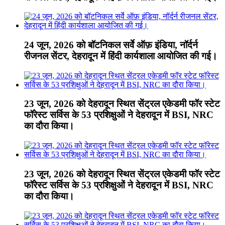
24 जून, 2026 को बॉटनिकल सर्वे ऑफ़ इंडिया, नॉर्दर्न
रीजनल सेंटर, देहरादून में हिंदी कार्यशाला आयोजित की गई।
23 जून, 2026 को देहरादून स्थित सेंट्रल एकेडमी फॉर स्टेट
फॉरेस्ट सर्विस के 53 प्रशिक्षुओं ने देहरादून में BSI, NRC
का दौरा किया।
23 जून, 2026 को देहरादून स्थित सेंट्रल एकेडमी फॉर स्टेट
फॉरेस्ट सर्विस के 53 प्रशिक्षुओं ने देहरादून में BSI, NRC
का दौरा किया।