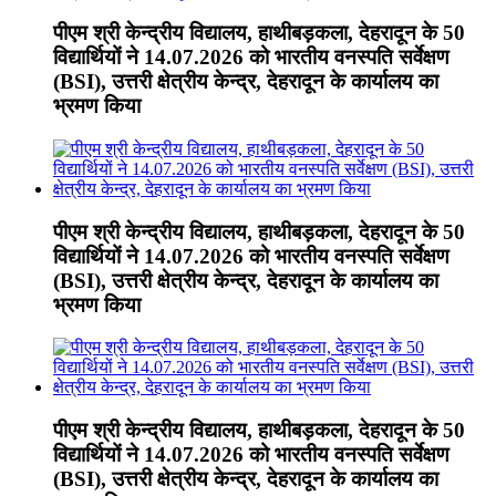
पीएम श्री केन्द्रीय विद्यालय, हाथीबड़कला, देहरादून के 50
विद्यार्थियों ने 14.07.2026 को भारतीय वनस्पति सर्वेक्षण
(BSI), उत्तरी क्षेत्रीय केन्द्र, देहरादून के कार्यालय का
भ्रमण किया
पीएम श्री केन्द्रीय विद्यालय, हाथीबड़कला, देहरादून के 50
विद्यार्थियों ने 14.07.2026 को भारतीय वनस्पति सर्वेक्षण
(BSI), उत्तरी क्षेत्रीय केन्द्र, देहरादून के कार्यालय का
भ्रमण किया
पीएम श्री केन्द्रीय विद्यालय, हाथीबड़कला, देहरादून के 50
विद्यार्थियों ने 14.07.2026 को भारतीय वनस्पति सर्वेक्षण
(BSI), उत्तरी क्षेत्रीय केन्द्र, देहरादून के कार्यालय का