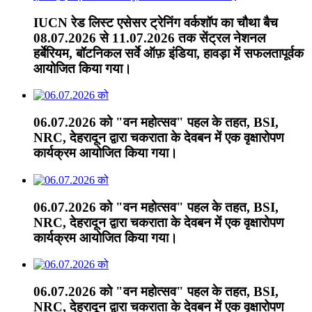
IUCN रेड लिस्ट एसेसर ट्रेनिंग वर्कशॉप का चौथा बैच
08.07.2026 से 11.07.2026 तक सेंट्रल नेशनल
हर्बेरियम, बॉटनिकल सर्वे ऑफ़ इंडिया, हावड़ा में सफलतापूर्वक
आयोजित किया गया।
06.07.2026 को "वन महोत्सव" पहल के तहत, BSI,
NRC, देहरादून द्वारा चकराता के देवबन में एक वृक्षारोपण
कार्यक्रम आयोजित किया गया।
06.07.2026 को "वन महोत्सव" पहल के तहत, BSI,
NRC, देहरादून द्वारा चकराता के देवबन में एक वृक्षारोपण
कार्यक्रम आयोजित किया गया।
06.07.2026 को "वन महोत्सव" पहल के तहत, BSI,
NRC, देहरादून द्वारा चकराता के देवबन में एक वृक्षारोपण