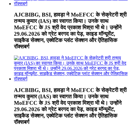
AJCBIBG, BSI, हावड़ा ने MoEFCC के सेक्रेटरी श्री
तन्मय कुमार (IAS) का स्वागत किया। उनके साथ
MoEFCC के JS श्री वेद प्रकाश मिश्रा भी थे। उन्होंने
29.06.2026 को ग्रेट बरगद का पेड़, काइड मॉन्यूमेंट,
साइकैड सेक्शन, एक्वेटिक प्लांट सेक्शन और ऐतिहासिक
रॉक्सबर्ग
AJCBIBG, BSI, हावड़ा ने MoEFCC के सेक्रेटरी श्री
तन्मय कुमार (IAS) का स्वागत किया। उनके साथ
MoEFCC के JS श्री वेद प्रकाश मिश्रा भी थे। उन्होंने
29.06.2026 को ग्रेट बरगद का पेड़, काइड मॉन्यूमेंट,
साइकैड सेक्शन, एक्वेटिक प्लांट सेक्शन और ऐतिहासिक
रॉक्सबर्ग