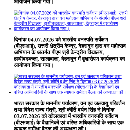
आयोजन किया गया।
दिनांक 04.07.2026 को भारतीय वनस्पति सर्वेक्षण
(बीएसआई), उत्तरी क्षेत्रीय केन्द्र, देहरादून द्वारा वन महोत्सव
अभियान के अंतर्गत पीएम श्री केन्द्रीय विद्यालय,
हाथीबड़कला, सालावाला, देहरादून में वृक्षारोपण कार्यक्रम का
आयोजन किया गया।
भारत सरकार के माननीय पर्यावरण, वन एवं जलवायु परिवर्तन
तथा विदेश राज्य मंत्री, श्री कीर्ति वर्धन सिंह ने दिनांक
03.07.2026 को कोलकाता में भारतीय वनस्पति सर्वेक्षण
(बीएसआई) के वैज्ञानिकों एवं वरिष्ठ अधिकारियों के साथ एक
व्यापक समीक्षा बैठक की अध्यक्षता की।