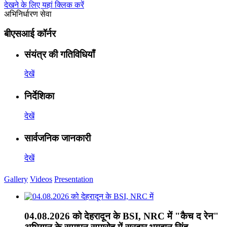
देखने के लिए यहां क्लिक करें
अभिनिर्धारण सेवा
बीएसआई कॉर्नर
संयंत्र की गतिविधियाँ
देखें
निर्देशिका
देखें
सार्वजनिक जानकारी
देखें
Gallery
Videos
Presentation
04.08.2026 को देहरादून के BSI, NRC में "कैच द रेन"