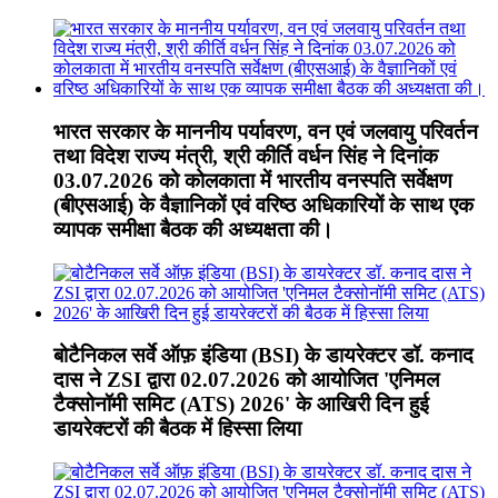
भारत सरकार के माननीय पर्यावरण, वन एवं जलवायु परिवर्तन
तथा विदेश राज्य मंत्री, श्री कीर्ति वर्धन सिंह ने दिनांक
03.07.2026 को कोलकाता में भारतीय वनस्पति सर्वेक्षण
(बीएसआई) के वैज्ञानिकों एवं वरिष्ठ अधिकारियों के साथ एक
व्यापक समीक्षा बैठक की अध्यक्षता की।
बोटैनिकल सर्वे ऑफ़ इंडिया (BSI) के डायरेक्टर डॉ. कनाद
दास ने ZSI द्वारा 02.07.2026 को आयोजित 'एनिमल
टैक्सोनॉमी समिट (ATS) 2026' के आखिरी दिन हुई
डायरेक्टरों की बैठक में हिस्सा लिया