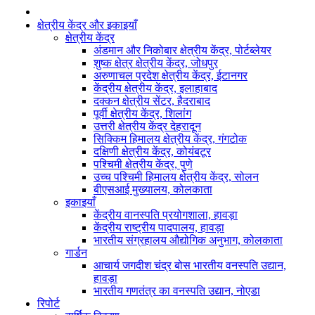
क्षेत्रीय केंद्र और इकाइयाँ
क्षेत्रीय केंद्र
अंडमान और निकोबार क्षेत्रीय केंद्र, पोर्टब्लेयर
शुष्क क्षेत्र क्षेत्रीय केंद्र, जोधपुर
अरुणाचल प्रदेश क्षेत्रीय केंद्र, ईटानगर
केंद्रीय क्षेत्रीय केंद्र, इलाहाबाद
दक्कन क्षेत्रीय सेंटर, हैदराबाद
पूर्वी क्षेत्रीय केंद्र, शिलांग
उत्तरी क्षेत्रीय केंद्र देहरादून
सिक्किम हिमालय क्षेत्रीय केंद्र, गंगटोक
दक्षिणी क्षेत्रीय केंद्र, कोयंबटूर
पश्चिमी क्षेत्रीय केंद्र, पुणे
उच्च पश्चिमी हिमालय क्षेत्रीय केंद्र, सोलन
बीएसआई मुख्यालय, कोलकाता
इकाइयाँ
केंद्रीय वानस्पति प्रयोगशाला, हावड़ा
केंद्रीय राष्ट्रीय पादपालय, हावड़ा
भारतीय संग्रहालय औद्योगिक अनुभाग, कोलकाता
गार्डन
आचार्य जगदीश चंद्र बोस भारतीय वनस्पति उद्यान,
हावड़ा
भारतीय गणतंत्र का वनस्पति उद्यान, नोएडा
रिपोर्ट