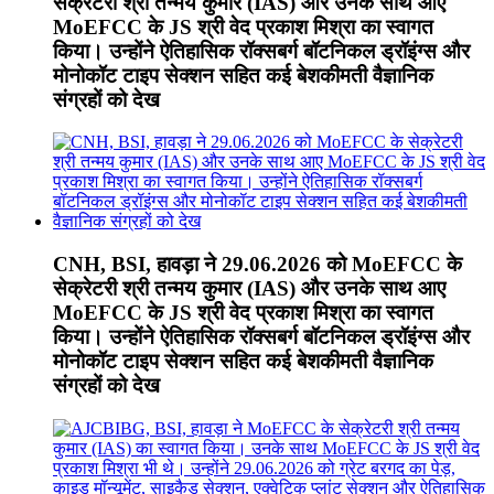
सेक्रेटरी श्री तन्मय कुमार (IAS) और उनके साथ आए
MoEFCC के JS श्री वेद प्रकाश मिश्रा का स्वागत
किया। उन्होंने ऐतिहासिक रॉक्सबर्ग बॉटनिकल ड्रॉइंग्स और
मोनोकॉट टाइप सेक्शन सहित कई बेशकीमती वैज्ञानिक
संग्रहों को देख
CNH, BSI, हावड़ा ने 29.06.2026 को MoEFCC के
सेक्रेटरी श्री तन्मय कुमार (IAS) और उनके साथ आए
MoEFCC के JS श्री वेद प्रकाश मिश्रा का स्वागत
किया। उन्होंने ऐतिहासिक रॉक्सबर्ग बॉटनिकल ड्रॉइंग्स और
मोनोकॉट टाइप सेक्शन सहित कई बेशकीमती वैज्ञानिक
संग्रहों को देख