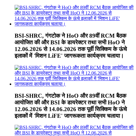
BSI-SHRC, गंगटोक ने HoO और 89वीं RCM बैठक
आयोजित की और BSI के डायरेक्टर तथा सभी HoO ने
12.06.2026 से 14.06.2026 तक पूर्वी सिक्किम के ऊंचे
इलाकों में 'मिशन LiFE' जागरूकता कार्यक्रम चलाया।
BSI-SHRC, गंगटोक ने HoO और 89वीं RCM बैठक
आयोजित की और BSI के डायरेक्टर तथा सभी HoO ने
12.06.2026 से 14.06.2026 तक पूर्वी सिक्किम के ऊंचे
इलाकों में 'मिशन LiFE' जागरूकता कार्यक्रम चलाया।