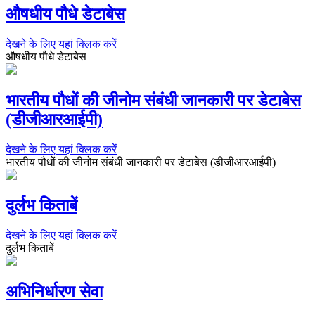
औषधीय पौधे डेटाबेस
देखने के लिए यहां क्लिक करें
औषधीय पौधे डेटाबेस
भारतीय पौधों की जीनोम संबंधी जानकारी पर डेटाबेस
(डीजीआरआईपी)
देखने के लिए यहां क्लिक करें
भारतीय पौधों की जीनोम संबंधी जानकारी पर डेटाबेस (डीजीआरआईपी)
दुर्लभ किताबें
देखने के लिए यहां क्लिक करें
दुर्लभ किताबें
अभिनिर्धारण सेवा