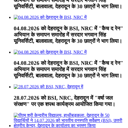
अभियान के समापन समारोह में सरदार भगवान सिंह
यूनिवर्सिटी, बालावाला, देहरादून के 30 छात्रों ने भाग लिया।
04.08.2026 को देहरादून के BSI, NRC में "कैच द रेन"
अभियान के समापन समारोह में सरदार भगवान सिंह
यूनिवर्सिटी, बालावाला, देहरादून के 30 छात्रों ने भाग लिया।
04.08.2026 को देहरादून के BSI, NRC में "कैच द रेन"
अभियान के समापन समारोह में सरदार भगवान सिंह
यूनिवर्सिटी, बालावाला, देहरादून के 30 छात्रों ने भाग लिया।
28.07.2026 को BSI, NRC, देहरादून में "वर्षा जल
संरक्षण" पर एक शपथ कार्यक्रम आयोजित किया गया।