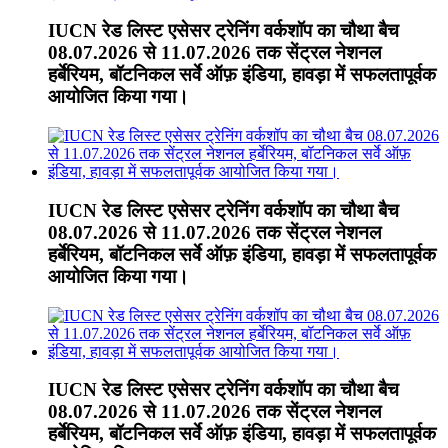
IUCN रेड लिस्ट एसेसर ट्रेनिंग वर्कशॉप का चौथा बैच
08.07.2026 से 11.07.2026 तक सेंट्रल नेशनल
हर्बेरियम, बॉटनिकल सर्वे ऑफ़ इंडिया, हावड़ा में सफलतापूर्वक
आयोजित किया गया।
IUCN रेड लिस्ट एसेसर ट्रेनिंग वर्कशॉप का चौथा बैच
08.07.2026 से 11.07.2026 तक सेंट्रल नेशनल
हर्बेरियम, बॉटनिकल सर्वे ऑफ़ इंडिया, हावड़ा में सफलतापूर्वक
आयोजित किया गया।
IUCN रेड लिस्ट एसेसर ट्रेनिंग वर्कशॉप का चौथा बैच
08.07.2026 से 11.07.2026 तक सेंट्रल नेशनल
हर्बेरियम, बॉटनिकल सर्वे ऑफ़ इंडिया, हावड़ा में सफलतापूर्वक