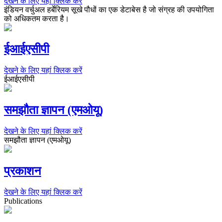
देखने के लिए यहां क्लिक करें
इंडियन वर्चुअल हर्बेरियम सूखे पौधों का एक डेटाबेस है जो संग्रह की उपयोगिता
को अधिकतम करता है।
ईआईएसीपी
देखने के लिए यहां क्लिक करें
ईआईएसीपी
समझौता ज्ञापन (एमओयू)
देखने के लिए यहां क्लिक करें
समझौता ज्ञापन (एमओयू)
प्रकाशन
देखने के लिए यहां क्लिक करें
Publications