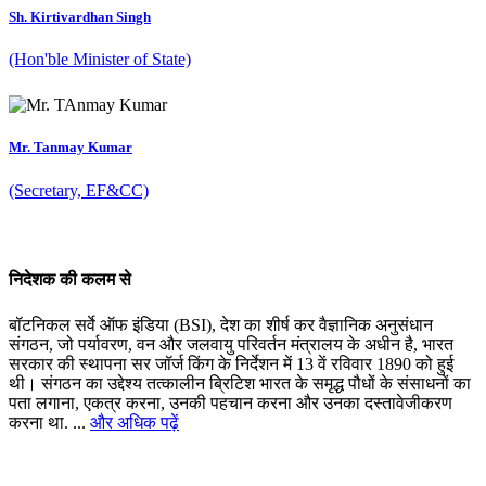
Sh. Kirtivardhan Singh
(Hon'ble Minister of State)
Mr. Tanmay Kumar
(Secretary, EF&CC)
निदेशक की कलम से
बॉटनिकल सर्वे ऑफ इंडिया (BSI), देश का शीर्ष कर वैज्ञानिक अनुसंधान
संगठन, जो पर्यावरण, वन और जलवायु परिवर्तन मंत्रालय के अधीन है, भारत
सरकार की स्थापना सर जॉर्ज किंग के निर्देशन में 13 वें रविवार 1890 को हुई
थी। संगठन का उद्देश्य तत्कालीन ब्रिटिश भारत के समृद्ध पौधों के संसाधनों का
पता लगाना, एकत्र करना, उनकी पहचान करना और उनका दस्तावेजीकरण
करना था. ...
और अधिक पढ़ें