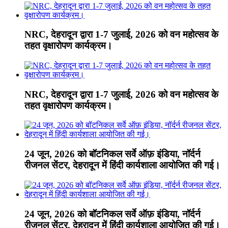
NRC, देहरादून द्वारा 1-7 जुलाई, 2026 को वन महोत्सव के
तहत वृक्षारोपण कार्यक्रम।
NRC, देहरादून द्वारा 1-7 जुलाई, 2026 को वन महोत्सव के
तहत वृक्षारोपण कार्यक्रम।
24 जून, 2026 को बॉटनिकल सर्वे ऑफ़ इंडिया, नॉर्दर्न
रीजनल सेंटर, देहरादून में हिंदी कार्यशाला आयोजित की गई।
24 जून, 2026 को बॉटनिकल सर्वे ऑफ़ इंडिया, नॉर्दर्न
रीजनल सेंटर, देहरादून में हिंदी कार्यशाला आयोजित की गई।