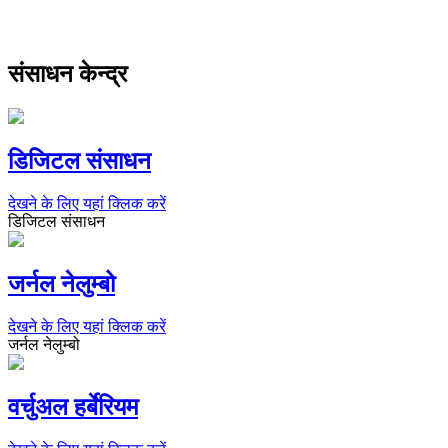
संसाधन केन्द्र
डिजिटल संसाधन
देखने के लिए यहां क्लिक करें
डिजिटल संसाधन
जर्नल नेलुम्बो
देखने के लिए यहां क्लिक करें
जर्नल नेलुम्बो
वर्चुअल हर्बेरियम