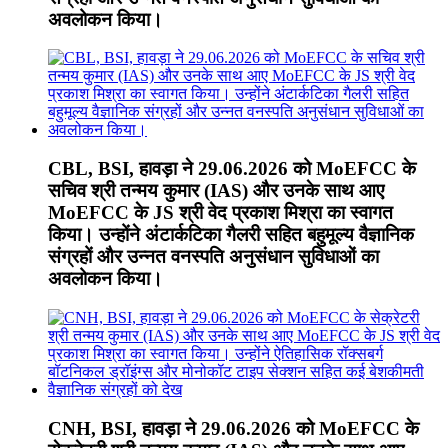
अवलोकन किया।
CBL, BSI, हावड़ा ने 29.06.2026 को MoEFCC के
सचिव श्री तन्मय कुमार (IAS) और उनके साथ आए
MoEFCC के JS श्री वेद प्रकाश मिश्रा का स्वागत
किया। उन्होंने अंटार्कटिका गैलरी सहित बहुमूल्य वैज्ञानिक
संग्रहों और उन्नत वनस्पति अनुसंधान सुविधाओं का
अवलोकन किया।
CNH, BSI, हावड़ा ने 29.06.2026 को MoEFCC के