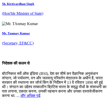
Sh. Kirtivardhan Singh
(Hon'ble Minister of State)
Mr. Tanmay Kumar
(Secretary, EF&CC)
निदेशक की कलम से
बॉटनिकल सर्वे ऑफ इंडिया (BSI), देश का शीर्ष कर वैज्ञानिक अनुसंधान
संगठन, जो पर्यावरण, वन और जलवायु परिवर्तन मंत्रालय के अधीन है, भारत
सरकार की स्थापना सर जॉर्ज किंग के निर्देशन में 13 वें रविवार 1890 को हुई
थी। संगठन का उद्देश्य तत्कालीन ब्रिटिश भारत के समृद्ध पौधों के संसाधनों का
पता लगाना, एकत्र करना, उनकी पहचान करना और उनका दस्तावेजीकरण
करना था. ...
और अधिक पढ़ें