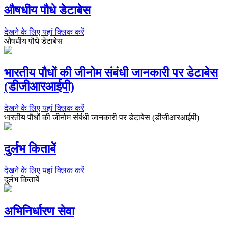
औषधीय पौधे डेटाबेस
देखने के लिए यहां क्लिक करें
औषधीय पौधे डेटाबेस
भारतीय पौधों की जीनोम संबंधी जानकारी पर डेटाबेस
(डीजीआरआईपी)
देखने के लिए यहां क्लिक करें
भारतीय पौधों की जीनोम संबंधी जानकारी पर डेटाबेस (डीजीआरआईपी)
दुर्लभ किताबें
देखने के लिए यहां क्लिक करें
दुर्लभ किताबें
अभिनिर्धारण सेवा