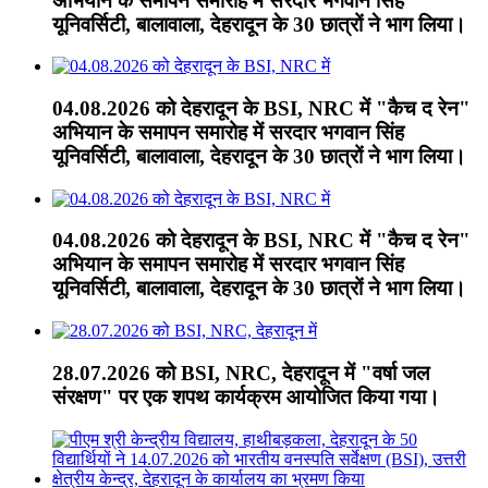
अभियान के समापन समारोह में सरदार भगवान सिंह
यूनिवर्सिटी, बालावाला, देहरादून के 30 छात्रों ने भाग लिया।
04.08.2026 को देहरादून के BSI, NRC में "कैच द रेन"
अभियान के समापन समारोह में सरदार भगवान सिंह
यूनिवर्सिटी, बालावाला, देहरादून के 30 छात्रों ने भाग लिया।
04.08.2026 को देहरादून के BSI, NRC में "कैच द रेन"
अभियान के समापन समारोह में सरदार भगवान सिंह
यूनिवर्सिटी, बालावाला, देहरादून के 30 छात्रों ने भाग लिया।
28.07.2026 को BSI, NRC, देहरादून में "वर्षा जल
संरक्षण" पर एक शपथ कार्यक्रम आयोजित किया गया।