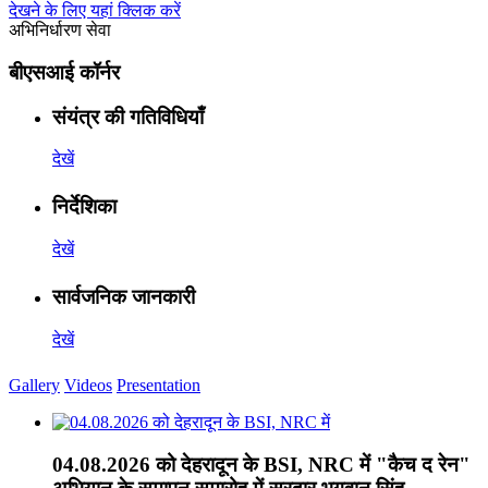
देखने के लिए यहां क्लिक करें
अभिनिर्धारण सेवा
बीएसआई कॉर्नर
संयंत्र की गतिविधियाँ
देखें
निर्देशिका
देखें
सार्वजनिक जानकारी
देखें
Gallery
Videos
Presentation
04.08.2026 को देहरादून के BSI, NRC में "कैच द रेन"