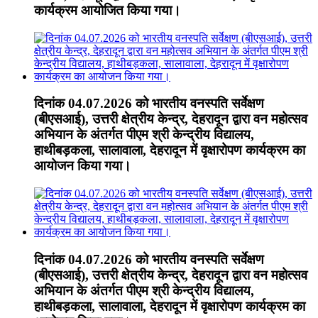
कार्यक्रम आयोजित किया गया।
दिनांक 04.07.2026 को भारतीय वनस्पति सर्वेक्षण
(बीएसआई), उत्तरी क्षेत्रीय केन्द्र, देहरादून द्वारा वन महोत्सव
अभियान के अंतर्गत पीएम श्री केन्द्रीय विद्यालय,
हाथीबड़कला, सालावाला, देहरादून में वृक्षारोपण कार्यक्रम का
आयोजन किया गया।
दिनांक 04.07.2026 को भारतीय वनस्पति सर्वेक्षण
(बीएसआई), उत्तरी क्षेत्रीय केन्द्र, देहरादून द्वारा वन महोत्सव
अभियान के अंतर्गत पीएम श्री केन्द्रीय विद्यालय,
हाथीबड़कला, सालावाला, देहरादून में वृक्षारोपण कार्यक्रम का