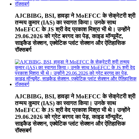
AJCBIBG, BSI, हावड़ा ने MoEFCC के सेक्रेटरी श्री
तन्मय कुमार (IAS) का स्वागत किया। उनके साथ
MoEFCC के JS श्री वेद प्रकाश मिश्रा भी थे। उन्होंने
29.06.2026 को ग्रेट बरगद का पेड़, काइड मॉन्यूमेंट,
साइकैड सेक्शन, एक्वेटिक प्लांट सेक्शन और ऐतिहासिक
रॉक्सबर्ग
AJCBIBG, BSI, हावड़ा ने MoEFCC के सेक्रेटरी श्री
तन्मय कुमार (IAS) का स्वागत किया। उनके साथ
MoEFCC के JS श्री वेद प्रकाश मिश्रा भी थे। उन्होंने
29.06.2026 को ग्रेट बरगद का पेड़, काइड मॉन्यूमेंट,
साइकैड सेक्शन, एक्वेटिक प्लांट सेक्शन और ऐतिहासिक
रॉक्सबर्ग