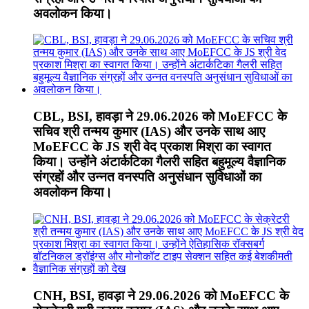
अवलोकन किया।
CBL, BSI, हावड़ा ने 29.06.2026 को MoEFCC के
सचिव श्री तन्मय कुमार (IAS) और उनके साथ आए
MoEFCC के JS श्री वेद प्रकाश मिश्रा का स्वागत
किया। उन्होंने अंटार्कटिका गैलरी सहित बहुमूल्य वैज्ञानिक
संग्रहों और उन्नत वनस्पति अनुसंधान सुविधाओं का
अवलोकन किया।
CNH, BSI, हावड़ा ने 29.06.2026 को MoEFCC के