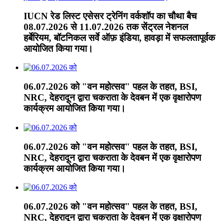
IUCN रेड लिस्ट एसेसर ट्रेनिंग वर्कशॉप का चौथा बैच
08.07.2026 से 11.07.2026 तक सेंट्रल नेशनल
हर्बेरियम, बॉटनिकल सर्वे ऑफ़ इंडिया, हावड़ा में सफलतापूर्वक
आयोजित किया गया।
06.07.2026 को "वन महोत्सव" पहल के तहत, BSI,
NRC, देहरादून द्वारा चकराता के देवबन में एक वृक्षारोपण
कार्यक्रम आयोजित किया गया।
06.07.2026 को "वन महोत्सव" पहल के तहत, BSI,
NRC, देहरादून द्वारा चकराता के देवबन में एक वृक्षारोपण
कार्यक्रम आयोजित किया गया।
06.07.2026 को "वन महोत्सव" पहल के तहत, BSI,
NRC, देहरादून द्वारा चकराता के देवबन में एक वृक्षारोपण