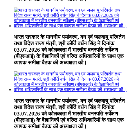
भारत सरकार के माननीय पर्यावरण, वन एवं जलवायु परिवर्तन
तथा विदेश राज्य मंत्री, श्री कीर्ति वर्धन सिंह ने दिनांक
03.07.2026 को कोलकाता में भारतीय वनस्पति सर्वेक्षण
(बीएसआई) के वैज्ञानिकों एवं वरिष्ठ अधिकारियों के साथ एक
व्यापक समीक्षा बैठक की अध्यक्षता की।
भारत सरकार के माननीय पर्यावरण, वन एवं जलवायु परिवर्तन
तथा विदेश राज्य मंत्री, श्री कीर्ति वर्धन सिंह ने दिनांक
03.07.2026 को कोलकाता में भारतीय वनस्पति सर्वेक्षण
(बीएसआई) के वैज्ञानिकों एवं वरिष्ठ अधिकारियों के साथ एक
व्यापक समीक्षा बैठक की अध्यक्षता की।