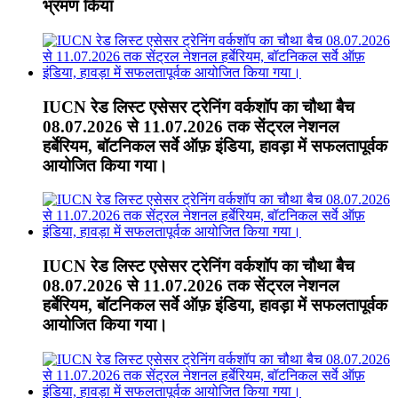
भ्रमण किया
IUCN रेड लिस्ट एसेसर ट्रेनिंग वर्कशॉप का चौथा बैच
08.07.2026 से 11.07.2026 तक सेंट्रल नेशनल
हर्बेरियम, बॉटनिकल सर्वे ऑफ़ इंडिया, हावड़ा में सफलतापूर्वक
आयोजित किया गया।
IUCN रेड लिस्ट एसेसर ट्रेनिंग वर्कशॉप का चौथा बैच
08.07.2026 से 11.07.2026 तक सेंट्रल नेशनल
हर्बेरियम, बॉटनिकल सर्वे ऑफ़ इंडिया, हावड़ा में सफलतापूर्वक
आयोजित किया गया।