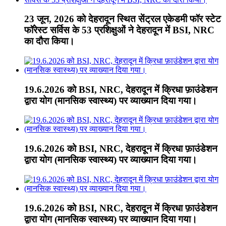
23 जून, 2026 को देहरादून स्थित सेंट्रल एकेडमी फॉर स्टेट
फॉरेस्ट सर्विस के 53 प्रशिक्षुओं ने देहरादून में BSI, NRC
का दौरा किया।
19.6.2026 को BSI, NRC, देहरादून में क्रिधा फ़ाउंडेशन
द्वारा योग (मानसिक स्वास्थ्य) पर व्याख्यान दिया गया।
19.6.2026 को BSI, NRC, देहरादून में क्रिधा फ़ाउंडेशन
द्वारा योग (मानसिक स्वास्थ्य) पर व्याख्यान दिया गया।
19.6.2026 को BSI, NRC, देहरादून में क्रिधा फ़ाउंडेशन
द्वारा योग (मानसिक स्वास्थ्य) पर व्याख्यान दिया गया।