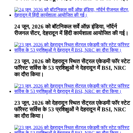
24 जून, 2026 को बॉटनिकल सर्वे ऑफ़ इंडिया, नॉर्दर्न
रीजनल सेंटर, देहरादून में हिंदी कार्यशाला आयोजित की गई।
23 जून, 2026 को देहरादून स्थित सेंट्रल एकेडमी फॉर स्टेट
फॉरेस्ट सर्विस के 53 प्रशिक्षुओं ने देहरादून में BSI, NRC
का दौरा किया।
23 जून, 2026 को देहरादून स्थित सेंट्रल एकेडमी फॉर स्टेट
फॉरेस्ट सर्विस के 53 प्रशिक्षुओं ने देहरादून में BSI, NRC
का दौरा किया।