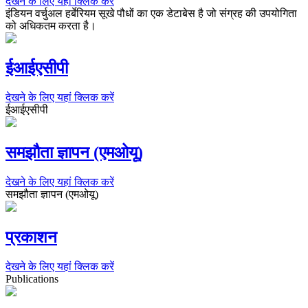
देखने के लिए यहां क्लिक करें
इंडियन वर्चुअल हर्बेरियम सूखे पौधों का एक डेटाबेस है जो संग्रह की उपयोगिता
को अधिकतम करता है।
ईआईएसीपी
देखने के लिए यहां क्लिक करें
ईआईएसीपी
समझौता ज्ञापन (एमओयू)
देखने के लिए यहां क्लिक करें
समझौता ज्ञापन (एमओयू)
प्रकाशन
देखने के लिए यहां क्लिक करें
Publications