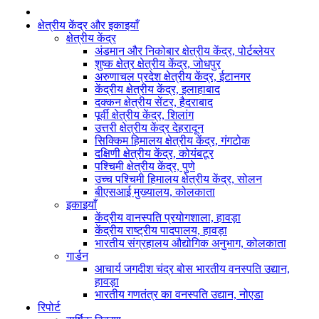
क्षेत्रीय केंद्र और इकाइयाँ
क्षेत्रीय केंद्र
अंडमान और निकोबार क्षेत्रीय केंद्र, पोर्टब्लेयर
शुष्क क्षेत्र क्षेत्रीय केंद्र, जोधपुर
अरुणाचल प्रदेश क्षेत्रीय केंद्र, ईटानगर
केंद्रीय क्षेत्रीय केंद्र, इलाहाबाद
दक्कन क्षेत्रीय सेंटर, हैदराबाद
पूर्वी क्षेत्रीय केंद्र, शिलांग
उत्तरी क्षेत्रीय केंद्र देहरादून
सिक्किम हिमालय क्षेत्रीय केंद्र, गंगटोक
दक्षिणी क्षेत्रीय केंद्र, कोयंबटूर
पश्चिमी क्षेत्रीय केंद्र, पुणे
उच्च पश्चिमी हिमालय क्षेत्रीय केंद्र, सोलन
बीएसआई मुख्यालय, कोलकाता
इकाइयाँ
केंद्रीय वानस्पति प्रयोगशाला, हावड़ा
केंद्रीय राष्ट्रीय पादपालय, हावड़ा
भारतीय संग्रहालय औद्योगिक अनुभाग, कोलकाता
गार्डन
आचार्य जगदीश चंद्र बोस भारतीय वनस्पति उद्यान,
हावड़ा
भारतीय गणतंत्र का वनस्पति उद्यान, नोएडा
रिपोर्ट