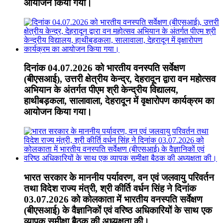
आयोजन किया गया।
दिनांक 04.07.2026 को भारतीय वनस्पति सर्वेक्षण
(बीएसआई), उत्तरी क्षेत्रीय केन्द्र, देहरादून द्वारा वन महोत्सव
अभियान के अंतर्गत पीएम श्री केन्द्रीय विद्यालय,
हाथीबड़कला, सालावाला, देहरादून में वृक्षारोपण कार्यक्रम का
आयोजन किया गया।
भारत सरकार के माननीय पर्यावरण, वन एवं जलवायु परिवर्तन
तथा विदेश राज्य मंत्री, श्री कीर्ति वर्धन सिंह ने दिनांक
03.07.2026 को कोलकाता में भारतीय वनस्पति सर्वेक्षण
(बीएसआई) के वैज्ञानिकों एवं वरिष्ठ अधिकारियों के साथ एक
व्यापक समीक्षा बैठक की अध्यक्षता की।