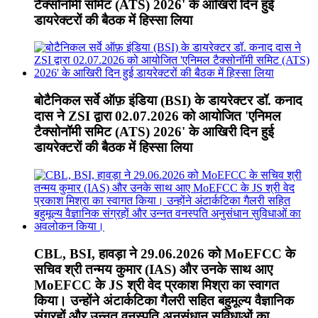
टैक्सोनॉमी समिट (ATS) 2026' के आखिरी दिन हुई
डायरेक्टरों की बैठक में हिस्सा लिया
बोटैनिकल सर्वे ऑफ़ इंडिया (BSI) के डायरेक्टर डॉ. कनाद
दास ने ZSI द्वारा 02.07.2026 को आयोजित 'एनिमल
टैक्सोनॉमी समिट (ATS) 2026' के आखिरी दिन हुई
डायरेक्टरों की बैठक में हिस्सा लिया
CBL, BSI, हावड़ा ने 29.06.2026 को MoEFCC के
सचिव श्री तन्मय कुमार (IAS) और उनके साथ आए
MoEFCC के JS श्री वेद प्रकाश मिश्रा का स्वागत
किया। उन्होंने अंटार्कटिका गैलरी सहित बहुमूल्य वैज्ञानिक
संग्रहों और उन्नत वनस्पति अनुसंधान सुविधाओं का