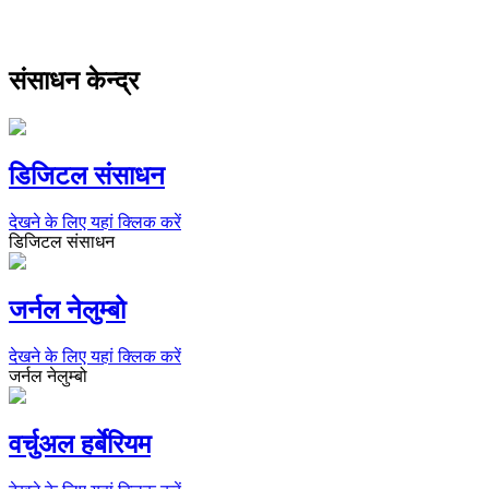
संसाधन केन्द्र
डिजिटल संसाधन
देखने के लिए यहां क्लिक करें
डिजिटल संसाधन
जर्नल नेलुम्बो
देखने के लिए यहां क्लिक करें
जर्नल नेलुम्बो
वर्चुअल हर्बेरियम