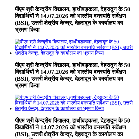
पीएम श्री केन्द्रीय विद्यालय, हाथीबड़कला, देहरादून के 50
विद्यार्थियों ने 14.07.2026 को भारतीय वनस्पति सर्वेक्षण
(BSI), उत्तरी क्षेत्रीय केन्द्र, देहरादून के कार्यालय का
भ्रमण किया
पीएम श्री केन्द्रीय विद्यालय, हाथीबड़कला, देहरादून के 50
विद्यार्थियों ने 14.07.2026 को भारतीय वनस्पति सर्वेक्षण
(BSI), उत्तरी क्षेत्रीय केन्द्र, देहरादून के कार्यालय का
भ्रमण किया
पीएम श्री केन्द्रीय विद्यालय, हाथीबड़कला, देहरादून के 50
विद्यार्थियों ने 14.07.2026 को भारतीय वनस्पति सर्वेक्षण
(BSI), उत्तरी क्षेत्रीय केन्द्र, देहरादून के कार्यालय का