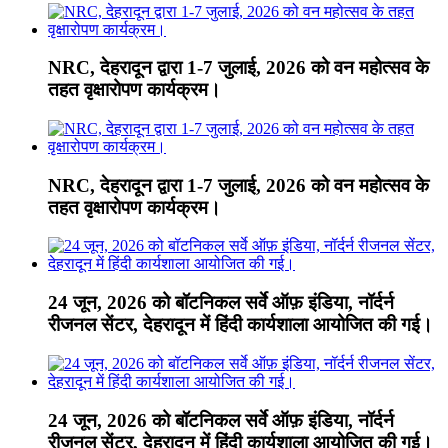
NRC, देहरादून द्वारा 1-7 जुलाई, 2026 को वन महोत्सव के
तहत वृक्षारोपण कार्यक्रम।
NRC, देहरादून द्वारा 1-7 जुलाई, 2026 को वन महोत्सव के
तहत वृक्षारोपण कार्यक्रम।
24 जून, 2026 को बॉटनिकल सर्वे ऑफ़ इंडिया, नॉर्दर्न
रीजनल सेंटर, देहरादून में हिंदी कार्यशाला आयोजित की गई।
24 जून, 2026 को बॉटनिकल सर्वे ऑफ़ इंडिया, नॉर्दर्न
रीजनल सेंटर, देहरादून में हिंदी कार्यशाला आयोजित की गई।