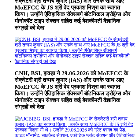
सेक्रेटरी श्री तन्मय कुमार (IAS) और उनके साथ आए
MoEFCC के JS श्री वेद प्रकाश मिश्रा का स्वागत
किया। उन्होंने ऐतिहासिक रॉक्सबर्ग बॉटनिकल ड्रॉइंग्स और
मोनोकॉट टाइप सेक्शन सहित कई बेशकीमती वैज्ञानिक
संग्रहों को देख
CNH, BSI, हावड़ा ने 29.06.2026 को MoEFCC के
सेक्रेटरी श्री तन्मय कुमार (IAS) और उनके साथ आए
MoEFCC के JS श्री वेद प्रकाश मिश्रा का स्वागत
किया। उन्होंने ऐतिहासिक रॉक्सबर्ग बॉटनिकल ड्रॉइंग्स और
मोनोकॉट टाइप सेक्शन सहित कई बेशकीमती वैज्ञानिक
संग्रहों को देख