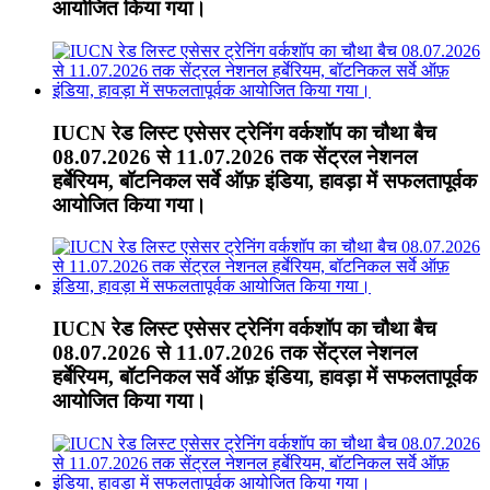
आयोजित किया गया।
IUCN रेड लिस्ट एसेसर ट्रेनिंग वर्कशॉप का चौथा बैच
08.07.2026 से 11.07.2026 तक सेंट्रल नेशनल
हर्बेरियम, बॉटनिकल सर्वे ऑफ़ इंडिया, हावड़ा में सफलतापूर्वक
आयोजित किया गया।
IUCN रेड लिस्ट एसेसर ट्रेनिंग वर्कशॉप का चौथा बैच
08.07.2026 से 11.07.2026 तक सेंट्रल नेशनल
हर्बेरियम, बॉटनिकल सर्वे ऑफ़ इंडिया, हावड़ा में सफलतापूर्वक
आयोजित किया गया।