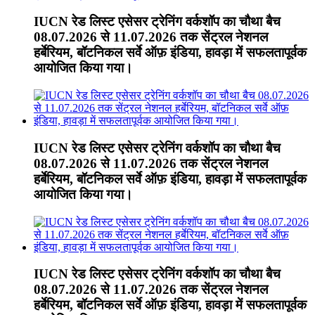
IUCN रेड लिस्ट एसेसर ट्रेनिंग वर्कशॉप का चौथा बैच
08.07.2026 से 11.07.2026 तक सेंट्रल नेशनल
हर्बेरियम, बॉटनिकल सर्वे ऑफ़ इंडिया, हावड़ा में सफलतापूर्वक
आयोजित किया गया।
IUCN रेड लिस्ट एसेसर ट्रेनिंग वर्कशॉप का चौथा बैच
08.07.2026 से 11.07.2026 तक सेंट्रल नेशनल
हर्बेरियम, बॉटनिकल सर्वे ऑफ़ इंडिया, हावड़ा में सफलतापूर्वक
आयोजित किया गया।
IUCN रेड लिस्ट एसेसर ट्रेनिंग वर्कशॉप का चौथा बैच
08.07.2026 से 11.07.2026 तक सेंट्रल नेशनल
हर्बेरियम, बॉटनिकल सर्वे ऑफ़ इंडिया, हावड़ा में सफलतापूर्वक