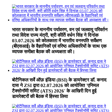
भारत सरकार के माननीय पर्यावरण, वन एवं जलवायु परिवर्तन
तथा विदेश राज्य मंत्री, श्री कीर्ति वर्धन सिंह ने दिनांक
03.07.2026 को कोलकाता में भारतीय वनस्पति सर्वेक्षण
(बीएसआई) के वैज्ञानिकों एवं वरिष्ठ अधिकारियों के साथ एक
व्यापक समीक्षा बैठक की अध्यक्षता की।
बोटैनिकल सर्वे ऑफ़ इंडिया (BSI) के डायरेक्टर डॉ. कनाद
दास ने ZSI द्वारा 02.07.2026 को आयोजित 'एनिमल
टैक्सोनॉमी समिट (ATS) 2026' के आखिरी दिन हुई
डायरेक्टरों की बैठक में हिस्सा लिया