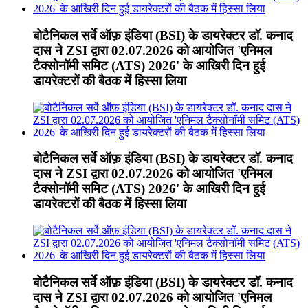
बोटैनिकल सर्वे ऑफ़ इंडिया (BSI) के डायरेक्टर डॉ. कनाद
दास ने ZSI द्वारा 02.07.2026 को आयोजित 'एनिमल
टैक्सोनॉमी समिट (ATS) 2026' के आखिरी दिन हुई
डायरेक्टरों की बैठक में हिस्सा लिया
बोटैनिकल सर्वे ऑफ़ इंडिया (BSI) के डायरेक्टर डॉ. कनाद
दास ने ZSI द्वारा 02.07.2026 को आयोजित 'एनिमल
टैक्सोनॉमी समिट (ATS) 2026' के आखिरी दिन हुई
डायरेक्टरों की बैठक में हिस्सा लिया
बोटैनिकल सर्वे ऑफ़ इंडिया (BSI) के डायरेक्टर डॉ. कनाद
दास ने ZSI द्वारा 02.07.2026 को आयोजित 'एनिमल