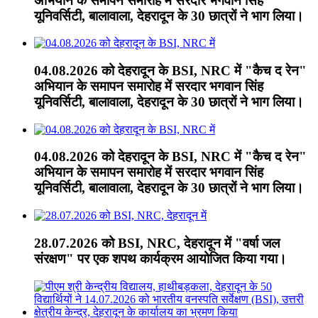
अभियान के समापन समारोह में सरदार भगवान सिंह
यूनिवर्सिटी, बालावाला, देहरादून के 30 छात्रों ने भाग लिया।
04.08.2026 को देहरादून के BSI, NRC में "कैच द रेन"
अभियान के समापन समारोह में सरदार भगवान सिंह
यूनिवर्सिटी, बालावाला, देहरादून के 30 छात्रों ने भाग लिया।
04.08.2026 को देहरादून के BSI, NRC में "कैच द रेन"
अभियान के समापन समारोह में सरदार भगवान सिंह
यूनिवर्सिटी, बालावाला, देहरादून के 30 छात्रों ने भाग लिया।
28.07.2026 को BSI, NRC, देहरादून में "वर्षा जल
संरक्षण" पर एक शपथ कार्यक्रम आयोजित किया गया।