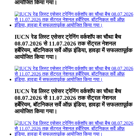
आयोजित किया गया।
IUCN रेड लिस्ट एसेसर ट्रेनिंग वर्कशॉप का चौथा बैच
08.07.2026 से 11.07.2026 तक सेंट्रल नेशनल
हर्बेरियम, बॉटनिकल सर्वे ऑफ़ इंडिया, हावड़ा में सफलतापूर्वक
आयोजित किया गया।
IUCN रेड लिस्ट एसेसर ट्रेनिंग वर्कशॉप का चौथा बैच
08.07.2026 से 11.07.2026 तक सेंट्रल नेशनल
हर्बेरियम, बॉटनिकल सर्वे ऑफ़ इंडिया, हावड़ा में सफलतापूर्वक
आयोजित किया गया।