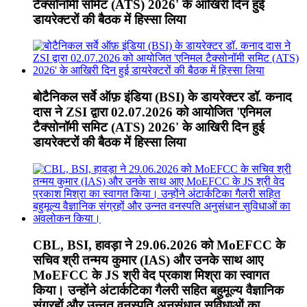
टैक्सोनॉमी समिट (ATS) 2026' के आखिरी दिन हुई
डायरेक्टरों की बैठक में हिस्सा लिया
बोटैनिकल सर्वे ऑफ़ इंडिया (BSI) के डायरेक्टर डॉ. कनाद
दास ने ZSI द्वारा 02.07.2026 को आयोजित 'एनिमल
टैक्सोनॉमी समिट (ATS) 2026' के आखिरी दिन हुई
डायरेक्टरों की बैठक में हिस्सा लिया
CBL, BSI, हावड़ा ने 29.06.2026 को MoEFCC के
सचिव श्री तन्मय कुमार (IAS) और उनके साथ आए
MoEFCC के JS श्री वेद प्रकाश मिश्रा का स्वागत
किया। उन्होंने अंटार्कटिका गैलरी सहित बहुमूल्य वैज्ञानिक
संग्रहों और उन्नत वनस्पति अनुसंधान सुविधाओं का