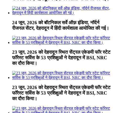
24 जून, 2026 को बॉटनिकल सर्वे ऑफ़ इंडिया, नॉर्दर्न
रीजनल सेंटर, देहरादून में हिंदी कार्यशाला आयोजित की गई।
23 जून, 2026 को देहरादून स्थित सेंट्रल एकेडमी फॉर स्टेट
फॉरेस्ट सर्विस के 53 प्रशिक्षुओं ने देहरादून में BSI, NRC
का दौरा किया।
23 जून, 2026 को देहरादून स्थित सेंट्रल एकेडमी फॉर स्टेट
फॉरेस्ट सर्विस के 53 प्रशिक्षुओं ने देहरादून में BSI, NRC
का दौरा किया।