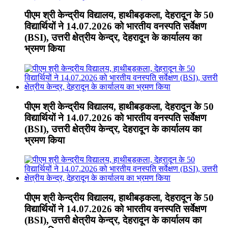
पीएम श्री केन्द्रीय विद्यालय, हाथीबड़कला, देहरादून के 50
विद्यार्थियों ने 14.07.2026 को भारतीय वनस्पति सर्वेक्षण
(BSI), उत्तरी क्षेत्रीय केन्द्र, देहरादून के कार्यालय का
भ्रमण किया
पीएम श्री केन्द्रीय विद्यालय, हाथीबड़कला, देहरादून के 50
विद्यार्थियों ने 14.07.2026 को भारतीय वनस्पति सर्वेक्षण
(BSI), उत्तरी क्षेत्रीय केन्द्र, देहरादून के कार्यालय का
भ्रमण किया
पीएम श्री केन्द्रीय विद्यालय, हाथीबड़कला, देहरादून के 50
विद्यार्थियों ने 14.07.2026 को भारतीय वनस्पति सर्वेक्षण
(BSI), उत्तरी क्षेत्रीय केन्द्र, देहरादून के कार्यालय का