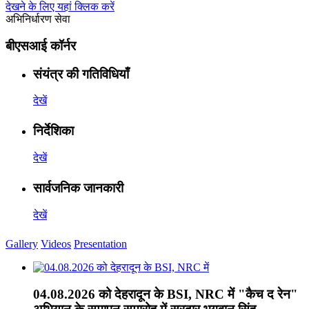
देखने के लिए यहां क्लिक करें
अभिनिर्धारण सेवा
बीएसआई कॉर्नर
संयंत्र की गतिविधियाँ
देखें
निर्देशिका
देखें
सार्वजनिक जानकारी
देखें
Gallery
Videos
Presentation
04.08.2026 को देहरादून के BSI, NRC में "कैच द रेन"