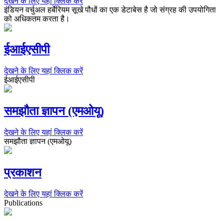
देखने के लिए यहां क्लिक करें
इंडियन वर्चुअल हर्बेरियम सूखे पौधों का एक डेटाबेस है जो संग्रह की उपयोगिता
को अधिकतम करता है।
ईआईएसीपी
देखने के लिए यहां क्लिक करें
ईआईएसीपी
समझौता ज्ञापन (एमओयू)
देखने के लिए यहां क्लिक करें
समझौता ज्ञापन (एमओयू)
प्रकाशन
देखने के लिए यहां क्लिक करें
Publications