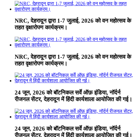
NRC, देहरादून द्वारा 1-7 जुलाई, 2026 को वन महोत्सव के
तहत वृक्षारोपण कार्यक्रम।
NRC, देहरादून द्वारा 1-7 जुलाई, 2026 को वन महोत्सव के
तहत वृक्षारोपण कार्यक्रम।
24 जून, 2026 को बॉटनिकल सर्वे ऑफ़ इंडिया, नॉर्दर्न
रीजनल सेंटर, देहरादून में हिंदी कार्यशाला आयोजित की गई।
24 जून, 2026 को बॉटनिकल सर्वे ऑफ़ इंडिया, नॉर्दर्न
रीजनल सेंटर, देहरादून में हिंदी कार्यशाला आयोजित की गई।