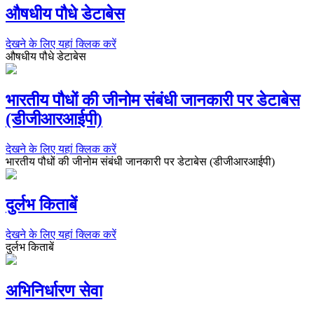
औषधीय पौधे डेटाबेस
देखने के लिए यहां क्लिक करें
औषधीय पौधे डेटाबेस
भारतीय पौधों की जीनोम संबंधी जानकारी पर डेटाबेस
(डीजीआरआईपी)
देखने के लिए यहां क्लिक करें
भारतीय पौधों की जीनोम संबंधी जानकारी पर डेटाबेस (डीजीआरआईपी)
दुर्लभ किताबें
देखने के लिए यहां क्लिक करें
दुर्लभ किताबें
अभिनिर्धारण सेवा