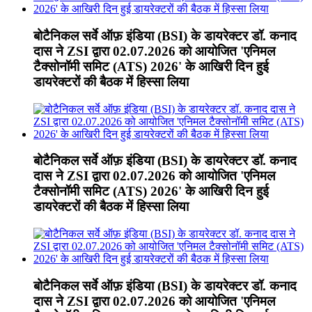
बोटैनिकल सर्वे ऑफ़ इंडिया (BSI) के डायरेक्टर डॉ. कनाद
दास ने ZSI द्वारा 02.07.2026 को आयोजित 'एनिमल
टैक्सोनॉमी समिट (ATS) 2026' के आखिरी दिन हुई
डायरेक्टरों की बैठक में हिस्सा लिया
बोटैनिकल सर्वे ऑफ़ इंडिया (BSI) के डायरेक्टर डॉ. कनाद
दास ने ZSI द्वारा 02.07.2026 को आयोजित 'एनिमल
टैक्सोनॉमी समिट (ATS) 2026' के आखिरी दिन हुई
डायरेक्टरों की बैठक में हिस्सा लिया
बोटैनिकल सर्वे ऑफ़ इंडिया (BSI) के डायरेक्टर डॉ. कनाद
दास ने ZSI द्वारा 02.07.2026 को आयोजित 'एनिमल