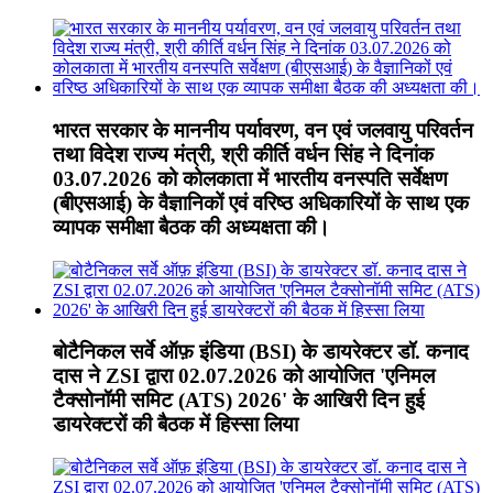
भारत सरकार के माननीय पर्यावरण, वन एवं जलवायु परिवर्तन
तथा विदेश राज्य मंत्री, श्री कीर्ति वर्धन सिंह ने दिनांक
03.07.2026 को कोलकाता में भारतीय वनस्पति सर्वेक्षण
(बीएसआई) के वैज्ञानिकों एवं वरिष्ठ अधिकारियों के साथ एक
व्यापक समीक्षा बैठक की अध्यक्षता की।
बोटैनिकल सर्वे ऑफ़ इंडिया (BSI) के डायरेक्टर डॉ. कनाद
दास ने ZSI द्वारा 02.07.2026 को आयोजित 'एनिमल
टैक्सोनॉमी समिट (ATS) 2026' के आखिरी दिन हुई
डायरेक्टरों की बैठक में हिस्सा लिया