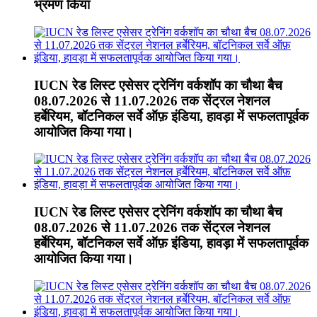
भ्रमण किया
IUCN रेड लिस्ट एसेसर ट्रेनिंग वर्कशॉप का चौथा बैच
08.07.2026 से 11.07.2026 तक सेंट्रल नेशनल
हर्बेरियम, बॉटनिकल सर्वे ऑफ़ इंडिया, हावड़ा में सफलतापूर्वक
आयोजित किया गया।
IUCN रेड लिस्ट एसेसर ट्रेनिंग वर्कशॉप का चौथा बैच
08.07.2026 से 11.07.2026 तक सेंट्रल नेशनल
हर्बेरियम, बॉटनिकल सर्वे ऑफ़ इंडिया, हावड़ा में सफलतापूर्वक
आयोजित किया गया।