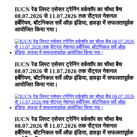
IUCN रेड लिस्ट एसेसर ट्रेनिंग वर्कशॉप का चौथा बैच
08.07.2026 से 11.07.2026 तक सेंट्रल नेशनल
हर्बेरियम, बॉटनिकल सर्वे ऑफ़ इंडिया, हावड़ा में सफलतापूर्वक
आयोजित किया गया।
IUCN रेड लिस्ट एसेसर ट्रेनिंग वर्कशॉप का चौथा बैच
08.07.2026 से 11.07.2026 तक सेंट्रल नेशनल
हर्बेरियम, बॉटनिकल सर्वे ऑफ़ इंडिया, हावड़ा में सफलतापूर्वक
आयोजित किया गया।
IUCN रेड लिस्ट एसेसर ट्रेनिंग वर्कशॉप का चौथा बैच
08.07.2026 से 11.07.2026 तक सेंट्रल नेशनल
हर्बेरियम, बॉटनिकल सर्वे ऑफ़ इंडिया, हावड़ा में सफलतापूर्वक