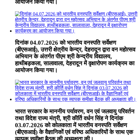
आयोजन किया गया।
दिनांक 04.07.2026 को भारतीय वनस्पति सर्वेक्षण
(बीएसआई), उत्तरी क्षेत्रीय केन्द्र, देहरादून द्वारा वन महोत्सव
अभियान के अंतर्गत पीएम श्री केन्द्रीय विद्यालय,
हाथीबड़कला, सालावाला, देहरादून में वृक्षारोपण कार्यक्रम का
आयोजन किया गया।
भारत सरकार के माननीय पर्यावरण, वन एवं जलवायु परिवर्तन
तथा विदेश राज्य मंत्री, श्री कीर्ति वर्धन सिंह ने दिनांक
03.07.2026 को कोलकाता में भारतीय वनस्पति सर्वेक्षण
(बीएसआई) के वैज्ञानिकों एवं वरिष्ठ अधिकारियों के साथ एक
व्यापक समीक्षा बैठक की अध्यक्षता की।