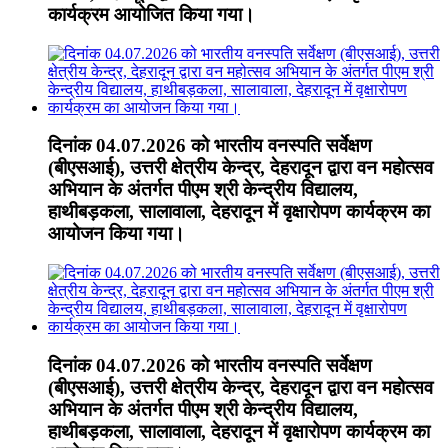
कार्यक्रम आयोजित किया गया।
दिनांक 04.07.2026 को भारतीय वनस्पति सर्वेक्षण
(बीएसआई), उत्तरी क्षेत्रीय केन्द्र, देहरादून द्वारा वन महोत्सव
अभियान के अंतर्गत पीएम श्री केन्द्रीय विद्यालय,
हाथीबड़कला, सालावाला, देहरादून में वृक्षारोपण कार्यक्रम का
आयोजन किया गया।
दिनांक 04.07.2026 को भारतीय वनस्पति सर्वेक्षण
(बीएसआई), उत्तरी क्षेत्रीय केन्द्र, देहरादून द्वारा वन महोत्सव
अभियान के अंतर्गत पीएम श्री केन्द्रीय विद्यालय,
हाथीबड़कला, सालावाला, देहरादून में वृक्षारोपण कार्यक्रम का