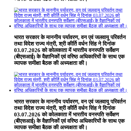
भारत सरकार के माननीय पर्यावरण, वन एवं जलवायु परिवर्तन
तथा विदेश राज्य मंत्री, श्री कीर्ति वर्धन सिंह ने दिनांक
03.07.2026 को कोलकाता में भारतीय वनस्पति सर्वेक्षण
(बीएसआई) के वैज्ञानिकों एवं वरिष्ठ अधिकारियों के साथ एक
व्यापक समीक्षा बैठक की अध्यक्षता की।
भारत सरकार के माननीय पर्यावरण, वन एवं जलवायु परिवर्तन
तथा विदेश राज्य मंत्री, श्री कीर्ति वर्धन सिंह ने दिनांक
03.07.2026 को कोलकाता में भारतीय वनस्पति सर्वेक्षण
(बीएसआई) के वैज्ञानिकों एवं वरिष्ठ अधिकारियों के साथ एक
व्यापक समीक्षा बैठक की अध्यक्षता की।