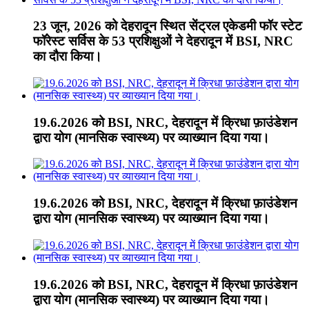
23 जून, 2026 को देहरादून स्थित सेंट्रल एकेडमी फॉर स्टेट
फॉरेस्ट सर्विस के 53 प्रशिक्षुओं ने देहरादून में BSI, NRC
का दौरा किया।
19.6.2026 को BSI, NRC, देहरादून में क्रिधा फ़ाउंडेशन
द्वारा योग (मानसिक स्वास्थ्य) पर व्याख्यान दिया गया।
19.6.2026 को BSI, NRC, देहरादून में क्रिधा फ़ाउंडेशन
द्वारा योग (मानसिक स्वास्थ्य) पर व्याख्यान दिया गया।
19.6.2026 को BSI, NRC, देहरादून में क्रिधा फ़ाउंडेशन
द्वारा योग (मानसिक स्वास्थ्य) पर व्याख्यान दिया गया।