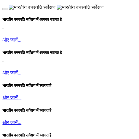
भारतीय वनस्पति सर्वेक्षण में आपका स्वागत है
.
और जानें...
भारतीय वनस्पति सर्वेक्षण में आपका स्वागत है
.
और जानें...
भारतीय वनस्पति सर्वेक्षण में स्वागत है
और जानें...
भारतीय वनस्पति सर्वेक्षण में स्वागत है
और जानें...
भारतीय वनस्पति सर्वेक्षण में स्वागत है