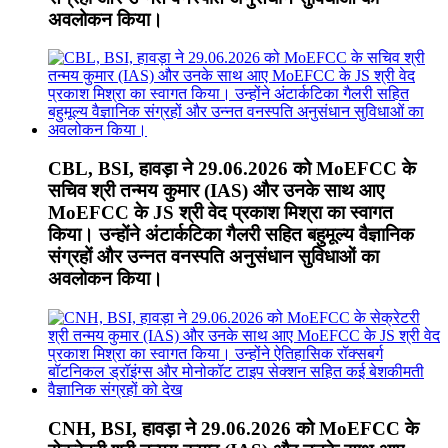
अवलोकन किया।
CBL, BSI, हावड़ा ने 29.06.2026 को MoEFCC के
सचिव श्री तन्मय कुमार (IAS) और उनके साथ आए
MoEFCC के JS श्री वेद प्रकाश मिश्रा का स्वागत
किया। उन्होंने अंटार्कटिका गैलरी सहित बहुमूल्य वैज्ञानिक
संग्रहों और उन्नत वनस्पति अनुसंधान सुविधाओं का
अवलोकन किया।
CNH, BSI, हावड़ा ने 29.06.2026 को MoEFCC के