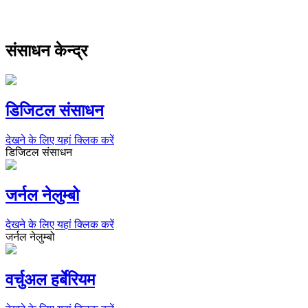
संसाधन केन्द्र
डिजिटल संसाधन
देखने के लिए यहां क्लिक करें
डिजिटल संसाधन
जर्नल नेलुम्बो
देखने के लिए यहां क्लिक करें
जर्नल नेलुम्बो
वर्चुअल हर्बेरियम