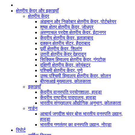
क्षेत्रीय केंद्र और इकाइयाँ
क्षेत्रीय केंद्र
अंडमान और निकोबार क्षेत्रीय केंद्र, पोर्टब्लेयर
शुष्क क्षेत्र क्षेत्रीय केंद्र, जोधपुर
अरुणाचल प्रदेश क्षेत्रीय केंद्र, ईटानगर
केंद्रीय क्षेत्रीय केंद्र, इलाहाबाद
दक्कन क्षेत्रीय सेंटर, हैदराबाद
पूर्वी क्षेत्रीय केंद्र, शिलांग
उत्तरी क्षेत्रीय केंद्र देहरादून
सिक्किम हिमालय क्षेत्रीय केंद्र, गंगटोक
दक्षिणी क्षेत्रीय केंद्र, कोयंबटूर
पश्चिमी क्षेत्रीय केंद्र, पुणे
उच्च पश्चिमी हिमालय क्षेत्रीय केंद्र, सोलन
बीएसआई मुख्यालय, कोलकाता
इकाइयाँ
केंद्रीय वानस्पति प्रयोगशाला, हावड़ा
केंद्रीय राष्ट्रीय पादपालय, हावड़ा
भारतीय संग्रहालय औद्योगिक अनुभाग, कोलकाता
गार्डन
आचार्य जगदीश चंद्र बोस भारतीय वनस्पति उद्यान,
हावड़ा
भारतीय गणतंत्र का वनस्पति उद्यान, नोएडा
रिपोर्ट