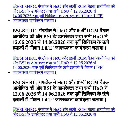
BSI-SHRC, गंगटोक ने HoO और 89वीं RCM बैठक
आयोजित की और BSI के डायरेक्टर तथा सभी HoO ने
12.06.2026 से 14.06.2026 तक पूर्वी सिक्किम के ऊंचे
इलाकों में 'मिशन LiFE' जागरूकता कार्यक्रम चलाया।
BSI-SHRC, गंगटोक ने HoO और 89वीं RCM बैठक
आयोजित की और BSI के डायरेक्टर तथा सभी HoO ने
12.06.2026 से 14.06.2026 तक पूर्वी सिक्किम के ऊंचे
इलाकों में 'मिशन LiFE' जागरूकता कार्यक्रम चलाया।