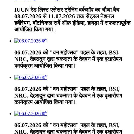
IUCN रेड लिस्ट एसेसर ट्रेनिंग वर्कशॉप का चौथा बैच
08.07.2026 से 11.07.2026 तक सेंट्रल नेशनल
हर्बेरियम, बॉटनिकल सर्वे ऑफ़ इंडिया, हावड़ा में सफलतापूर्वक
आयोजित किया गया।
06.07.2026 को "वन महोत्सव" पहल के तहत, BSI,
NRC, देहरादून द्वारा चकराता के देवबन में एक वृक्षारोपण
कार्यक्रम आयोजित किया गया।
06.07.2026 को "वन महोत्सव" पहल के तहत, BSI,
NRC, देहरादून द्वारा चकराता के देवबन में एक वृक्षारोपण
कार्यक्रम आयोजित किया गया।
06.07.2026 को "वन महोत्सव" पहल के तहत, BSI,
NRC, देहरादून द्वारा चकराता के देवबन में एक वृक्षारोपण