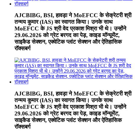
AJCBIBG, BSI, हावड़ा ने MoEFCC के सेक्रेटरी श्री
तन्मय कुमार (IAS) का स्वागत किया। उनके साथ
MoEFCC के JS श्री वेद प्रकाश मिश्रा भी थे। उन्होंने
29.06.2026 को ग्रेट बरगद का पेड़, काइड मॉन्यूमेंट,
साइकैड सेक्शन, एक्वेटिक प्लांट सेक्शन और ऐतिहासिक
रॉक्सबर्ग
AJCBIBG, BSI, हावड़ा ने MoEFCC के सेक्रेटरी श्री
तन्मय कुमार (IAS) का स्वागत किया। उनके साथ
MoEFCC के JS श्री वेद प्रकाश मिश्रा भी थे। उन्होंने
29.06.2026 को ग्रेट बरगद का पेड़, काइड मॉन्यूमेंट,
साइकैड सेक्शन, एक्वेटिक प्लांट सेक्शन और ऐतिहासिक
रॉक्सबर्ग