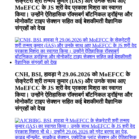
सेक्रेटरी श्री तन्मय कुमार (IAS) और उनके साथ आए
MoEFCC के JS श्री वेद प्रकाश मिश्रा का स्वागत
किया। उन्होंने ऐतिहासिक रॉक्सबर्ग बॉटनिकल ड्रॉइंग्स और
मोनोकॉट टाइप सेक्शन सहित कई बेशकीमती वैज्ञानिक
संग्रहों को देख
CNH, BSI, हावड़ा ने 29.06.2026 को MoEFCC के
सेक्रेटरी श्री तन्मय कुमार (IAS) और उनके साथ आए
MoEFCC के JS श्री वेद प्रकाश मिश्रा का स्वागत
किया। उन्होंने ऐतिहासिक रॉक्सबर्ग बॉटनिकल ड्रॉइंग्स और
मोनोकॉट टाइप सेक्शन सहित कई बेशकीमती वैज्ञानिक
संग्रहों को देख