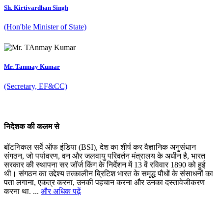
Sh. Kirtivardhan Singh
(Hon'ble Minister of State)
Mr. Tanmay Kumar
(Secretary, EF&CC)
निदेशक की कलम से
बॉटनिकल सर्वे ऑफ इंडिया (BSI), देश का शीर्ष कर वैज्ञानिक अनुसंधान
संगठन, जो पर्यावरण, वन और जलवायु परिवर्तन मंत्रालय के अधीन है, भारत
सरकार की स्थापना सर जॉर्ज किंग के निर्देशन में 13 वें रविवार 1890 को हुई
थी। संगठन का उद्देश्य तत्कालीन ब्रिटिश भारत के समृद्ध पौधों के संसाधनों का
पता लगाना, एकत्र करना, उनकी पहचान करना और उनका दस्तावेजीकरण
करना था. ...
और अधिक पढ़ें