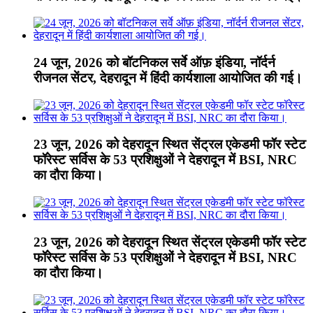
24 जून, 2026 को बॉटनिकल सर्वे ऑफ़ इंडिया, नॉर्दर्न
रीजनल सेंटर, देहरादून में हिंदी कार्यशाला आयोजित की गई।
23 जून, 2026 को देहरादून स्थित सेंट्रल एकेडमी फॉर स्टेट
फॉरेस्ट सर्विस के 53 प्रशिक्षुओं ने देहरादून में BSI, NRC
का दौरा किया।
23 जून, 2026 को देहरादून स्थित सेंट्रल एकेडमी फॉर स्टेट
फॉरेस्ट सर्विस के 53 प्रशिक्षुओं ने देहरादून में BSI, NRC
का दौरा किया।