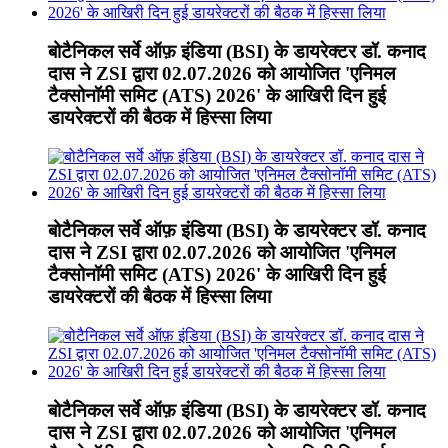
बोटैनिकल सर्वे ऑफ़ इंडिया (BSI) के डायरेक्टर डॉ. कनाद
दास ने ZSI द्वारा 02.07.2026 को आयोजित 'एनिमल
टैक्सोनॉमी समिट (ATS) 2026' के आखिरी दिन हुई
डायरेक्टरों की बैठक में हिस्सा लिया
बोटैनिकल सर्वे ऑफ़ इंडिया (BSI) के डायरेक्टर डॉ. कनाद
दास ने ZSI द्वारा 02.07.2026 को आयोजित 'एनिमल
टैक्सोनॉमी समिट (ATS) 2026' के आखिरी दिन हुई
डायरेक्टरों की बैठक में हिस्सा लिया
बोटैनिकल सर्वे ऑफ़ इंडिया (BSI) के डायरेक्टर डॉ. कनाद
दास ने ZSI द्वारा 02.07.2026 को आयोजित 'एनिमल