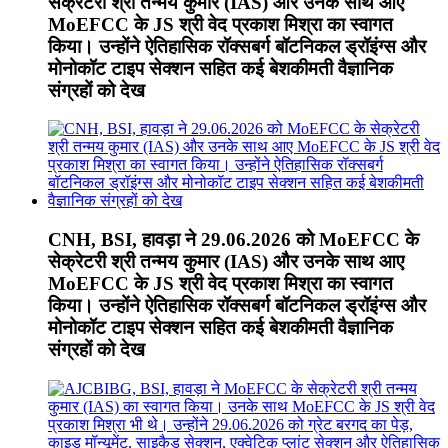
सेक्रेटरी श्री तन्मय कुमार (IAS) और उनके साथ आए
MoEFCC के JS श्री वेद प्रकाश मिश्रा का स्वागत
किया। उन्होंने ऐतिहासिक रॉक्सबर्ग बॉटनिकल ड्रॉइंग्स और
मोनोकॉट टाइप सेक्शन सहित कई बेशकीमती वैज्ञानिक
संग्रहों को देख
CNH, BSI, हावड़ा ने 29.06.2026 को MoEFCC के
सेक्रेटरी श्री तन्मय कुमार (IAS) और उनके साथ आए
MoEFCC के JS श्री वेद प्रकाश मिश्रा का स्वागत
किया। उन्होंने ऐतिहासिक रॉक्सबर्ग बॉटनिकल ड्रॉइंग्स और
मोनोकॉट टाइप सेक्शन सहित कई बेशकीमती वैज्ञानिक
संग्रहों को देख