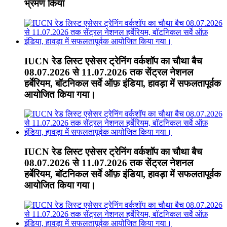
भ्रमण किया
IUCN रेड लिस्ट एसेसर ट्रेनिंग वर्कशॉप का चौथा बैच
08.07.2026 से 11.07.2026 तक सेंट्रल नेशनल
हर्बेरियम, बॉटनिकल सर्वे ऑफ़ इंडिया, हावड़ा में सफलतापूर्वक
आयोजित किया गया।
IUCN रेड लिस्ट एसेसर ट्रेनिंग वर्कशॉप का चौथा बैच
08.07.2026 से 11.07.2026 तक सेंट्रल नेशनल
हर्बेरियम, बॉटनिकल सर्वे ऑफ़ इंडिया, हावड़ा में सफलतापूर्वक
आयोजित किया गया।