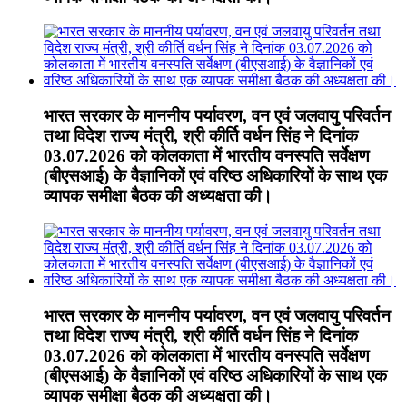
भारत सरकार के माननीय पर्यावरण, वन एवं जलवायु परिवर्तन
तथा विदेश राज्य मंत्री, श्री कीर्ति वर्धन सिंह ने दिनांक
03.07.2026 को कोलकाता में भारतीय वनस्पति सर्वेक्षण
(बीएसआई) के वैज्ञानिकों एवं वरिष्ठ अधिकारियों के साथ एक
व्यापक समीक्षा बैठक की अध्यक्षता की।
भारत सरकार के माननीय पर्यावरण, वन एवं जलवायु परिवर्तन
तथा विदेश राज्य मंत्री, श्री कीर्ति वर्धन सिंह ने दिनांक
03.07.2026 को कोलकाता में भारतीय वनस्पति सर्वेक्षण
(बीएसआई) के वैज्ञानिकों एवं वरिष्ठ अधिकारियों के साथ एक
व्यापक समीक्षा बैठक की अध्यक्षता की।