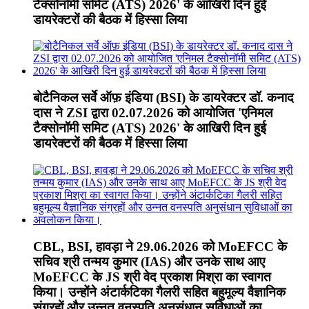
टैक्सोनॉमी समिट (ATS) 2026' के आखिरी दिन हुई
डायरेक्टरों की बैठक में हिस्सा लिया
बोटैनिकल सर्वे ऑफ़ इंडिया (BSI) के डायरेक्टर डॉ. कनाद
दास ने ZSI द्वारा 02.07.2026 को आयोजित 'एनिमल
टैक्सोनॉमी समिट (ATS) 2026' के आखिरी दिन हुई
डायरेक्टरों की बैठक में हिस्सा लिया
CBL, BSI, हावड़ा ने 29.06.2026 को MoEFCC के
सचिव श्री तन्मय कुमार (IAS) और उनके साथ आए
MoEFCC के JS श्री वेद प्रकाश मिश्रा का स्वागत
किया। उन्होंने अंटार्कटिका गैलरी सहित बहुमूल्य वैज्ञानिक
संग्रहों और उन्नत वनस्पति अनुसंधान सुविधाओं का