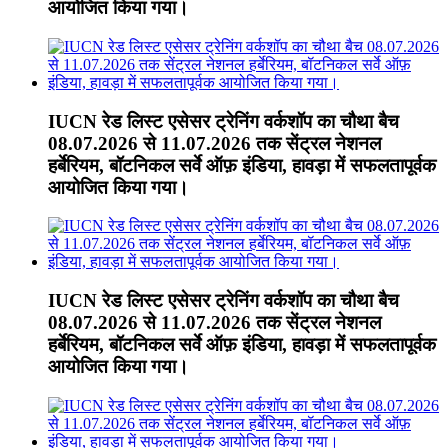
आयोजित किया गया।
IUCN रेड लिस्ट एसेसर ट्रेनिंग वर्कशॉप का चौथा बैच
08.07.2026 से 11.07.2026 तक सेंट्रल नेशनल
हर्बेरियम, बॉटनिकल सर्वे ऑफ़ इंडिया, हावड़ा में सफलतापूर्वक
आयोजित किया गया।
IUCN रेड लिस्ट एसेसर ट्रेनिंग वर्कशॉप का चौथा बैच
08.07.2026 से 11.07.2026 तक सेंट्रल नेशनल
हर्बेरियम, बॉटनिकल सर्वे ऑफ़ इंडिया, हावड़ा में सफलतापूर्वक
आयोजित किया गया।