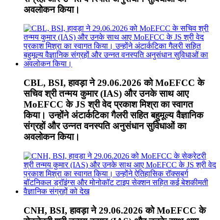
अवलोकन किया।
CBL, BSI, हावड़ा ने 29.06.2026 को MoEFCC के
सचिव श्री तन्मय कुमार (IAS) और उनके साथ आए
MoEFCC के JS श्री वेद प्रकाश मिश्रा का स्वागत
किया। उन्होंने अंटार्कटिका गैलरी सहित बहुमूल्य वैज्ञानिक
संग्रहों और उन्नत वनस्पति अनुसंधान सुविधाओं का
अवलोकन किया।
CNH, BSI, हावड़ा ने 29.06.2026 को MoEFCC के