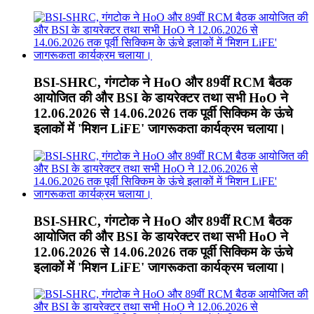
BSI-SHRC, गंगटोक ने HoO और 89वीं RCM बैठक
आयोजित की और BSI के डायरेक्टर तथा सभी HoO ने
12.06.2026 से 14.06.2026 तक पूर्वी सिक्किम के ऊंचे
इलाकों में 'मिशन LiFE' जागरूकता कार्यक्रम चलाया।
BSI-SHRC, गंगटोक ने HoO और 89वीं RCM बैठक
आयोजित की और BSI के डायरेक्टर तथा सभी HoO ने
12.06.2026 से 14.06.2026 तक पूर्वी सिक्किम के ऊंचे
इलाकों में 'मिशन LiFE' जागरूकता कार्यक्रम चलाया।