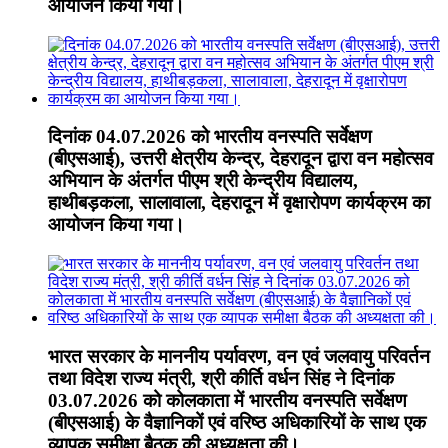
आयोजन किया गया।
दिनांक 04.07.2026 को भारतीय वनस्पति सर्वेक्षण
(बीएसआई), उत्तरी क्षेत्रीय केन्द्र, देहरादून द्वारा वन महोत्सव
अभियान के अंतर्गत पीएम श्री केन्द्रीय विद्यालय,
हाथीबड़कला, सालावाला, देहरादून में वृक्षारोपण कार्यक्रम का
आयोजन किया गया।
भारत सरकार के माननीय पर्यावरण, वन एवं जलवायु परिवर्तन
तथा विदेश राज्य मंत्री, श्री कीर्ति वर्धन सिंह ने दिनांक
03.07.2026 को कोलकाता में भारतीय वनस्पति सर्वेक्षण
(बीएसआई) के वैज्ञानिकों एवं वरिष्ठ अधिकारियों के साथ एक
व्यापक समीक्षा बैठक की अध्यक्षता की।