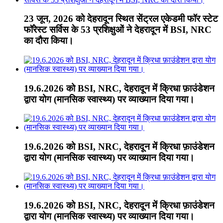
23 जून, 2026 को देहरादून स्थित सेंट्रल एकेडमी फॉर स्टेट
फॉरेस्ट सर्विस के 53 प्रशिक्षुओं ने देहरादून में BSI, NRC
का दौरा किया।
19.6.2026 को BSI, NRC, देहरादून में क्रिधा फ़ाउंडेशन
द्वारा योग (मानसिक स्वास्थ्य) पर व्याख्यान दिया गया।
19.6.2026 को BSI, NRC, देहरादून में क्रिधा फ़ाउंडेशन
द्वारा योग (मानसिक स्वास्थ्य) पर व्याख्यान दिया गया।
19.6.2026 को BSI, NRC, देहरादून में क्रिधा फ़ाउंडेशन
द्वारा योग (मानसिक स्वास्थ्य) पर व्याख्यान दिया गया।