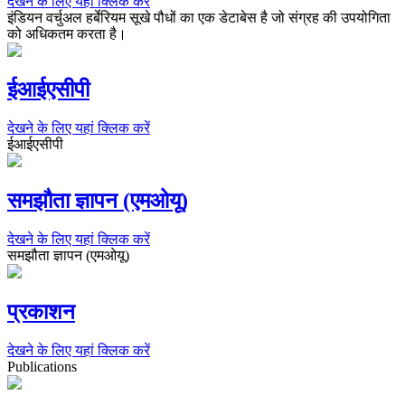
देखने के लिए यहां क्लिक करें
इंडियन वर्चुअल हर्बेरियम सूखे पौधों का एक डेटाबेस है जो संग्रह की उपयोगिता
को अधिकतम करता है।
ईआईएसीपी
देखने के लिए यहां क्लिक करें
ईआईएसीपी
समझौता ज्ञापन (एमओयू)
देखने के लिए यहां क्लिक करें
समझौता ज्ञापन (एमओयू)
प्रकाशन
देखने के लिए यहां क्लिक करें
Publications