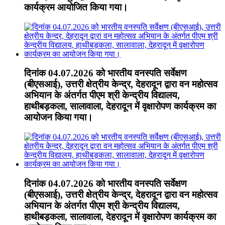
कार्यक्रम आयोजित किया गया।
दिनांक 04.07.2026 को भारतीय वनस्पति सर्वेक्षण
(बीएसआई), उत्तरी क्षेत्रीय केन्द्र, देहरादून द्वारा वन महोत्सव
अभियान के अंतर्गत पीएम श्री केन्द्रीय विद्यालय,
हाथीबड़कला, सालावाला, देहरादून में वृक्षारोपण कार्यक्रम का
आयोजन किया गया।
दिनांक 04.07.2026 को भारतीय वनस्पति सर्वेक्षण
(बीएसआई), उत्तरी क्षेत्रीय केन्द्र, देहरादून द्वारा वन महोत्सव
अभियान के अंतर्गत पीएम श्री केन्द्रीय विद्यालय,
हाथीबड़कला, सालावाला, देहरादून में वृक्षारोपण कार्यक्रम का