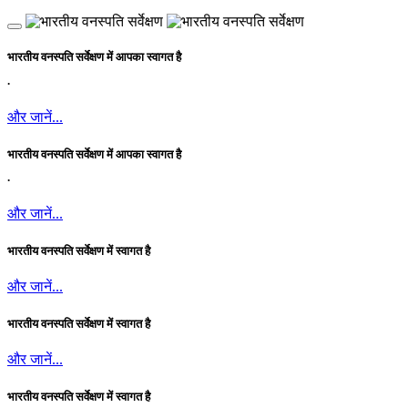
भारतीय वनस्पति सर्वेक्षण में आपका स्वागत है
.
और जानें...
भारतीय वनस्पति सर्वेक्षण में आपका स्वागत है
.
और जानें...
भारतीय वनस्पति सर्वेक्षण में स्वागत है
और जानें...
भारतीय वनस्पति सर्वेक्षण में स्वागत है
और जानें...
भारतीय वनस्पति सर्वेक्षण में स्वागत है