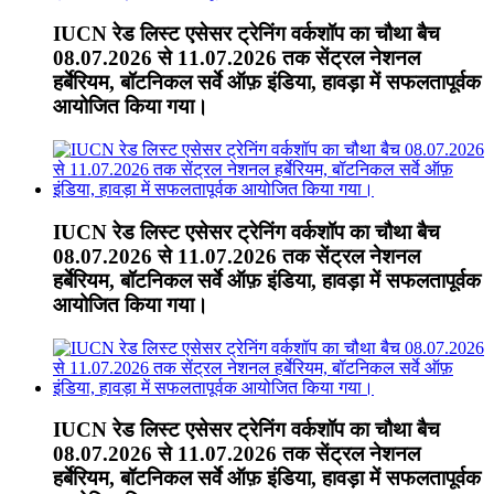
IUCN रेड लिस्ट एसेसर ट्रेनिंग वर्कशॉप का चौथा बैच
08.07.2026 से 11.07.2026 तक सेंट्रल नेशनल
हर्बेरियम, बॉटनिकल सर्वे ऑफ़ इंडिया, हावड़ा में सफलतापूर्वक
आयोजित किया गया।
IUCN रेड लिस्ट एसेसर ट्रेनिंग वर्कशॉप का चौथा बैच
08.07.2026 से 11.07.2026 तक सेंट्रल नेशनल
हर्बेरियम, बॉटनिकल सर्वे ऑफ़ इंडिया, हावड़ा में सफलतापूर्वक
आयोजित किया गया।
IUCN रेड लिस्ट एसेसर ट्रेनिंग वर्कशॉप का चौथा बैच
08.07.2026 से 11.07.2026 तक सेंट्रल नेशनल
हर्बेरियम, बॉटनिकल सर्वे ऑफ़ इंडिया, हावड़ा में सफलतापूर्वक