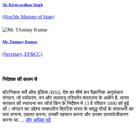
Sh. Kirtivardhan Singh
(Hon'ble Minister of State)
Mr. Tanmay Kumar
(Secretary, EF&CC)
निदेशक की कलम से
बॉटनिकल सर्वे ऑफ इंडिया (BSI), देश का शीर्ष कर वैज्ञानिक अनुसंधान
संगठन, जो पर्यावरण, वन और जलवायु परिवर्तन मंत्रालय के अधीन है, भारत
सरकार की स्थापना सर जॉर्ज किंग के निर्देशन में 13 वें रविवार 1890 को हुई
थी। संगठन का उद्देश्य तत्कालीन ब्रिटिश भारत के समृद्ध पौधों के संसाधनों का
पता लगाना, एकत्र करना, उनकी पहचान करना और उनका दस्तावेजीकरण
करना था. ...
और अधिक पढ़ें