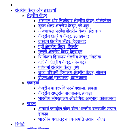
क्षेत्रीय केंद्र और इकाइयाँ
क्षेत्रीय केंद्र
अंडमान और निकोबार क्षेत्रीय केंद्र, पोर्टब्लेयर
शुष्क क्षेत्र क्षेत्रीय केंद्र, जोधपुर
अरुणाचल प्रदेश क्षेत्रीय केंद्र, ईटानगर
केंद्रीय क्षेत्रीय केंद्र, इलाहाबाद
दक्कन क्षेत्रीय सेंटर, हैदराबाद
पूर्वी क्षेत्रीय केंद्र, शिलांग
उत्तरी क्षेत्रीय केंद्र देहरादून
सिक्किम हिमालय क्षेत्रीय केंद्र, गंगटोक
दक्षिणी क्षेत्रीय केंद्र, कोयंबटूर
पश्चिमी क्षेत्रीय केंद्र, पुणे
उच्च पश्चिमी हिमालय क्षेत्रीय केंद्र, सोलन
बीएसआई मुख्यालय, कोलकाता
इकाइयाँ
केंद्रीय वानस्पति प्रयोगशाला, हावड़ा
केंद्रीय राष्ट्रीय पादपालय, हावड़ा
भारतीय संग्रहालय औद्योगिक अनुभाग, कोलकाता
गार्डन
आचार्य जगदीश चंद्र बोस भारतीय वनस्पति उद्यान,
हावड़ा
भारतीय गणतंत्र का वनस्पति उद्यान, नोएडा
रिपोर्ट