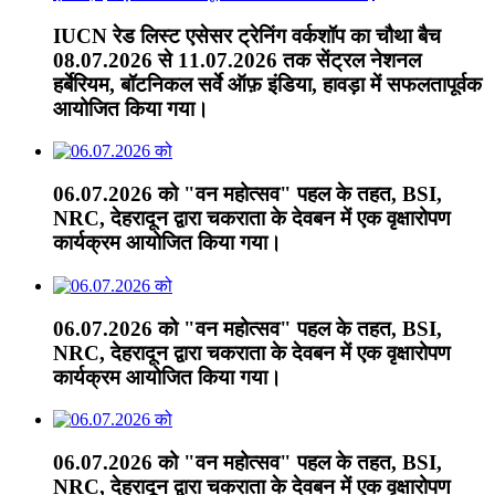
IUCN रेड लिस्ट एसेसर ट्रेनिंग वर्कशॉप का चौथा बैच
08.07.2026 से 11.07.2026 तक सेंट्रल नेशनल
हर्बेरियम, बॉटनिकल सर्वे ऑफ़ इंडिया, हावड़ा में सफलतापूर्वक
आयोजित किया गया।
06.07.2026 को "वन महोत्सव" पहल के तहत, BSI,
NRC, देहरादून द्वारा चकराता के देवबन में एक वृक्षारोपण
कार्यक्रम आयोजित किया गया।
06.07.2026 को "वन महोत्सव" पहल के तहत, BSI,
NRC, देहरादून द्वारा चकराता के देवबन में एक वृक्षारोपण
कार्यक्रम आयोजित किया गया।
06.07.2026 को "वन महोत्सव" पहल के तहत, BSI,
NRC, देहरादून द्वारा चकराता के देवबन में एक वृक्षारोपण