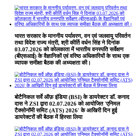
भारत सरकार के माननीय पर्यावरण, वन एवं जलवायु परिवर्तन
तथा विदेश राज्य मंत्री, श्री कीर्ति वर्धन सिंह ने दिनांक
03.07.2026 को कोलकाता में भारतीय वनस्पति सर्वेक्षण
(बीएसआई) के वैज्ञानिकों एवं वरिष्ठ अधिकारियों के साथ एक
व्यापक समीक्षा बैठक की अध्यक्षता की।
बोटैनिकल सर्वे ऑफ़ इंडिया (BSI) के डायरेक्टर डॉ. कनाद
दास ने ZSI द्वारा 02.07.2026 को आयोजित 'एनिमल
टैक्सोनॉमी समिट (ATS) 2026' के आखिरी दिन हुई
डायरेक्टरों की बैठक में हिस्सा लिया