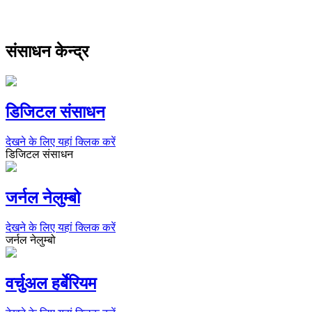
संसाधन केन्द्र
डिजिटल संसाधन
देखने के लिए यहां क्लिक करें
डिजिटल संसाधन
जर्नल नेलुम्बो
देखने के लिए यहां क्लिक करें
जर्नल नेलुम्बो
वर्चुअल हर्बेरियम