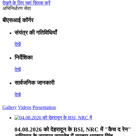
देखने के लिए यहां क्लिक करें
अभिनिर्धारण सेवा
बीएसआई कॉर्नर
संयंत्र की गतिविधियाँ
देखें
निर्देशिका
देखें
सार्वजनिक जानकारी
देखें
Gallery
Videos
Presentation
04.08.2026 को देहरादून के BSI, NRC में "कैच द रेन"