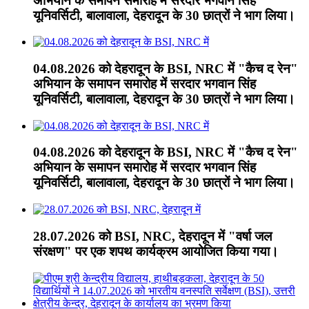
अभियान के समापन समारोह में सरदार भगवान सिंह
यूनिवर्सिटी, बालावाला, देहरादून के 30 छात्रों ने भाग लिया।
04.08.2026 को देहरादून के BSI, NRC में "कैच द रेन"
अभियान के समापन समारोह में सरदार भगवान सिंह
यूनिवर्सिटी, बालावाला, देहरादून के 30 छात्रों ने भाग लिया।
04.08.2026 को देहरादून के BSI, NRC में "कैच द रेन"
अभियान के समापन समारोह में सरदार भगवान सिंह
यूनिवर्सिटी, बालावाला, देहरादून के 30 छात्रों ने भाग लिया।
28.07.2026 को BSI, NRC, देहरादून में "वर्षा जल
संरक्षण" पर एक शपथ कार्यक्रम आयोजित किया गया।