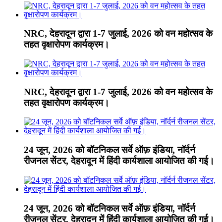
NRC, देहरादून द्वारा 1-7 जुलाई, 2026 को वन महोत्सव के
तहत वृक्षारोपण कार्यक्रम।
NRC, देहरादून द्वारा 1-7 जुलाई, 2026 को वन महोत्सव के
तहत वृक्षारोपण कार्यक्रम।
24 जून, 2026 को बॉटनिकल सर्वे ऑफ़ इंडिया, नॉर्दर्न
रीजनल सेंटर, देहरादून में हिंदी कार्यशाला आयोजित की गई।
24 जून, 2026 को बॉटनिकल सर्वे ऑफ़ इंडिया, नॉर्दर्न
रीजनल सेंटर, देहरादून में हिंदी कार्यशाला आयोजित की गई।