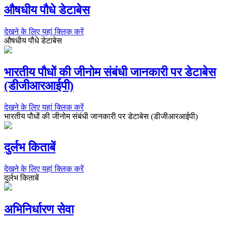
औषधीय पौधे डेटाबेस
देखने के लिए यहां क्लिक करें
औषधीय पौधे डेटाबेस
भारतीय पौधों की जीनोम संबंधी जानकारी पर डेटाबेस
(डीजीआरआईपी)
देखने के लिए यहां क्लिक करें
भारतीय पौधों की जीनोम संबंधी जानकारी पर डेटाबेस (डीजीआरआईपी)
दुर्लभ किताबें
देखने के लिए यहां क्लिक करें
दुर्लभ किताबें
अभिनिर्धारण सेवा