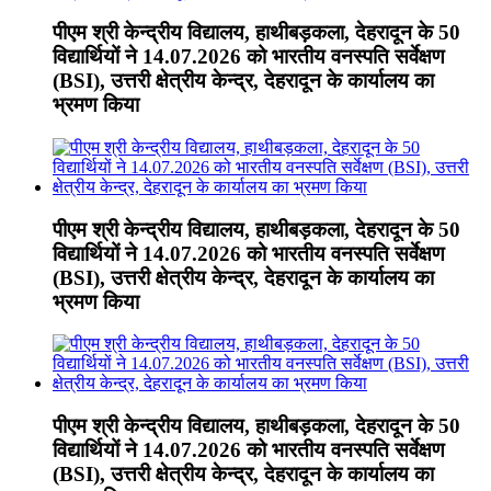
पीएम श्री केन्द्रीय विद्यालय, हाथीबड़कला, देहरादून के 50
विद्यार्थियों ने 14.07.2026 को भारतीय वनस्पति सर्वेक्षण
(BSI), उत्तरी क्षेत्रीय केन्द्र, देहरादून के कार्यालय का
भ्रमण किया
पीएम श्री केन्द्रीय विद्यालय, हाथीबड़कला, देहरादून के 50
विद्यार्थियों ने 14.07.2026 को भारतीय वनस्पति सर्वेक्षण
(BSI), उत्तरी क्षेत्रीय केन्द्र, देहरादून के कार्यालय का
भ्रमण किया
पीएम श्री केन्द्रीय विद्यालय, हाथीबड़कला, देहरादून के 50
विद्यार्थियों ने 14.07.2026 को भारतीय वनस्पति सर्वेक्षण
(BSI), उत्तरी क्षेत्रीय केन्द्र, देहरादून के कार्यालय का