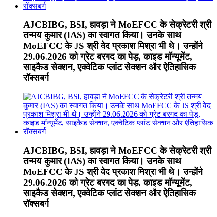
AJCBIBG, BSI, हावड़ा ने MoEFCC के सेक्रेटरी श्री
तन्मय कुमार (IAS) का स्वागत किया। उनके साथ
MoEFCC के JS श्री वेद प्रकाश मिश्रा भी थे। उन्होंने
29.06.2026 को ग्रेट बरगद का पेड़, काइड मॉन्यूमेंट,
साइकैड सेक्शन, एक्वेटिक प्लांट सेक्शन और ऐतिहासिक
रॉक्सबर्ग
AJCBIBG, BSI, हावड़ा ने MoEFCC के सेक्रेटरी श्री
तन्मय कुमार (IAS) का स्वागत किया। उनके साथ
MoEFCC के JS श्री वेद प्रकाश मिश्रा भी थे। उन्होंने
29.06.2026 को ग्रेट बरगद का पेड़, काइड मॉन्यूमेंट,
साइकैड सेक्शन, एक्वेटिक प्लांट सेक्शन और ऐतिहासिक
रॉक्सबर्ग