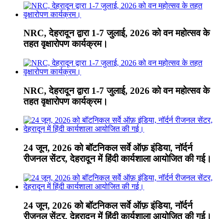
NRC, देहरादून द्वारा 1-7 जुलाई, 2026 को वन महोत्सव के
तहत वृक्षारोपण कार्यक्रम।
NRC, देहरादून द्वारा 1-7 जुलाई, 2026 को वन महोत्सव के
तहत वृक्षारोपण कार्यक्रम।
24 जून, 2026 को बॉटनिकल सर्वे ऑफ़ इंडिया, नॉर्दर्न
रीजनल सेंटर, देहरादून में हिंदी कार्यशाला आयोजित की गई।
24 जून, 2026 को बॉटनिकल सर्वे ऑफ़ इंडिया, नॉर्दर्न
रीजनल सेंटर, देहरादून में हिंदी कार्यशाला आयोजित की गई।