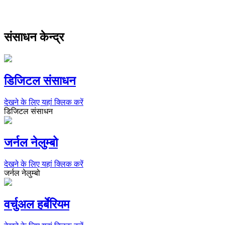
संसाधन केन्द्र
डिजिटल संसाधन
देखने के लिए यहां क्लिक करें
डिजिटल संसाधन
जर्नल नेलुम्बो
देखने के लिए यहां क्लिक करें
जर्नल नेलुम्बो
वर्चुअल हर्बेरियम