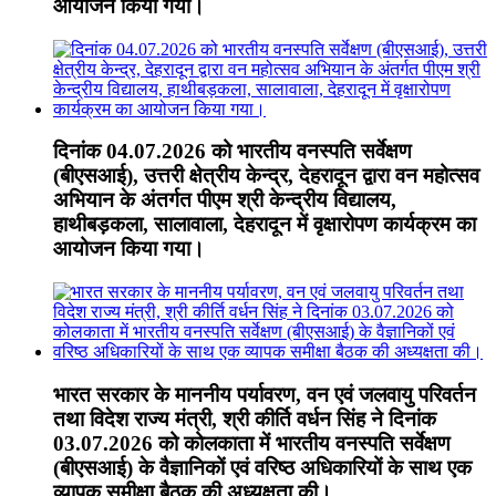
आयोजन किया गया।
दिनांक 04.07.2026 को भारतीय वनस्पति सर्वेक्षण
(बीएसआई), उत्तरी क्षेत्रीय केन्द्र, देहरादून द्वारा वन महोत्सव
अभियान के अंतर्गत पीएम श्री केन्द्रीय विद्यालय,
हाथीबड़कला, सालावाला, देहरादून में वृक्षारोपण कार्यक्रम का
आयोजन किया गया।
भारत सरकार के माननीय पर्यावरण, वन एवं जलवायु परिवर्तन
तथा विदेश राज्य मंत्री, श्री कीर्ति वर्धन सिंह ने दिनांक
03.07.2026 को कोलकाता में भारतीय वनस्पति सर्वेक्षण
(बीएसआई) के वैज्ञानिकों एवं वरिष्ठ अधिकारियों के साथ एक
व्यापक समीक्षा बैठक की अध्यक्षता की।