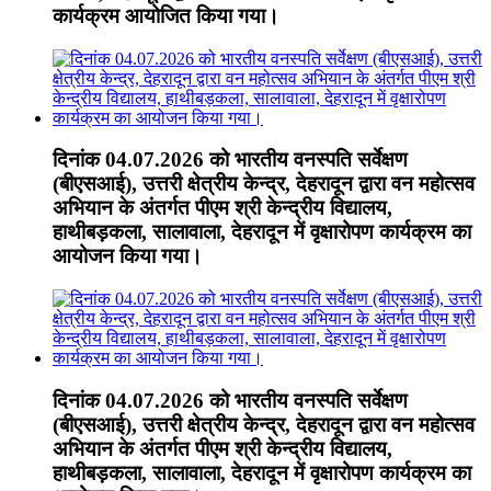
कार्यक्रम आयोजित किया गया।
दिनांक 04.07.2026 को भारतीय वनस्पति सर्वेक्षण
(बीएसआई), उत्तरी क्षेत्रीय केन्द्र, देहरादून द्वारा वन महोत्सव
अभियान के अंतर्गत पीएम श्री केन्द्रीय विद्यालय,
हाथीबड़कला, सालावाला, देहरादून में वृक्षारोपण कार्यक्रम का
आयोजन किया गया।
दिनांक 04.07.2026 को भारतीय वनस्पति सर्वेक्षण
(बीएसआई), उत्तरी क्षेत्रीय केन्द्र, देहरादून द्वारा वन महोत्सव
अभियान के अंतर्गत पीएम श्री केन्द्रीय विद्यालय,
हाथीबड़कला, सालावाला, देहरादून में वृक्षारोपण कार्यक्रम का