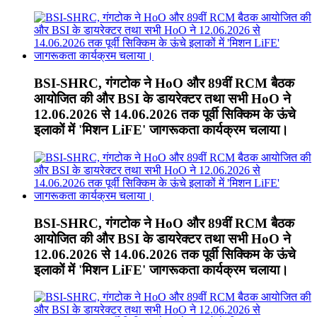
BSI-SHRC, गंगटोक ने HoO और 89वीं RCM बैठक
आयोजित की और BSI के डायरेक्टर तथा सभी HoO ने
12.06.2026 से 14.06.2026 तक पूर्वी सिक्किम के ऊंचे
इलाकों में 'मिशन LiFE' जागरूकता कार्यक्रम चलाया।
BSI-SHRC, गंगटोक ने HoO और 89वीं RCM बैठक
आयोजित की और BSI के डायरेक्टर तथा सभी HoO ने
12.06.2026 से 14.06.2026 तक पूर्वी सिक्किम के ऊंचे
इलाकों में 'मिशन LiFE' जागरूकता कार्यक्रम चलाया।