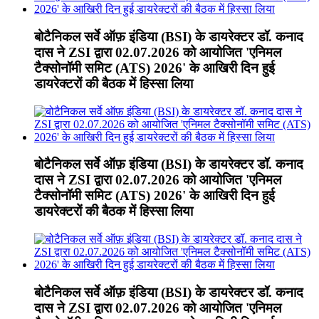
बोटैनिकल सर्वे ऑफ़ इंडिया (BSI) के डायरेक्टर डॉ. कनाद
दास ने ZSI द्वारा 02.07.2026 को आयोजित 'एनिमल
टैक्सोनॉमी समिट (ATS) 2026' के आखिरी दिन हुई
डायरेक्टरों की बैठक में हिस्सा लिया
बोटैनिकल सर्वे ऑफ़ इंडिया (BSI) के डायरेक्टर डॉ. कनाद
दास ने ZSI द्वारा 02.07.2026 को आयोजित 'एनिमल
टैक्सोनॉमी समिट (ATS) 2026' के आखिरी दिन हुई
डायरेक्टरों की बैठक में हिस्सा लिया
बोटैनिकल सर्वे ऑफ़ इंडिया (BSI) के डायरेक्टर डॉ. कनाद
दास ने ZSI द्वारा 02.07.2026 को आयोजित 'एनिमल