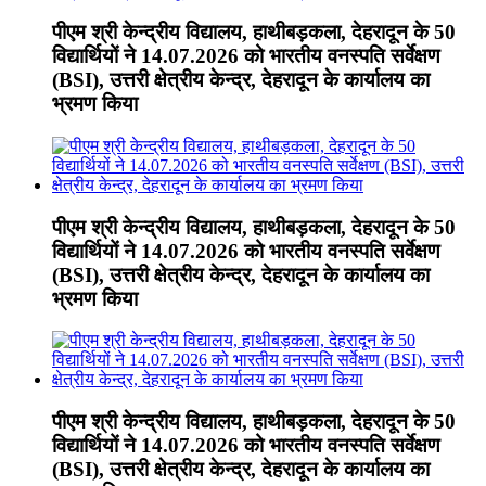
पीएम श्री केन्द्रीय विद्यालय, हाथीबड़कला, देहरादून के 50
विद्यार्थियों ने 14.07.2026 को भारतीय वनस्पति सर्वेक्षण
(BSI), उत्तरी क्षेत्रीय केन्द्र, देहरादून के कार्यालय का
भ्रमण किया
पीएम श्री केन्द्रीय विद्यालय, हाथीबड़कला, देहरादून के 50
विद्यार्थियों ने 14.07.2026 को भारतीय वनस्पति सर्वेक्षण
(BSI), उत्तरी क्षेत्रीय केन्द्र, देहरादून के कार्यालय का
भ्रमण किया
पीएम श्री केन्द्रीय विद्यालय, हाथीबड़कला, देहरादून के 50
विद्यार्थियों ने 14.07.2026 को भारतीय वनस्पति सर्वेक्षण
(BSI), उत्तरी क्षेत्रीय केन्द्र, देहरादून के कार्यालय का