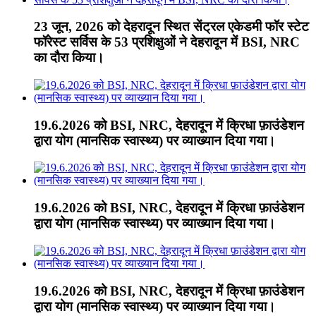
23 जून, 2026 को देहरादून स्थित सेंट्रल एकेडमी फॉर स्टेट
फॉरेस्ट सर्विस के 53 प्रशिक्षुओं ने देहरादून में BSI, NRC
का दौरा किया।
19.6.2026 को BSI, NRC, देहरादून में क्रिधा फ़ाउंडेशन
द्वारा योग (मानसिक स्वास्थ्य) पर व्याख्यान दिया गया।
19.6.2026 को BSI, NRC, देहरादून में क्रिधा फ़ाउंडेशन
द्वारा योग (मानसिक स्वास्थ्य) पर व्याख्यान दिया गया।
19.6.2026 को BSI, NRC, देहरादून में क्रिधा फ़ाउंडेशन
द्वारा योग (मानसिक स्वास्थ्य) पर व्याख्यान दिया गया।