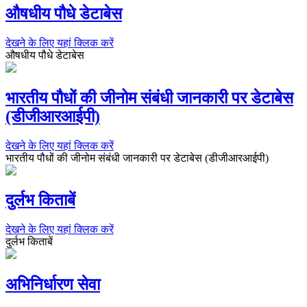
औषधीय पौधे डेटाबेस
देखने के लिए यहां क्लिक करें
औषधीय पौधे डेटाबेस
भारतीय पौधों की जीनोम संबंधी जानकारी पर डेटाबेस
(डीजीआरआईपी)
देखने के लिए यहां क्लिक करें
भारतीय पौधों की जीनोम संबंधी जानकारी पर डेटाबेस (डीजीआरआईपी)
दुर्लभ किताबें
देखने के लिए यहां क्लिक करें
दुर्लभ किताबें
अभिनिर्धारण सेवा