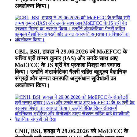
अवलोकन किया।
CBL, BSI, हावड़ा ने 29.06.2026 को MoEFCC के
सचिव श्री तन्मय कुमार (IAS) और उनके साथ आए
MoEFCC के JS श्री वेद प्रकाश मिश्रा का स्वागत
किया। उन्होंने अंटार्कटिका गैलरी सहित बहुमूल्य वैज्ञानिक
संग्रहों और उन्नत वनस्पति अनुसंधान सुविधाओं का
अवलोकन किया।
CNH, BSI, हावड़ा ने 29.06.2026 को MoEFCC के