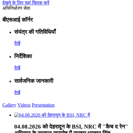
देखने के लिए यहां क्लिक करें
अभिनिर्धारण सेवा
बीएसआई कॉर्नर
संयंत्र की गतिविधियाँ
देखें
निर्देशिका
देखें
सार्वजनिक जानकारी
देखें
Gallery
Videos
Presentation
04.08.2026 को देहरादून के BSI, NRC में "कैच द रेन"