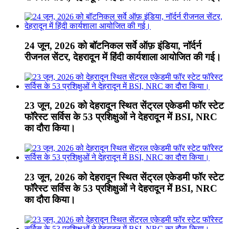
24 जून, 2026 को बॉटनिकल सर्वे ऑफ़ इंडिया, नॉर्दर्न
रीजनल सेंटर, देहरादून में हिंदी कार्यशाला आयोजित की गई।
23 जून, 2026 को देहरादून स्थित सेंट्रल एकेडमी फॉर स्टेट
फॉरेस्ट सर्विस के 53 प्रशिक्षुओं ने देहरादून में BSI, NRC
का दौरा किया।
23 जून, 2026 को देहरादून स्थित सेंट्रल एकेडमी फॉर स्टेट
फॉरेस्ट सर्विस के 53 प्रशिक्षुओं ने देहरादून में BSI, NRC
का दौरा किया।