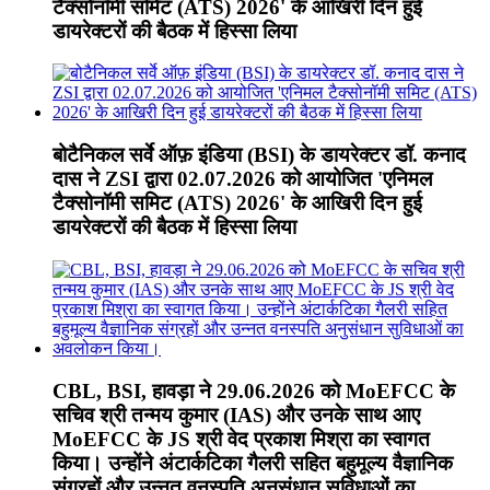
टैक्सोनॉमी समिट (ATS) 2026' के आखिरी दिन हुई
डायरेक्टरों की बैठक में हिस्सा लिया
बोटैनिकल सर्वे ऑफ़ इंडिया (BSI) के डायरेक्टर डॉ. कनाद
दास ने ZSI द्वारा 02.07.2026 को आयोजित 'एनिमल
टैक्सोनॉमी समिट (ATS) 2026' के आखिरी दिन हुई
डायरेक्टरों की बैठक में हिस्सा लिया
CBL, BSI, हावड़ा ने 29.06.2026 को MoEFCC के
सचिव श्री तन्मय कुमार (IAS) और उनके साथ आए
MoEFCC के JS श्री वेद प्रकाश मिश्रा का स्वागत
किया। उन्होंने अंटार्कटिका गैलरी सहित बहुमूल्य वैज्ञानिक
संग्रहों और उन्नत वनस्पति अनुसंधान सुविधाओं का