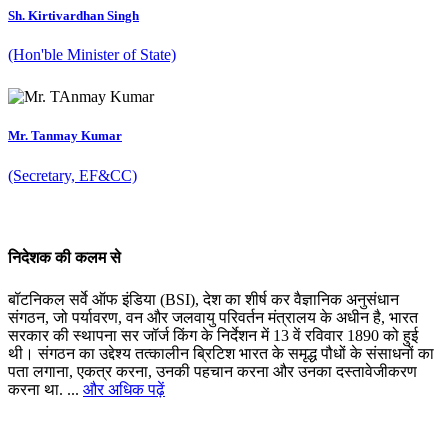
Sh. Kirtivardhan Singh
(Hon'ble Minister of State)
Mr. Tanmay Kumar
(Secretary, EF&CC)
निदेशक की कलम से
बॉटनिकल सर्वे ऑफ इंडिया (BSI), देश का शीर्ष कर वैज्ञानिक अनुसंधान
संगठन, जो पर्यावरण, वन और जलवायु परिवर्तन मंत्रालय के अधीन है, भारत
सरकार की स्थापना सर जॉर्ज किंग के निर्देशन में 13 वें रविवार 1890 को हुई
थी। संगठन का उद्देश्य तत्कालीन ब्रिटिश भारत के समृद्ध पौधों के संसाधनों का
पता लगाना, एकत्र करना, उनकी पहचान करना और उनका दस्तावेजीकरण
करना था. ...
और अधिक पढ़ें