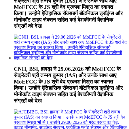
सेक्रेटरी श्री तन्मय कुमार (IAS) और उनके साथ आए
MoEFCC के JS श्री वेद प्रकाश मिश्रा का स्वागत
किया। उन्होंने ऐतिहासिक रॉक्सबर्ग बॉटनिकल ड्रॉइंग्स और
मोनोकॉट टाइप सेक्शन सहित कई बेशकीमती वैज्ञानिक
संग्रहों को देख
CNH, BSI, हावड़ा ने 29.06.2026 को MoEFCC के
सेक्रेटरी श्री तन्मय कुमार (IAS) और उनके साथ आए
MoEFCC के JS श्री वेद प्रकाश मिश्रा का स्वागत
किया। उन्होंने ऐतिहासिक रॉक्सबर्ग बॉटनिकल ड्रॉइंग्स और
मोनोकॉट टाइप सेक्शन सहित कई बेशकीमती वैज्ञानिक
संग्रहों को देख