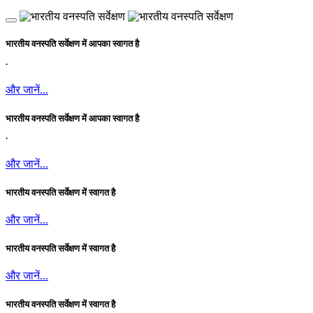
भारतीय वनस्पति सर्वेक्षण में आपका स्वागत है
.
और जानें...
भारतीय वनस्पति सर्वेक्षण में आपका स्वागत है
.
और जानें...
भारतीय वनस्पति सर्वेक्षण में स्वागत है
और जानें...
भारतीय वनस्पति सर्वेक्षण में स्वागत है
और जानें...
भारतीय वनस्पति सर्वेक्षण में स्वागत है