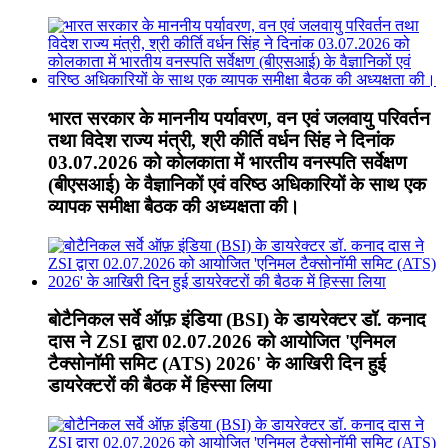
भारत सरकार के माननीय पर्यावरण, वन एवं जलवायु परिवर्तन
तथा विदेश राज्य मंत्री, श्री कीर्ति वर्धन सिंह ने दिनांक
03.07.2026 को कोलकाता में भारतीय वनस्पति सर्वेक्षण
(बीएसआई) के वैज्ञानिकों एवं वरिष्ठ अधिकारियों के साथ एक
व्यापक समीक्षा बैठक की अध्यक्षता की।
बोटैनिकल सर्वे ऑफ़ इंडिया (BSI) के डायरेक्टर डॉ. कनाद
दास ने ZSI द्वारा 02.07.2026 को आयोजित 'एनिमल
टैक्सोनॉमी समिट (ATS) 2026' के आखिरी दिन हुई
डायरेक्टरों की बैठक में हिस्सा लिया