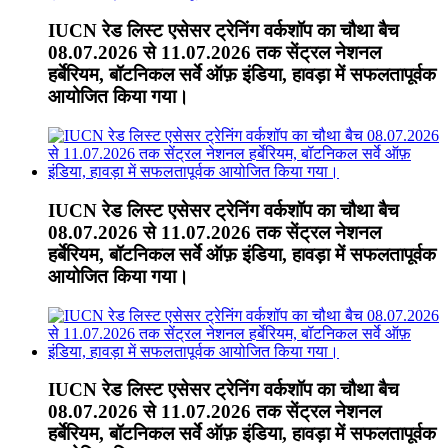
IUCN रेड लिस्ट एसेसर ट्रेनिंग वर्कशॉप का चौथा बैच
08.07.2026 से 11.07.2026 तक सेंट्रल नेशनल
हर्बेरियम, बॉटनिकल सर्वे ऑफ़ इंडिया, हावड़ा में सफलतापूर्वक
आयोजित किया गया।
IUCN रेड लिस्ट एसेसर ट्रेनिंग वर्कशॉप का चौथा बैच
08.07.2026 से 11.07.2026 तक सेंट्रल नेशनल
हर्बेरियम, बॉटनिकल सर्वे ऑफ़ इंडिया, हावड़ा में सफलतापूर्वक
आयोजित किया गया।
IUCN रेड लिस्ट एसेसर ट्रेनिंग वर्कशॉप का चौथा बैच
08.07.2026 से 11.07.2026 तक सेंट्रल नेशनल
हर्बेरियम, बॉटनिकल सर्वे ऑफ़ इंडिया, हावड़ा में सफलतापूर्वक