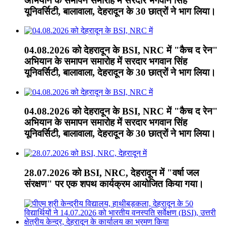
अभियान के समापन समारोह में सरदार भगवान सिंह
यूनिवर्सिटी, बालावाला, देहरादून के 30 छात्रों ने भाग लिया।
04.08.2026 को देहरादून के BSI, NRC में "कैच द रेन"
अभियान के समापन समारोह में सरदार भगवान सिंह
यूनिवर्सिटी, बालावाला, देहरादून के 30 छात्रों ने भाग लिया।
04.08.2026 को देहरादून के BSI, NRC में "कैच द रेन"
अभियान के समापन समारोह में सरदार भगवान सिंह
यूनिवर्सिटी, बालावाला, देहरादून के 30 छात्रों ने भाग लिया।
28.07.2026 को BSI, NRC, देहरादून में "वर्षा जल
संरक्षण" पर एक शपथ कार्यक्रम आयोजित किया गया।