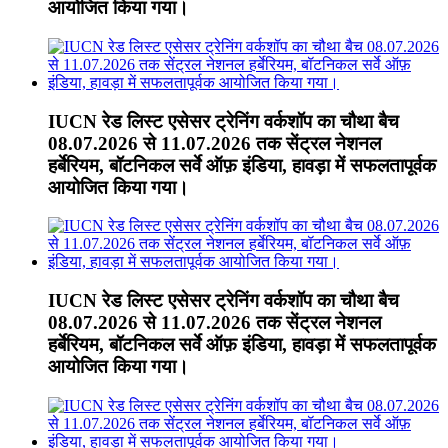
आयोजित किया गया।
IUCN रेड लिस्ट एसेसर ट्रेनिंग वर्कशॉप का चौथा बैच
08.07.2026 से 11.07.2026 तक सेंट्रल नेशनल
हर्बेरियम, बॉटनिकल सर्वे ऑफ़ इंडिया, हावड़ा में सफलतापूर्वक
आयोजित किया गया।
IUCN रेड लिस्ट एसेसर ट्रेनिंग वर्कशॉप का चौथा बैच
08.07.2026 से 11.07.2026 तक सेंट्रल नेशनल
हर्बेरियम, बॉटनिकल सर्वे ऑफ़ इंडिया, हावड़ा में सफलतापूर्वक
आयोजित किया गया।