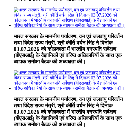
भारत सरकार के माननीय पर्यावरण, वन एवं जलवायु परिवर्तन
तथा विदेश राज्य मंत्री, श्री कीर्ति वर्धन सिंह ने दिनांक
03.07.2026 को कोलकाता में भारतीय वनस्पति सर्वेक्षण
(बीएसआई) के वैज्ञानिकों एवं वरिष्ठ अधिकारियों के साथ एक
व्यापक समीक्षा बैठक की अध्यक्षता की।
भारत सरकार के माननीय पर्यावरण, वन एवं जलवायु परिवर्तन
तथा विदेश राज्य मंत्री, श्री कीर्ति वर्धन सिंह ने दिनांक
03.07.2026 को कोलकाता में भारतीय वनस्पति सर्वेक्षण
(बीएसआई) के वैज्ञानिकों एवं वरिष्ठ अधिकारियों के साथ एक
व्यापक समीक्षा बैठक की अध्यक्षता की।