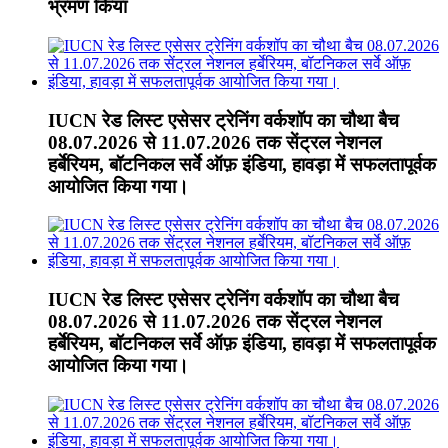
भ्रमण किया
IUCN रेड लिस्ट एसेसर ट्रेनिंग वर्कशॉप का चौथा बैच
08.07.2026 से 11.07.2026 तक सेंट्रल नेशनल
हर्बेरियम, बॉटनिकल सर्वे ऑफ़ इंडिया, हावड़ा में सफलतापूर्वक
आयोजित किया गया।
IUCN रेड लिस्ट एसेसर ट्रेनिंग वर्कशॉप का चौथा बैच
08.07.2026 से 11.07.2026 तक सेंट्रल नेशनल
हर्बेरियम, बॉटनिकल सर्वे ऑफ़ इंडिया, हावड़ा में सफलतापूर्वक
आयोजित किया गया।