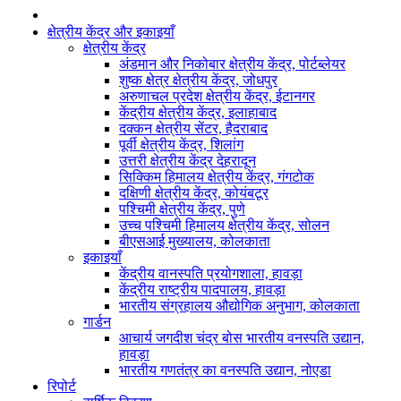
क्षेत्रीय केंद्र और इकाइयाँ
क्षेत्रीय केंद्र
अंडमान और निकोबार क्षेत्रीय केंद्र, पोर्टब्लेयर
शुष्क क्षेत्र क्षेत्रीय केंद्र, जोधपुर
अरुणाचल प्रदेश क्षेत्रीय केंद्र, ईटानगर
केंद्रीय क्षेत्रीय केंद्र, इलाहाबाद
दक्कन क्षेत्रीय सेंटर, हैदराबाद
पूर्वी क्षेत्रीय केंद्र, शिलांग
उत्तरी क्षेत्रीय केंद्र देहरादून
सिक्किम हिमालय क्षेत्रीय केंद्र, गंगटोक
दक्षिणी क्षेत्रीय केंद्र, कोयंबटूर
पश्चिमी क्षेत्रीय केंद्र, पुणे
उच्च पश्चिमी हिमालय क्षेत्रीय केंद्र, सोलन
बीएसआई मुख्यालय, कोलकाता
इकाइयाँ
केंद्रीय वानस्पति प्रयोगशाला, हावड़ा
केंद्रीय राष्ट्रीय पादपालय, हावड़ा
भारतीय संग्रहालय औद्योगिक अनुभाग, कोलकाता
गार्डन
आचार्य जगदीश चंद्र बोस भारतीय वनस्पति उद्यान,
हावड़ा
भारतीय गणतंत्र का वनस्पति उद्यान, नोएडा
रिपोर्ट