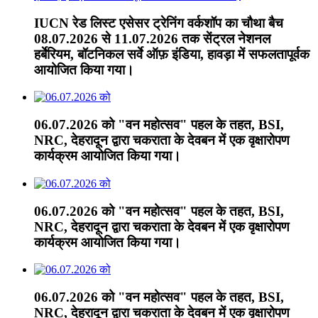
IUCN रेड लिस्ट एसेसर ट्रेनिंग वर्कशॉप का चौथा बैच
08.07.2026 से 11.07.2026 तक सेंट्रल नेशनल
हर्बेरियम, बॉटनिकल सर्वे ऑफ़ इंडिया, हावड़ा में सफलतापूर्वक
आयोजित किया गया।
06.07.2026 को "वन महोत्सव" पहल के तहत, BSI,
NRC, देहरादून द्वारा चकराता के देवबन में एक वृक्षारोपण
कार्यक्रम आयोजित किया गया।
06.07.2026 को "वन महोत्सव" पहल के तहत, BSI,
NRC, देहरादून द्वारा चकराता के देवबन में एक वृक्षारोपण
कार्यक्रम आयोजित किया गया।
06.07.2026 को "वन महोत्सव" पहल के तहत, BSI,
NRC, देहरादून द्वारा चकराता के देवबन में एक वृक्षारोपण