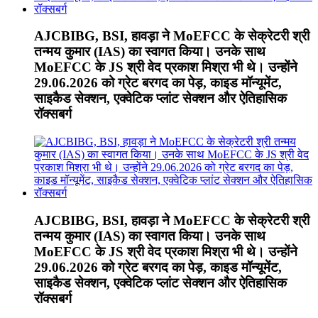
AJCBIBG, BSI, हावड़ा ने MoEFCC के सेक्रेटरी श्री
तन्मय कुमार (IAS) का स्वागत किया। उनके साथ
MoEFCC के JS श्री वेद प्रकाश मिश्रा भी थे। उन्होंने
29.06.2026 को ग्रेट बरगद का पेड़, काइड मॉन्यूमेंट,
साइकैड सेक्शन, एक्वेटिक प्लांट सेक्शन और ऐतिहासिक
रॉक्सबर्ग
AJCBIBG, BSI, हावड़ा ने MoEFCC के सेक्रेटरी श्री
तन्मय कुमार (IAS) का स्वागत किया। उनके साथ
MoEFCC के JS श्री वेद प्रकाश मिश्रा भी थे। उन्होंने
29.06.2026 को ग्रेट बरगद का पेड़, काइड मॉन्यूमेंट,
साइकैड सेक्शन, एक्वेटिक प्लांट सेक्शन और ऐतिहासिक
रॉक्सबर्ग