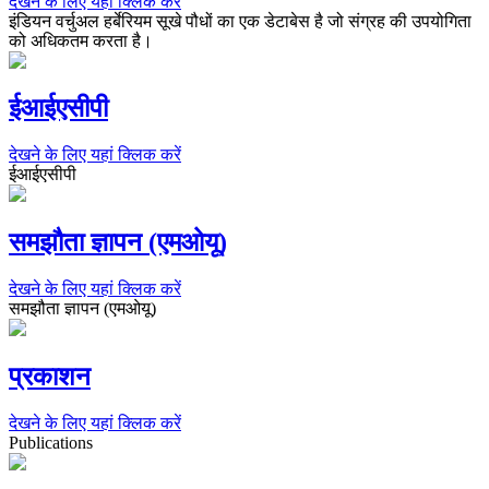
देखने के लिए यहां क्लिक करें
इंडियन वर्चुअल हर्बेरियम सूखे पौधों का एक डेटाबेस है जो संग्रह की उपयोगिता
को अधिकतम करता है।
ईआईएसीपी
देखने के लिए यहां क्लिक करें
ईआईएसीपी
समझौता ज्ञापन (एमओयू)
देखने के लिए यहां क्लिक करें
समझौता ज्ञापन (एमओयू)
प्रकाशन
देखने के लिए यहां क्लिक करें
Publications