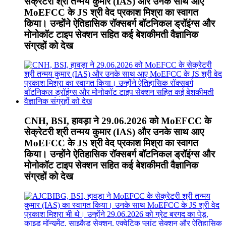
सेक्रेटरी श्री तन्मय कुमार (IAS) और उनके साथ आए
MoEFCC के JS श्री वेद प्रकाश मिश्रा का स्वागत
किया। उन्होंने ऐतिहासिक रॉक्सबर्ग बॉटनिकल ड्रॉइंग्स और
मोनोकॉट टाइप सेक्शन सहित कई बेशकीमती वैज्ञानिक
संग्रहों को देख
CNH, BSI, हावड़ा ने 29.06.2026 को MoEFCC के
सेक्रेटरी श्री तन्मय कुमार (IAS) और उनके साथ आए
MoEFCC के JS श्री वेद प्रकाश मिश्रा का स्वागत
किया। उन्होंने ऐतिहासिक रॉक्सबर्ग बॉटनिकल ड्रॉइंग्स और
मोनोकॉट टाइप सेक्शन सहित कई बेशकीमती वैज्ञानिक
संग्रहों को देख