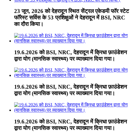
23 जून, 2026 को देहरादून स्थित सेंट्रल एकेडमी फॉर स्टेट
फॉरेस्ट सर्विस के 53 प्रशिक्षुओं ने देहरादून में BSI, NRC
का दौरा किया।
19.6.2026 को BSI, NRC, देहरादून में क्रिधा फ़ाउंडेशन
द्वारा योग (मानसिक स्वास्थ्य) पर व्याख्यान दिया गया।
19.6.2026 को BSI, NRC, देहरादून में क्रिधा फ़ाउंडेशन
द्वारा योग (मानसिक स्वास्थ्य) पर व्याख्यान दिया गया।
19.6.2026 को BSI, NRC, देहरादून में क्रिधा फ़ाउंडेशन
द्वारा योग (मानसिक स्वास्थ्य) पर व्याख्यान दिया गया।