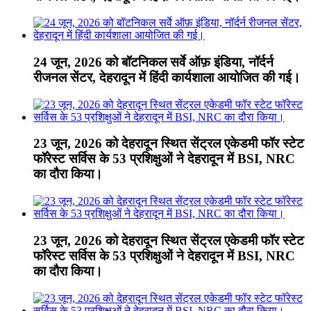
24 जून, 2026 को बॉटनिकल सर्वे ऑफ़ इंडिया, नॉर्दर्न
रीजनल सेंटर, देहरादून में हिंदी कार्यशाला आयोजित की गई।
23 जून, 2026 को देहरादून स्थित सेंट्रल एकेडमी फॉर स्टेट
फॉरेस्ट सर्विस के 53 प्रशिक्षुओं ने देहरादून में BSI, NRC
का दौरा किया।
23 जून, 2026 को देहरादून स्थित सेंट्रल एकेडमी फॉर स्टेट
फॉरेस्ट सर्विस के 53 प्रशिक्षुओं ने देहरादून में BSI, NRC
का दौरा किया।