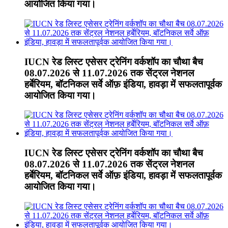
आयोजित किया गया।
IUCN रेड लिस्ट एसेसर ट्रेनिंग वर्कशॉप का चौथा बैच
08.07.2026 से 11.07.2026 तक सेंट्रल नेशनल
हर्बेरियम, बॉटनिकल सर्वे ऑफ़ इंडिया, हावड़ा में सफलतापूर्वक
आयोजित किया गया।
IUCN रेड लिस्ट एसेसर ट्रेनिंग वर्कशॉप का चौथा बैच
08.07.2026 से 11.07.2026 तक सेंट्रल नेशनल
हर्बेरियम, बॉटनिकल सर्वे ऑफ़ इंडिया, हावड़ा में सफलतापूर्वक
आयोजित किया गया।