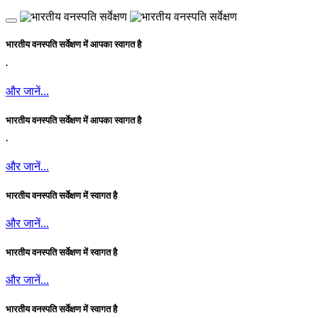
भारतीय वनस्पति सर्वेक्षण में आपका स्वागत है
.
और जानें...
भारतीय वनस्पति सर्वेक्षण में आपका स्वागत है
.
और जानें...
भारतीय वनस्पति सर्वेक्षण में स्वागत है
और जानें...
भारतीय वनस्पति सर्वेक्षण में स्वागत है
और जानें...
भारतीय वनस्पति सर्वेक्षण में स्वागत है