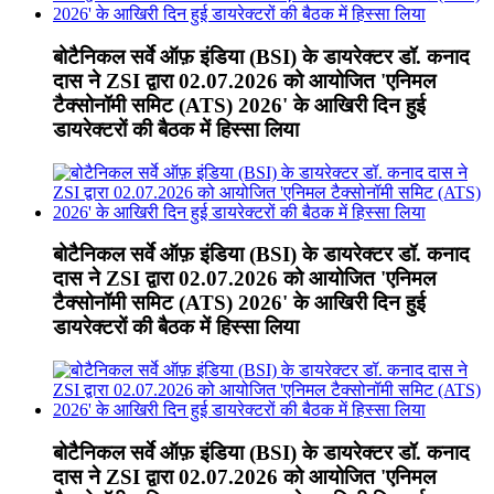
बोटैनिकल सर्वे ऑफ़ इंडिया (BSI) के डायरेक्टर डॉ. कनाद
दास ने ZSI द्वारा 02.07.2026 को आयोजित 'एनिमल
टैक्सोनॉमी समिट (ATS) 2026' के आखिरी दिन हुई
डायरेक्टरों की बैठक में हिस्सा लिया
बोटैनिकल सर्वे ऑफ़ इंडिया (BSI) के डायरेक्टर डॉ. कनाद
दास ने ZSI द्वारा 02.07.2026 को आयोजित 'एनिमल
टैक्सोनॉमी समिट (ATS) 2026' के आखिरी दिन हुई
डायरेक्टरों की बैठक में हिस्सा लिया
बोटैनिकल सर्वे ऑफ़ इंडिया (BSI) के डायरेक्टर डॉ. कनाद
दास ने ZSI द्वारा 02.07.2026 को आयोजित 'एनिमल