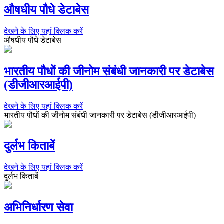
औषधीय पौधे डेटाबेस
देखने के लिए यहां क्लिक करें
औषधीय पौधे डेटाबेस
भारतीय पौधों की जीनोम संबंधी जानकारी पर डेटाबेस
(डीजीआरआईपी)
देखने के लिए यहां क्लिक करें
भारतीय पौधों की जीनोम संबंधी जानकारी पर डेटाबेस (डीजीआरआईपी)
दुर्लभ किताबें
देखने के लिए यहां क्लिक करें
दुर्लभ किताबें
अभिनिर्धारण सेवा