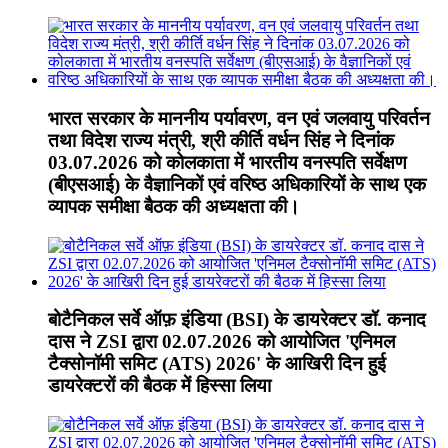
भारत सरकार के माननीय पर्यावरण, वन एवं जलवायु परिवर्तन
तथा विदेश राज्य मंत्री, श्री कीर्ति वर्धन सिंह ने दिनांक
03.07.2026 को कोलकाता में भारतीय वनस्पति सर्वेक्षण
(बीएसआई) के वैज्ञानिकों एवं वरिष्ठ अधिकारियों के साथ एक
व्यापक समीक्षा बैठक की अध्यक्षता की।
बोटैनिकल सर्वे ऑफ़ इंडिया (BSI) के डायरेक्टर डॉ. कनाद
दास ने ZSI द्वारा 02.07.2026 को आयोजित 'एनिमल
टैक्सोनॉमी समिट (ATS) 2026' के आखिरी दिन हुई
डायरेक्टरों की बैठक में हिस्सा लिया