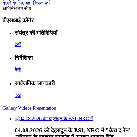
देखने के लिए यहां क्लिक करें
अभिनिर्धारण सेवा
बीएसआई कॉर्नर
संयंत्र की गतिविधियाँ
देखें
निर्देशिका
देखें
सार्वजनिक जानकारी
देखें
Gallery
Videos
Presentation
04.08.2026 को देहरादून के BSI, NRC में "कैच द रेन"