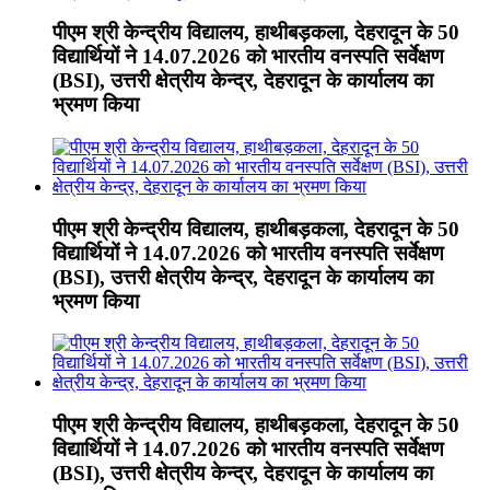
पीएम श्री केन्द्रीय विद्यालय, हाथीबड़कला, देहरादून के 50
विद्यार्थियों ने 14.07.2026 को भारतीय वनस्पति सर्वेक्षण
(BSI), उत्तरी क्षेत्रीय केन्द्र, देहरादून के कार्यालय का
भ्रमण किया
पीएम श्री केन्द्रीय विद्यालय, हाथीबड़कला, देहरादून के 50
विद्यार्थियों ने 14.07.2026 को भारतीय वनस्पति सर्वेक्षण
(BSI), उत्तरी क्षेत्रीय केन्द्र, देहरादून के कार्यालय का
भ्रमण किया
पीएम श्री केन्द्रीय विद्यालय, हाथीबड़कला, देहरादून के 50
विद्यार्थियों ने 14.07.2026 को भारतीय वनस्पति सर्वेक्षण
(BSI), उत्तरी क्षेत्रीय केन्द्र, देहरादून के कार्यालय का