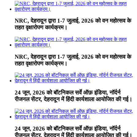
NRC, देहरादून द्वारा 1-7 जुलाई, 2026 को वन महोत्सव के
तहत वृक्षारोपण कार्यक्रम।
NRC, देहरादून द्वारा 1-7 जुलाई, 2026 को वन महोत्सव के
तहत वृक्षारोपण कार्यक्रम।
24 जून, 2026 को बॉटनिकल सर्वे ऑफ़ इंडिया, नॉर्दर्न
रीजनल सेंटर, देहरादून में हिंदी कार्यशाला आयोजित की गई।
24 जून, 2026 को बॉटनिकल सर्वे ऑफ़ इंडिया, नॉर्दर्न
रीजनल सेंटर, देहरादून में हिंदी कार्यशाला आयोजित की गई।