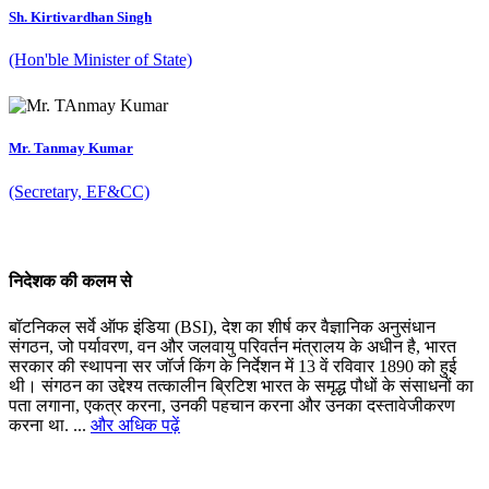
Sh. Kirtivardhan Singh
(Hon'ble Minister of State)
Mr. Tanmay Kumar
(Secretary, EF&CC)
निदेशक की कलम से
बॉटनिकल सर्वे ऑफ इंडिया (BSI), देश का शीर्ष कर वैज्ञानिक अनुसंधान
संगठन, जो पर्यावरण, वन और जलवायु परिवर्तन मंत्रालय के अधीन है, भारत
सरकार की स्थापना सर जॉर्ज किंग के निर्देशन में 13 वें रविवार 1890 को हुई
थी। संगठन का उद्देश्य तत्कालीन ब्रिटिश भारत के समृद्ध पौधों के संसाधनों का
पता लगाना, एकत्र करना, उनकी पहचान करना और उनका दस्तावेजीकरण
करना था. ...
और अधिक पढ़ें