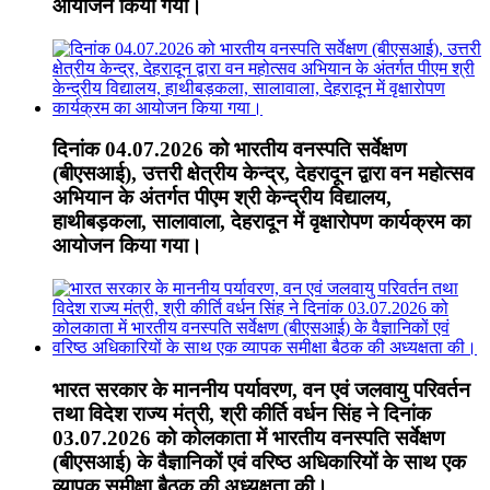
आयोजन किया गया।
दिनांक 04.07.2026 को भारतीय वनस्पति सर्वेक्षण
(बीएसआई), उत्तरी क्षेत्रीय केन्द्र, देहरादून द्वारा वन महोत्सव
अभियान के अंतर्गत पीएम श्री केन्द्रीय विद्यालय,
हाथीबड़कला, सालावाला, देहरादून में वृक्षारोपण कार्यक्रम का
आयोजन किया गया।
भारत सरकार के माननीय पर्यावरण, वन एवं जलवायु परिवर्तन
तथा विदेश राज्य मंत्री, श्री कीर्ति वर्धन सिंह ने दिनांक
03.07.2026 को कोलकाता में भारतीय वनस्पति सर्वेक्षण
(बीएसआई) के वैज्ञानिकों एवं वरिष्ठ अधिकारियों के साथ एक
व्यापक समीक्षा बैठक की अध्यक्षता की।