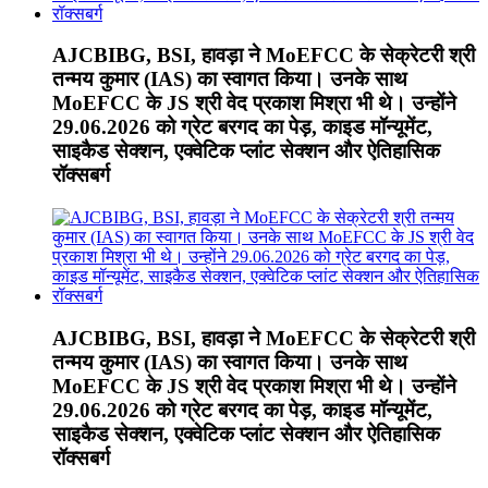
AJCBIBG, BSI, हावड़ा ने MoEFCC के सेक्रेटरी श्री
तन्मय कुमार (IAS) का स्वागत किया। उनके साथ
MoEFCC के JS श्री वेद प्रकाश मिश्रा भी थे। उन्होंने
29.06.2026 को ग्रेट बरगद का पेड़, काइड मॉन्यूमेंट,
साइकैड सेक्शन, एक्वेटिक प्लांट सेक्शन और ऐतिहासिक
रॉक्सबर्ग
AJCBIBG, BSI, हावड़ा ने MoEFCC के सेक्रेटरी श्री
तन्मय कुमार (IAS) का स्वागत किया। उनके साथ
MoEFCC के JS श्री वेद प्रकाश मिश्रा भी थे। उन्होंने
29.06.2026 को ग्रेट बरगद का पेड़, काइड मॉन्यूमेंट,
साइकैड सेक्शन, एक्वेटिक प्लांट सेक्शन और ऐतिहासिक
रॉक्सबर्ग