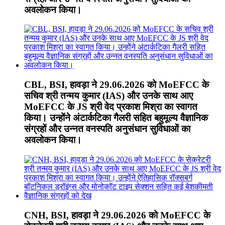
अवलोकन किया।
CBL, BSI, हावड़ा ने 29.06.2026 को MoEFCC के
सचिव श्री तन्मय कुमार (IAS) और उनके साथ आए
MoEFCC के JS श्री वेद प्रकाश मिश्रा का स्वागत
किया। उन्होंने अंटार्कटिका गैलरी सहित बहुमूल्य वैज्ञानिक
संग्रहों और उन्नत वनस्पति अनुसंधान सुविधाओं का
अवलोकन किया।
CNH, BSI, हावड़ा ने 29.06.2026 को MoEFCC के