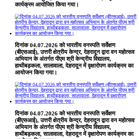
कार्यक्रम आयोजित किया गया।
दिनांक 04.07.2026 को भारतीय वनस्पति सर्वेक्षण
(बीएसआई), उत्तरी क्षेत्रीय केन्द्र, देहरादून द्वारा वन महोत्सव
अभियान के अंतर्गत पीएम श्री केन्द्रीय विद्यालय,
हाथीबड़कला, सालावाला, देहरादून में वृक्षारोपण कार्यक्रम का
आयोजन किया गया।
दिनांक 04.07.2026 को भारतीय वनस्पति सर्वेक्षण
(बीएसआई), उत्तरी क्षेत्रीय केन्द्र, देहरादून द्वारा वन महोत्सव
अभियान के अंतर्गत पीएम श्री केन्द्रीय विद्यालय,
हाथीबड़कला, सालावाला, देहरादून में वृक्षारोपण कार्यक्रम का