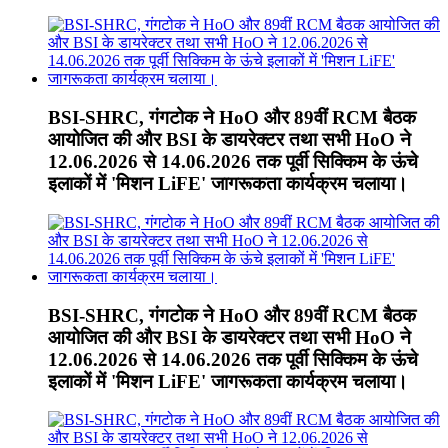
BSI-SHRC, गंगटोक ने HoO और 89वीं RCM बैठक
आयोजित की और BSI के डायरेक्टर तथा सभी HoO ने
12.06.2026 से 14.06.2026 तक पूर्वी सिक्किम के ऊंचे
इलाकों में 'मिशन LiFE' जागरूकता कार्यक्रम चलाया।
BSI-SHRC, गंगटोक ने HoO और 89वीं RCM बैठक
आयोजित की और BSI के डायरेक्टर तथा सभी HoO ने
12.06.2026 से 14.06.2026 तक पूर्वी सिक्किम के ऊंचे
इलाकों में 'मिशन LiFE' जागरूकता कार्यक्रम चलाया।