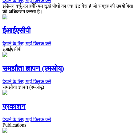
देखने के लिए यहां क्लिक करें
इंडियन वर्चुअल हर्बेरियम सूखे पौधों का एक डेटाबेस है जो संग्रह की उपयोगिता
को अधिकतम करता है।
ईआईएसीपी
देखने के लिए यहां क्लिक करें
ईआईएसीपी
समझौता ज्ञापन (एमओयू)
देखने के लिए यहां क्लिक करें
समझौता ज्ञापन (एमओयू)
प्रकाशन
देखने के लिए यहां क्लिक करें
Publications