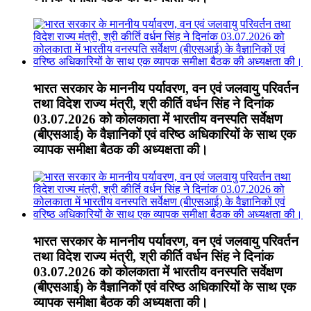
भारत सरकार के माननीय पर्यावरण, वन एवं जलवायु परिवर्तन
तथा विदेश राज्य मंत्री, श्री कीर्ति वर्धन सिंह ने दिनांक
03.07.2026 को कोलकाता में भारतीय वनस्पति सर्वेक्षण
(बीएसआई) के वैज्ञानिकों एवं वरिष्ठ अधिकारियों के साथ एक
व्यापक समीक्षा बैठक की अध्यक्षता की।
भारत सरकार के माननीय पर्यावरण, वन एवं जलवायु परिवर्तन
तथा विदेश राज्य मंत्री, श्री कीर्ति वर्धन सिंह ने दिनांक
03.07.2026 को कोलकाता में भारतीय वनस्पति सर्वेक्षण
(बीएसआई) के वैज्ञानिकों एवं वरिष्ठ अधिकारियों के साथ एक
व्यापक समीक्षा बैठक की अध्यक्षता की।