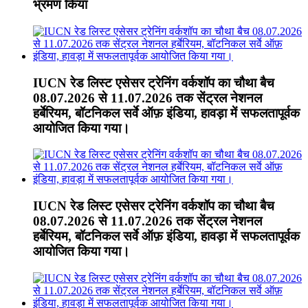
भ्रमण किया
IUCN रेड लिस्ट एसेसर ट्रेनिंग वर्कशॉप का चौथा बैच
08.07.2026 से 11.07.2026 तक सेंट्रल नेशनल
हर्बेरियम, बॉटनिकल सर्वे ऑफ़ इंडिया, हावड़ा में सफलतापूर्वक
आयोजित किया गया।
IUCN रेड लिस्ट एसेसर ट्रेनिंग वर्कशॉप का चौथा बैच
08.07.2026 से 11.07.2026 तक सेंट्रल नेशनल
हर्बेरियम, बॉटनिकल सर्वे ऑफ़ इंडिया, हावड़ा में सफलतापूर्वक
आयोजित किया गया।