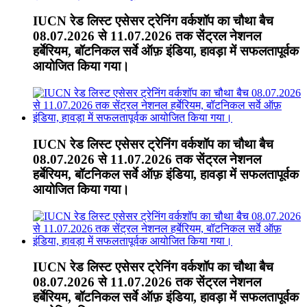
IUCN रेड लिस्ट एसेसर ट्रेनिंग वर्कशॉप का चौथा बैच
08.07.2026 से 11.07.2026 तक सेंट्रल नेशनल
हर्बेरियम, बॉटनिकल सर्वे ऑफ़ इंडिया, हावड़ा में सफलतापूर्वक
आयोजित किया गया।
IUCN रेड लिस्ट एसेसर ट्रेनिंग वर्कशॉप का चौथा बैच
08.07.2026 से 11.07.2026 तक सेंट्रल नेशनल
हर्बेरियम, बॉटनिकल सर्वे ऑफ़ इंडिया, हावड़ा में सफलतापूर्वक
आयोजित किया गया।
IUCN रेड लिस्ट एसेसर ट्रेनिंग वर्कशॉप का चौथा बैच
08.07.2026 से 11.07.2026 तक सेंट्रल नेशनल
हर्बेरियम, बॉटनिकल सर्वे ऑफ़ इंडिया, हावड़ा में सफलतापूर्वक