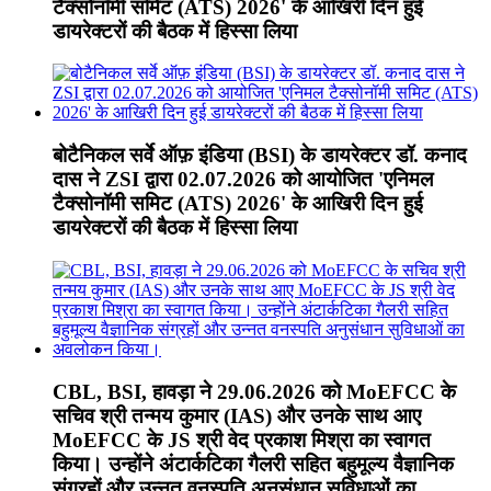
टैक्सोनॉमी समिट (ATS) 2026' के आखिरी दिन हुई
डायरेक्टरों की बैठक में हिस्सा लिया
बोटैनिकल सर्वे ऑफ़ इंडिया (BSI) के डायरेक्टर डॉ. कनाद
दास ने ZSI द्वारा 02.07.2026 को आयोजित 'एनिमल
टैक्सोनॉमी समिट (ATS) 2026' के आखिरी दिन हुई
डायरेक्टरों की बैठक में हिस्सा लिया
CBL, BSI, हावड़ा ने 29.06.2026 को MoEFCC के
सचिव श्री तन्मय कुमार (IAS) और उनके साथ आए
MoEFCC के JS श्री वेद प्रकाश मिश्रा का स्वागत
किया। उन्होंने अंटार्कटिका गैलरी सहित बहुमूल्य वैज्ञानिक
संग्रहों और उन्नत वनस्पति अनुसंधान सुविधाओं का