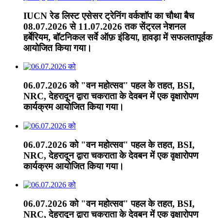
IUCN रेड लिस्ट एसेसर ट्रेनिंग वर्कशॉप का चौथा बैच
08.07.2026 से 11.07.2026 तक सेंट्रल नेशनल
हर्बेरियम, बॉटनिकल सर्वे ऑफ़ इंडिया, हावड़ा में सफलतापूर्वक
आयोजित किया गया।
06.07.2026 को "वन महोत्सव" पहल के तहत, BSI,
NRC, देहरादून द्वारा चकराता के देवबन में एक वृक्षारोपण
कार्यक्रम आयोजित किया गया।
06.07.2026 को "वन महोत्सव" पहल के तहत, BSI,
NRC, देहरादून द्वारा चकराता के देवबन में एक वृक्षारोपण
कार्यक्रम आयोजित किया गया।
06.07.2026 को "वन महोत्सव" पहल के तहत, BSI,
NRC, देहरादून द्वारा चकराता के देवबन में एक वृक्षारोपण