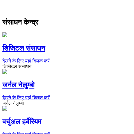
संसाधन केन्द्र
डिजिटल संसाधन
देखने के लिए यहां क्लिक करें
डिजिटल संसाधन
जर्नल नेलुम्बो
देखने के लिए यहां क्लिक करें
जर्नल नेलुम्बो
वर्चुअल हर्बेरियम