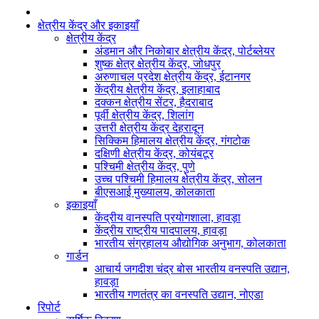
क्षेत्रीय केंद्र और इकाइयाँ
क्षेत्रीय केंद्र
अंडमान और निकोबार क्षेत्रीय केंद्र, पोर्टब्लेयर
शुष्क क्षेत्र क्षेत्रीय केंद्र, जोधपुर
अरुणाचल प्रदेश क्षेत्रीय केंद्र, ईटानगर
केंद्रीय क्षेत्रीय केंद्र, इलाहाबाद
दक्कन क्षेत्रीय सेंटर, हैदराबाद
पूर्वी क्षेत्रीय केंद्र, शिलांग
उत्तरी क्षेत्रीय केंद्र देहरादून
सिक्किम हिमालय क्षेत्रीय केंद्र, गंगटोक
दक्षिणी क्षेत्रीय केंद्र, कोयंबटूर
पश्चिमी क्षेत्रीय केंद्र, पुणे
उच्च पश्चिमी हिमालय क्षेत्रीय केंद्र, सोलन
बीएसआई मुख्यालय, कोलकाता
इकाइयाँ
केंद्रीय वानस्पति प्रयोगशाला, हावड़ा
केंद्रीय राष्ट्रीय पादपालय, हावड़ा
भारतीय संग्रहालय औद्योगिक अनुभाग, कोलकाता
गार्डन
आचार्य जगदीश चंद्र बोस भारतीय वनस्पति उद्यान,
हावड़ा
भारतीय गणतंत्र का वनस्पति उद्यान, नोएडा
रिपोर्ट