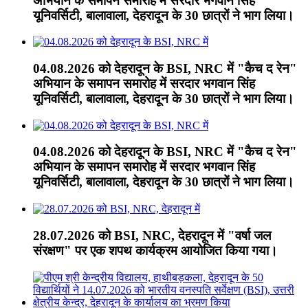
अभियान के समापन समारोह में सरदार भगवान सिंह
यूनिवर्सिटी, बालावाला, देहरादून के 30 छात्रों ने भाग लिया।
04.08.2026 को देहरादून के BSI, NRC में "कैच द रेन"
अभियान के समापन समारोह में सरदार भगवान सिंह
यूनिवर्सिटी, बालावाला, देहरादून के 30 छात्रों ने भाग लिया।
04.08.2026 को देहरादून के BSI, NRC में "कैच द रेन"
अभियान के समापन समारोह में सरदार भगवान सिंह
यूनिवर्सिटी, बालावाला, देहरादून के 30 छात्रों ने भाग लिया।
28.07.2026 को BSI, NRC, देहरादून में "वर्षा जल
संरक्षण" पर एक शपथ कार्यक्रम आयोजित किया गया।