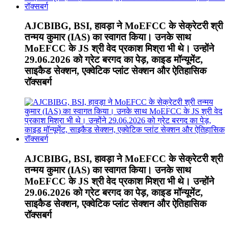
AJCBIBG, BSI, हावड़ा ने MoEFCC के सेक्रेटरी श्री
तन्मय कुमार (IAS) का स्वागत किया। उनके साथ
MoEFCC के JS श्री वेद प्रकाश मिश्रा भी थे। उन्होंने
29.06.2026 को ग्रेट बरगद का पेड़, काइड मॉन्यूमेंट,
साइकैड सेक्शन, एक्वेटिक प्लांट सेक्शन और ऐतिहासिक
रॉक्सबर्ग
AJCBIBG, BSI, हावड़ा ने MoEFCC के सेक्रेटरी श्री
तन्मय कुमार (IAS) का स्वागत किया। उनके साथ
MoEFCC के JS श्री वेद प्रकाश मिश्रा भी थे। उन्होंने
29.06.2026 को ग्रेट बरगद का पेड़, काइड मॉन्यूमेंट,
साइकैड सेक्शन, एक्वेटिक प्लांट सेक्शन और ऐतिहासिक
रॉक्सबर्ग