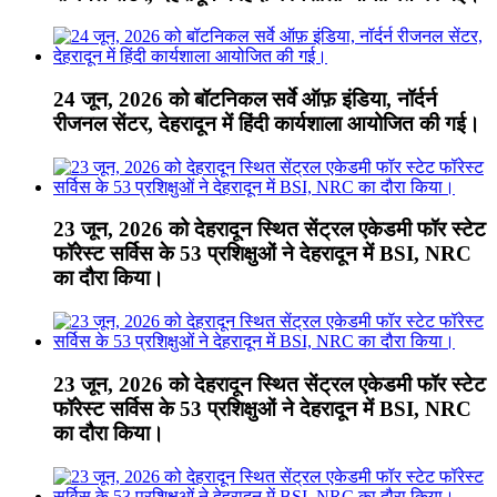
24 जून, 2026 को बॉटनिकल सर्वे ऑफ़ इंडिया, नॉर्दर्न
रीजनल सेंटर, देहरादून में हिंदी कार्यशाला आयोजित की गई।
23 जून, 2026 को देहरादून स्थित सेंट्रल एकेडमी फॉर स्टेट
फॉरेस्ट सर्विस के 53 प्रशिक्षुओं ने देहरादून में BSI, NRC
का दौरा किया।
23 जून, 2026 को देहरादून स्थित सेंट्रल एकेडमी फॉर स्टेट
फॉरेस्ट सर्विस के 53 प्रशिक्षुओं ने देहरादून में BSI, NRC
का दौरा किया।