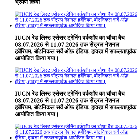
भ्रमण किया
IUCN रेड लिस्ट एसेसर ट्रेनिंग वर्कशॉप का चौथा बैच
08.07.2026 से 11.07.2026 तक सेंट्रल नेशनल
हर्बेरियम, बॉटनिकल सर्वे ऑफ़ इंडिया, हावड़ा में सफलतापूर्वक
आयोजित किया गया।
IUCN रेड लिस्ट एसेसर ट्रेनिंग वर्कशॉप का चौथा बैच
08.07.2026 से 11.07.2026 तक सेंट्रल नेशनल
हर्बेरियम, बॉटनिकल सर्वे ऑफ़ इंडिया, हावड़ा में सफलतापूर्वक
आयोजित किया गया।