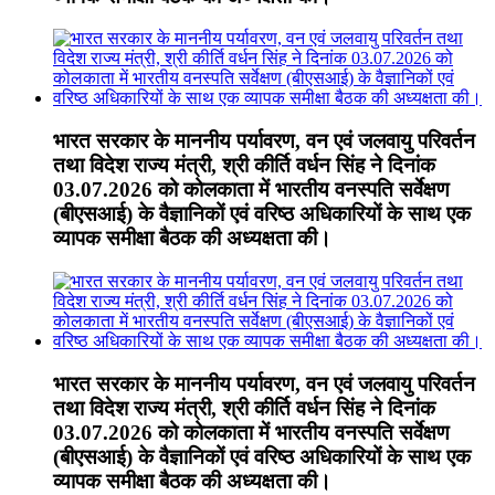
भारत सरकार के माननीय पर्यावरण, वन एवं जलवायु परिवर्तन
तथा विदेश राज्य मंत्री, श्री कीर्ति वर्धन सिंह ने दिनांक
03.07.2026 को कोलकाता में भारतीय वनस्पति सर्वेक्षण
(बीएसआई) के वैज्ञानिकों एवं वरिष्ठ अधिकारियों के साथ एक
व्यापक समीक्षा बैठक की अध्यक्षता की।
भारत सरकार के माननीय पर्यावरण, वन एवं जलवायु परिवर्तन
तथा विदेश राज्य मंत्री, श्री कीर्ति वर्धन सिंह ने दिनांक
03.07.2026 को कोलकाता में भारतीय वनस्पति सर्वेक्षण
(बीएसआई) के वैज्ञानिकों एवं वरिष्ठ अधिकारियों के साथ एक
व्यापक समीक्षा बैठक की अध्यक्षता की।