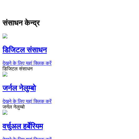
संसाधन केन्द्र
डिजिटल संसाधन
देखने के लिए यहां क्लिक करें
डिजिटल संसाधन
जर्नल नेलुम्बो
देखने के लिए यहां क्लिक करें
जर्नल नेलुम्बो
वर्चुअल हर्बेरियम