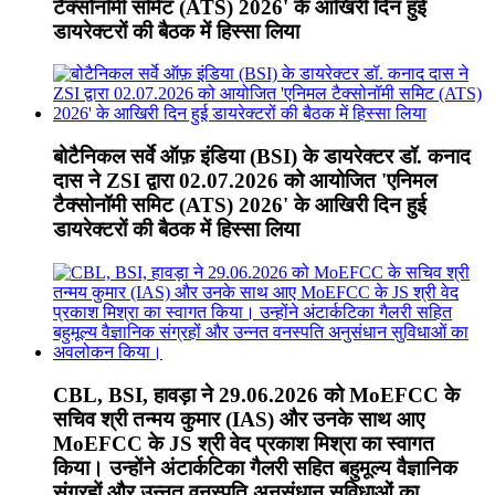
टैक्सोनॉमी समिट (ATS) 2026' के आखिरी दिन हुई
डायरेक्टरों की बैठक में हिस्सा लिया
बोटैनिकल सर्वे ऑफ़ इंडिया (BSI) के डायरेक्टर डॉ. कनाद
दास ने ZSI द्वारा 02.07.2026 को आयोजित 'एनिमल
टैक्सोनॉमी समिट (ATS) 2026' के आखिरी दिन हुई
डायरेक्टरों की बैठक में हिस्सा लिया
CBL, BSI, हावड़ा ने 29.06.2026 को MoEFCC के
सचिव श्री तन्मय कुमार (IAS) और उनके साथ आए
MoEFCC के JS श्री वेद प्रकाश मिश्रा का स्वागत
किया। उन्होंने अंटार्कटिका गैलरी सहित बहुमूल्य वैज्ञानिक
संग्रहों और उन्नत वनस्पति अनुसंधान सुविधाओं का