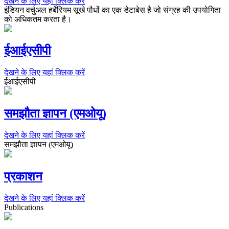
देखने के लिए यहां क्लिक करें
इंडियन वर्चुअल हर्बेरियम सूखे पौधों का एक डेटाबेस है जो संग्रह की उपयोगिता
को अधिकतम करता है।
ईआईएसीपी
देखने के लिए यहां क्लिक करें
ईआईएसीपी
समझौता ज्ञापन (एमओयू)
देखने के लिए यहां क्लिक करें
समझौता ज्ञापन (एमओयू)
प्रकाशन
देखने के लिए यहां क्लिक करें
Publications