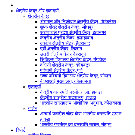
क्षेत्रीय केंद्र और इकाइयाँ
क्षेत्रीय केंद्र
अंडमान और निकोबार क्षेत्रीय केंद्र, पोर्टब्लेयर
शुष्क क्षेत्र क्षेत्रीय केंद्र, जोधपुर
अरुणाचल प्रदेश क्षेत्रीय केंद्र, ईटानगर
केंद्रीय क्षेत्रीय केंद्र, इलाहाबाद
दक्कन क्षेत्रीय सेंटर, हैदराबाद
पूर्वी क्षेत्रीय केंद्र, शिलांग
उत्तरी क्षेत्रीय केंद्र देहरादून
सिक्किम हिमालय क्षेत्रीय केंद्र, गंगटोक
दक्षिणी क्षेत्रीय केंद्र, कोयंबटूर
पश्चिमी क्षेत्रीय केंद्र, पुणे
उच्च पश्चिमी हिमालय क्षेत्रीय केंद्र, सोलन
बीएसआई मुख्यालय, कोलकाता
इकाइयाँ
केंद्रीय वानस्पति प्रयोगशाला, हावड़ा
केंद्रीय राष्ट्रीय पादपालय, हावड़ा
भारतीय संग्रहालय औद्योगिक अनुभाग, कोलकाता
गार्डन
आचार्य जगदीश चंद्र बोस भारतीय वनस्पति उद्यान,
हावड़ा
भारतीय गणतंत्र का वनस्पति उद्यान, नोएडा
रिपोर्ट