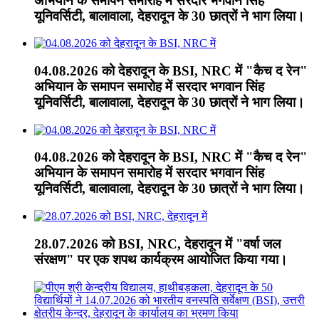
अभियान के समापन समारोह में सरदार भगवान सिंह
यूनिवर्सिटी, बालावाला, देहरादून के 30 छात्रों ने भाग लिया।
04.08.2026 को देहरादून के BSI, NRC में "कैच द रेन"
अभियान के समापन समारोह में सरदार भगवान सिंह
यूनिवर्सिटी, बालावाला, देहरादून के 30 छात्रों ने भाग लिया।
04.08.2026 को देहरादून के BSI, NRC में "कैच द रेन"
अभियान के समापन समारोह में सरदार भगवान सिंह
यूनिवर्सिटी, बालावाला, देहरादून के 30 छात्रों ने भाग लिया।
28.07.2026 को BSI, NRC, देहरादून में "वर्षा जल
संरक्षण" पर एक शपथ कार्यक्रम आयोजित किया गया।