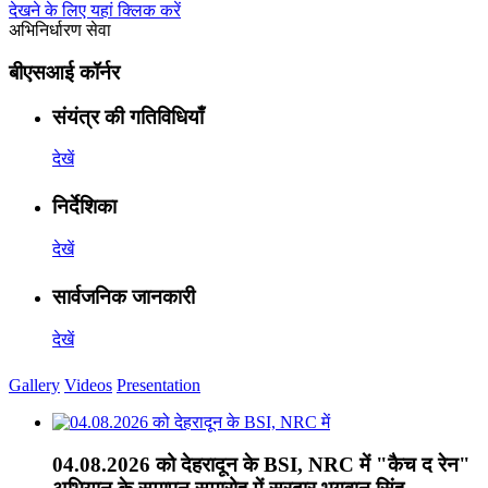
देखने के लिए यहां क्लिक करें
अभिनिर्धारण सेवा
बीएसआई कॉर्नर
संयंत्र की गतिविधियाँ
देखें
निर्देशिका
देखें
सार्वजनिक जानकारी
देखें
Gallery
Videos
Presentation
04.08.2026 को देहरादून के BSI, NRC में "कैच द रेन"