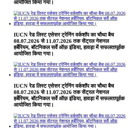
आयोजित किया गया।
IUCN रेड लिस्ट एसेसर ट्रेनिंग वर्कशॉप का चौथा बैच
08.07.2026 से 11.07.2026 तक सेंट्रल नेशनल
हर्बेरियम, बॉटनिकल सर्वे ऑफ़ इंडिया, हावड़ा में सफलतापूर्वक
आयोजित किया गया।
IUCN रेड लिस्ट एसेसर ट्रेनिंग वर्कशॉप का चौथा बैच
08.07.2026 से 11.07.2026 तक सेंट्रल नेशनल
हर्बेरियम, बॉटनिकल सर्वे ऑफ़ इंडिया, हावड़ा में सफलतापूर्वक
आयोजित किया गया।