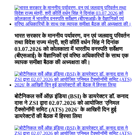
भारत सरकार के माननीय पर्यावरण, वन एवं जलवायु परिवर्तन
तथा विदेश राज्य मंत्री, श्री कीर्ति वर्धन सिंह ने दिनांक
03.07.2026 को कोलकाता में भारतीय वनस्पति सर्वेक्षण
(बीएसआई) के वैज्ञानिकों एवं वरिष्ठ अधिकारियों के साथ एक
व्यापक समीक्षा बैठक की अध्यक्षता की।
बोटैनिकल सर्वे ऑफ़ इंडिया (BSI) के डायरेक्टर डॉ. कनाद
दास ने ZSI द्वारा 02.07.2026 को आयोजित 'एनिमल
टैक्सोनॉमी समिट (ATS) 2026' के आखिरी दिन हुई
डायरेक्टरों की बैठक में हिस्सा लिया