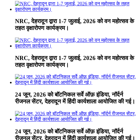
NRC, देहरादून द्वारा 1-7 जुलाई, 2026 को वन महोत्सव के
तहत वृक्षारोपण कार्यक्रम।
NRC, देहरादून द्वारा 1-7 जुलाई, 2026 को वन महोत्सव के
तहत वृक्षारोपण कार्यक्रम।
24 जून, 2026 को बॉटनिकल सर्वे ऑफ़ इंडिया, नॉर्दर्न
रीजनल सेंटर, देहरादून में हिंदी कार्यशाला आयोजित की गई।
24 जून, 2026 को बॉटनिकल सर्वे ऑफ़ इंडिया, नॉर्दर्न
रीजनल सेंटर, देहरादून में हिंदी कार्यशाला आयोजित की गई।