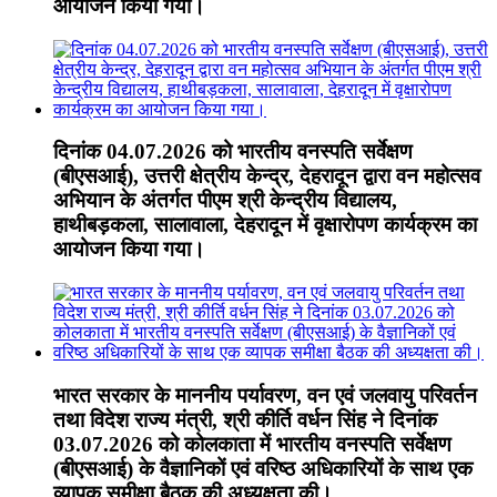
आयोजन किया गया।
दिनांक 04.07.2026 को भारतीय वनस्पति सर्वेक्षण
(बीएसआई), उत्तरी क्षेत्रीय केन्द्र, देहरादून द्वारा वन महोत्सव
अभियान के अंतर्गत पीएम श्री केन्द्रीय विद्यालय,
हाथीबड़कला, सालावाला, देहरादून में वृक्षारोपण कार्यक्रम का
आयोजन किया गया।
भारत सरकार के माननीय पर्यावरण, वन एवं जलवायु परिवर्तन
तथा विदेश राज्य मंत्री, श्री कीर्ति वर्धन सिंह ने दिनांक
03.07.2026 को कोलकाता में भारतीय वनस्पति सर्वेक्षण
(बीएसआई) के वैज्ञानिकों एवं वरिष्ठ अधिकारियों के साथ एक
व्यापक समीक्षा बैठक की अध्यक्षता की।