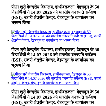
पीएम श्री केन्द्रीय विद्यालय, हाथीबड़कला, देहरादून के 50
विद्यार्थियों ने 14.07.2026 को भारतीय वनस्पति सर्वेक्षण
(BSI), उत्तरी क्षेत्रीय केन्द्र, देहरादून के कार्यालय का
भ्रमण किया
पीएम श्री केन्द्रीय विद्यालय, हाथीबड़कला, देहरादून के 50
विद्यार्थियों ने 14.07.2026 को भारतीय वनस्पति सर्वेक्षण
(BSI), उत्तरी क्षेत्रीय केन्द्र, देहरादून के कार्यालय का
भ्रमण किया
पीएम श्री केन्द्रीय विद्यालय, हाथीबड़कला, देहरादून के 50
विद्यार्थियों ने 14.07.2026 को भारतीय वनस्पति सर्वेक्षण
(BSI), उत्तरी क्षेत्रीय केन्द्र, देहरादून के कार्यालय का