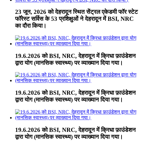
23 जून, 2026 को देहरादून स्थित सेंट्रल एकेडमी फॉर स्टेट
फॉरेस्ट सर्विस के 53 प्रशिक्षुओं ने देहरादून में BSI, NRC
का दौरा किया।
19.6.2026 को BSI, NRC, देहरादून में क्रिधा फ़ाउंडेशन
द्वारा योग (मानसिक स्वास्थ्य) पर व्याख्यान दिया गया।
19.6.2026 को BSI, NRC, देहरादून में क्रिधा फ़ाउंडेशन
द्वारा योग (मानसिक स्वास्थ्य) पर व्याख्यान दिया गया।
19.6.2026 को BSI, NRC, देहरादून में क्रिधा फ़ाउंडेशन
द्वारा योग (मानसिक स्वास्थ्य) पर व्याख्यान दिया गया।