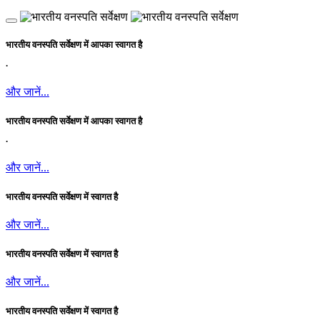
भारतीय वनस्पति सर्वेक्षण में आपका स्वागत है
.
और जानें...
भारतीय वनस्पति सर्वेक्षण में आपका स्वागत है
.
और जानें...
भारतीय वनस्पति सर्वेक्षण में स्वागत है
और जानें...
भारतीय वनस्पति सर्वेक्षण में स्वागत है
और जानें...
भारतीय वनस्पति सर्वेक्षण में स्वागत है