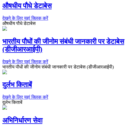
औषधीय पौधे डेटाबेस
देखने के लिए यहां क्लिक करें
औषधीय पौधे डेटाबेस
भारतीय पौधों की जीनोम संबंधी जानकारी पर डेटाबेस
(डीजीआरआईपी)
देखने के लिए यहां क्लिक करें
भारतीय पौधों की जीनोम संबंधी जानकारी पर डेटाबेस (डीजीआरआईपी)
दुर्लभ किताबें
देखने के लिए यहां क्लिक करें
दुर्लभ किताबें
अभिनिर्धारण सेवा