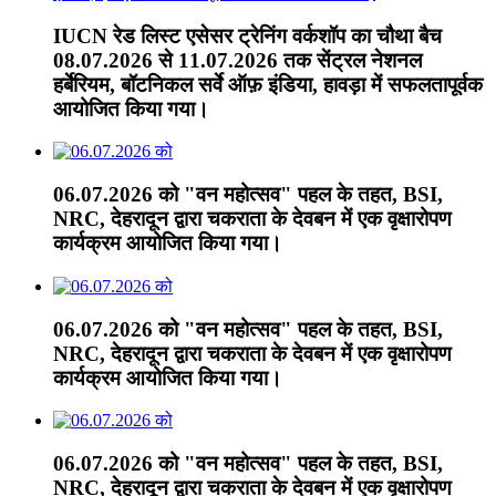
IUCN रेड लिस्ट एसेसर ट्रेनिंग वर्कशॉप का चौथा बैच
08.07.2026 से 11.07.2026 तक सेंट्रल नेशनल
हर्बेरियम, बॉटनिकल सर्वे ऑफ़ इंडिया, हावड़ा में सफलतापूर्वक
आयोजित किया गया।
06.07.2026 को "वन महोत्सव" पहल के तहत, BSI,
NRC, देहरादून द्वारा चकराता के देवबन में एक वृक्षारोपण
कार्यक्रम आयोजित किया गया।
06.07.2026 को "वन महोत्सव" पहल के तहत, BSI,
NRC, देहरादून द्वारा चकराता के देवबन में एक वृक्षारोपण
कार्यक्रम आयोजित किया गया।
06.07.2026 को "वन महोत्सव" पहल के तहत, BSI,
NRC, देहरादून द्वारा चकराता के देवबन में एक वृक्षारोपण