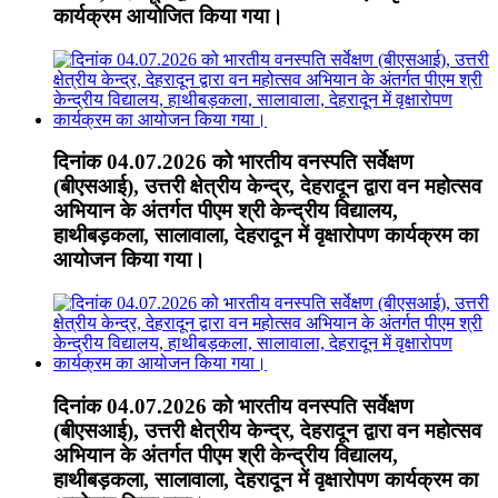
कार्यक्रम आयोजित किया गया।
दिनांक 04.07.2026 को भारतीय वनस्पति सर्वेक्षण
(बीएसआई), उत्तरी क्षेत्रीय केन्द्र, देहरादून द्वारा वन महोत्सव
अभियान के अंतर्गत पीएम श्री केन्द्रीय विद्यालय,
हाथीबड़कला, सालावाला, देहरादून में वृक्षारोपण कार्यक्रम का
आयोजन किया गया।
दिनांक 04.07.2026 को भारतीय वनस्पति सर्वेक्षण
(बीएसआई), उत्तरी क्षेत्रीय केन्द्र, देहरादून द्वारा वन महोत्सव
अभियान के अंतर्गत पीएम श्री केन्द्रीय विद्यालय,
हाथीबड़कला, सालावाला, देहरादून में वृक्षारोपण कार्यक्रम का