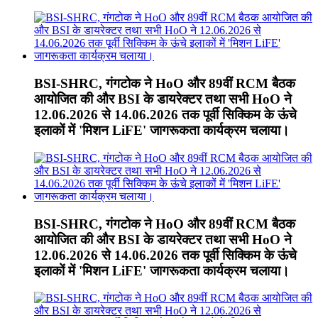
BSI-SHRC, गंगटोक ने HoO और 89वीं RCM बैठक
आयोजित की और BSI के डायरेक्टर तथा सभी HoO ने
12.06.2026 से 14.06.2026 तक पूर्वी सिक्किम के ऊंचे
इलाकों में 'मिशन LiFE' जागरूकता कार्यक्रम चलाया।
BSI-SHRC, गंगटोक ने HoO और 89वीं RCM बैठक
आयोजित की और BSI के डायरेक्टर तथा सभी HoO ने
12.06.2026 से 14.06.2026 तक पूर्वी सिक्किम के ऊंचे
इलाकों में 'मिशन LiFE' जागरूकता कार्यक्रम चलाया।