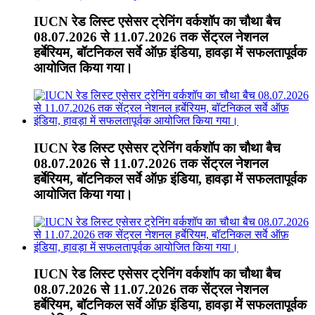
IUCN रेड लिस्ट एसेसर ट्रेनिंग वर्कशॉप का चौथा बैच
08.07.2026 से 11.07.2026 तक सेंट्रल नेशनल
हर्बेरियम, बॉटनिकल सर्वे ऑफ़ इंडिया, हावड़ा में सफलतापूर्वक
आयोजित किया गया।
IUCN रेड लिस्ट एसेसर ट्रेनिंग वर्कशॉप का चौथा बैच
08.07.2026 से 11.07.2026 तक सेंट्रल नेशनल
हर्बेरियम, बॉटनिकल सर्वे ऑफ़ इंडिया, हावड़ा में सफलतापूर्वक
आयोजित किया गया।
IUCN रेड लिस्ट एसेसर ट्रेनिंग वर्कशॉप का चौथा बैच
08.07.2026 से 11.07.2026 तक सेंट्रल नेशनल
हर्बेरियम, बॉटनिकल सर्वे ऑफ़ इंडिया, हावड़ा में सफलतापूर्वक