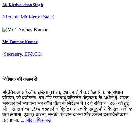
Sh. Kirtivardhan Singh
(Hon'ble Minister of State)
Mr. Tanmay Kumar
(Secretary, EF&CC)
निदेशक की कलम से
बॉटनिकल सर्वे ऑफ इंडिया (BSI), देश का शीर्ष कर वैज्ञानिक अनुसंधान
संगठन, जो पर्यावरण, वन और जलवायु परिवर्तन मंत्रालय के अधीन है, भारत
सरकार की स्थापना सर जॉर्ज किंग के निर्देशन में 13 वें रविवार 1890 को हुई
थी। संगठन का उद्देश्य तत्कालीन ब्रिटिश भारत के समृद्ध पौधों के संसाधनों का
पता लगाना, एकत्र करना, उनकी पहचान करना और उनका दस्तावेजीकरण
करना था. ...
और अधिक पढ़ें