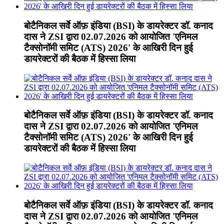
बोटैनिकल सर्वे ऑफ़ इंडिया (BSI) के डायरेक्टर डॉ. कनाद
दास ने ZSI द्वारा 02.07.2026 को आयोजित 'एनिमल
टैक्सोनॉमी समिट (ATS) 2026' के आखिरी दिन हुई
डायरेक्टरों की बैठक में हिस्सा लिया
बोटैनिकल सर्वे ऑफ़ इंडिया (BSI) के डायरेक्टर डॉ. कनाद
दास ने ZSI द्वारा 02.07.2026 को आयोजित 'एनिमल
टैक्सोनॉमी समिट (ATS) 2026' के आखिरी दिन हुई
डायरेक्टरों की बैठक में हिस्सा लिया
बोटैनिकल सर्वे ऑफ़ इंडिया (BSI) के डायरेक्टर डॉ. कनाद
दास ने ZSI द्वारा 02.07.2026 को आयोजित 'एनिमल