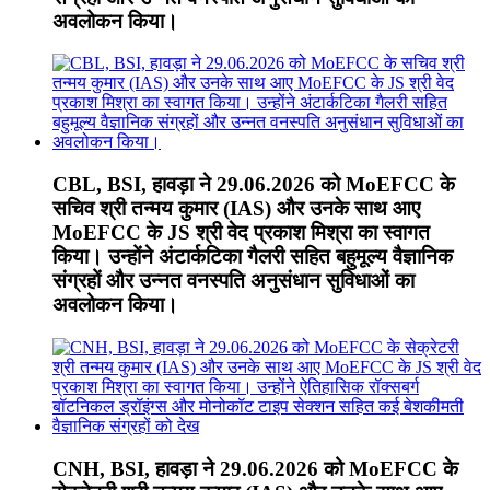
अवलोकन किया।
CBL, BSI, हावड़ा ने 29.06.2026 को MoEFCC के
सचिव श्री तन्मय कुमार (IAS) और उनके साथ आए
MoEFCC के JS श्री वेद प्रकाश मिश्रा का स्वागत
किया। उन्होंने अंटार्कटिका गैलरी सहित बहुमूल्य वैज्ञानिक
संग्रहों और उन्नत वनस्पति अनुसंधान सुविधाओं का
अवलोकन किया।
CNH, BSI, हावड़ा ने 29.06.2026 को MoEFCC के