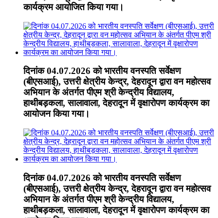
कार्यक्रम आयोजित किया गया।
दिनांक 04.07.2026 को भारतीय वनस्पति सर्वेक्षण
(बीएसआई), उत्तरी क्षेत्रीय केन्द्र, देहरादून द्वारा वन महोत्सव
अभियान के अंतर्गत पीएम श्री केन्द्रीय विद्यालय,
हाथीबड़कला, सालावाला, देहरादून में वृक्षारोपण कार्यक्रम का
आयोजन किया गया।
दिनांक 04.07.2026 को भारतीय वनस्पति सर्वेक्षण
(बीएसआई), उत्तरी क्षेत्रीय केन्द्र, देहरादून द्वारा वन महोत्सव
अभियान के अंतर्गत पीएम श्री केन्द्रीय विद्यालय,
हाथीबड़कला, सालावाला, देहरादून में वृक्षारोपण कार्यक्रम का