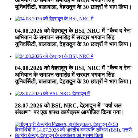
अभियान के समापन समारोह में सरदार भगवान सिंह
यूनिवर्सिटी, बालावाला, देहरादून के 30 छात्रों ने भाग लिया।
04.08.2026 को देहरादून के BSI, NRC में "कैच द रेन"
अभियान के समापन समारोह में सरदार भगवान सिंह
यूनिवर्सिटी, बालावाला, देहरादून के 30 छात्रों ने भाग लिया।
04.08.2026 को देहरादून के BSI, NRC में "कैच द रेन"
अभियान के समापन समारोह में सरदार भगवान सिंह
यूनिवर्सिटी, बालावाला, देहरादून के 30 छात्रों ने भाग लिया।
28.07.2026 को BSI, NRC, देहरादून में "वर्षा जल
संरक्षण" पर एक शपथ कार्यक्रम आयोजित किया गया।