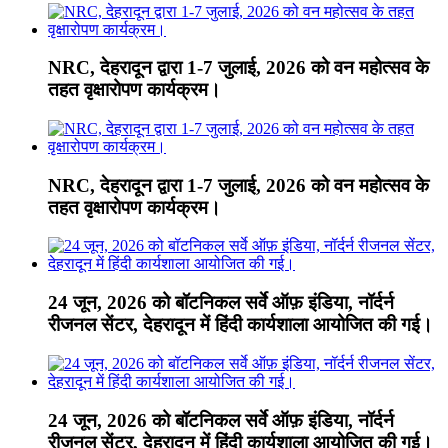
NRC, देहरादून द्वारा 1-7 जुलाई, 2026 को वन महोत्सव के
तहत वृक्षारोपण कार्यक्रम।
NRC, देहरादून द्वारा 1-7 जुलाई, 2026 को वन महोत्सव के
तहत वृक्षारोपण कार्यक्रम।
24 जून, 2026 को बॉटनिकल सर्वे ऑफ़ इंडिया, नॉर्दर्न
रीजनल सेंटर, देहरादून में हिंदी कार्यशाला आयोजित की गई।
24 जून, 2026 को बॉटनिकल सर्वे ऑफ़ इंडिया, नॉर्दर्न
रीजनल सेंटर, देहरादून में हिंदी कार्यशाला आयोजित की गई।