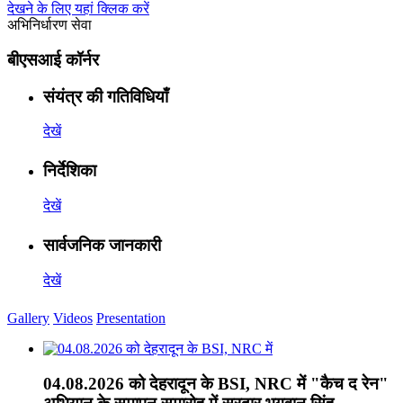
देखने के लिए यहां क्लिक करें
अभिनिर्धारण सेवा
बीएसआई कॉर्नर
संयंत्र की गतिविधियाँ
देखें
निर्देशिका
देखें
सार्वजनिक जानकारी
देखें
Gallery
Videos
Presentation
04.08.2026 को देहरादून के BSI, NRC में "कैच द रेन"