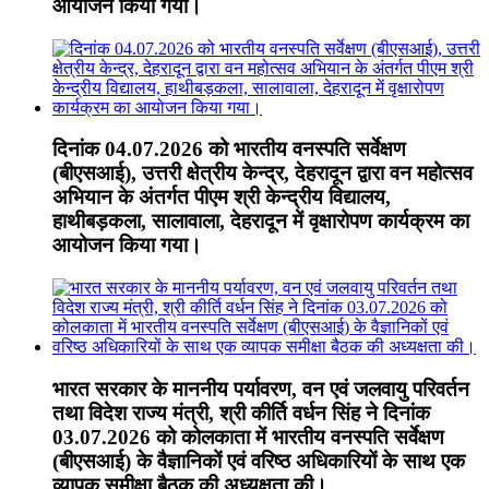
आयोजन किया गया।
दिनांक 04.07.2026 को भारतीय वनस्पति सर्वेक्षण
(बीएसआई), उत्तरी क्षेत्रीय केन्द्र, देहरादून द्वारा वन महोत्सव
अभियान के अंतर्गत पीएम श्री केन्द्रीय विद्यालय,
हाथीबड़कला, सालावाला, देहरादून में वृक्षारोपण कार्यक्रम का
आयोजन किया गया।
भारत सरकार के माननीय पर्यावरण, वन एवं जलवायु परिवर्तन
तथा विदेश राज्य मंत्री, श्री कीर्ति वर्धन सिंह ने दिनांक
03.07.2026 को कोलकाता में भारतीय वनस्पति सर्वेक्षण
(बीएसआई) के वैज्ञानिकों एवं वरिष्ठ अधिकारियों के साथ एक
व्यापक समीक्षा बैठक की अध्यक्षता की।