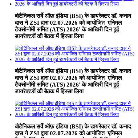
बोटैनिकल सर्वे ऑफ़ इंडिया (BSI) के डायरेक्टर डॉ. कनाद
दास ने ZSI द्वारा 02.07.2026 को आयोजित 'एनिमल
टैक्सोनॉमी समिट (ATS) 2026' के आखिरी दिन हुई
डायरेक्टरों की बैठक में हिस्सा लिया
बोटैनिकल सर्वे ऑफ़ इंडिया (BSI) के डायरेक्टर डॉ. कनाद
दास ने ZSI द्वारा 02.07.2026 को आयोजित 'एनिमल
टैक्सोनॉमी समिट (ATS) 2026' के आखिरी दिन हुई
डायरेक्टरों की बैठक में हिस्सा लिया
बोटैनिकल सर्वे ऑफ़ इंडिया (BSI) के डायरेक्टर डॉ. कनाद
दास ने ZSI द्वारा 02.07.2026 को आयोजित 'एनिमल