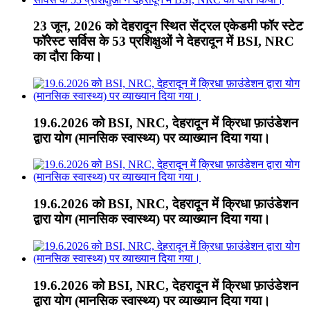
23 जून, 2026 को देहरादून स्थित सेंट्रल एकेडमी फॉर स्टेट
फॉरेस्ट सर्विस के 53 प्रशिक्षुओं ने देहरादून में BSI, NRC
का दौरा किया।
19.6.2026 को BSI, NRC, देहरादून में क्रिधा फ़ाउंडेशन
द्वारा योग (मानसिक स्वास्थ्य) पर व्याख्यान दिया गया।
19.6.2026 को BSI, NRC, देहरादून में क्रिधा फ़ाउंडेशन
द्वारा योग (मानसिक स्वास्थ्य) पर व्याख्यान दिया गया।
19.6.2026 को BSI, NRC, देहरादून में क्रिधा फ़ाउंडेशन
द्वारा योग (मानसिक स्वास्थ्य) पर व्याख्यान दिया गया।