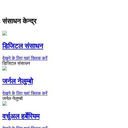
संसाधन केन्द्र
डिजिटल संसाधन
देखने के लिए यहां क्लिक करें
डिजिटल संसाधन
जर्नल नेलुम्बो
देखने के लिए यहां क्लिक करें
जर्नल नेलुम्बो
वर्चुअल हर्बेरियम