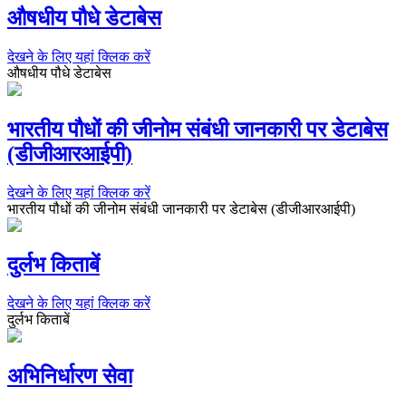
औषधीय पौधे डेटाबेस
देखने के लिए यहां क्लिक करें
औषधीय पौधे डेटाबेस
भारतीय पौधों की जीनोम संबंधी जानकारी पर डेटाबेस
(डीजीआरआईपी)
देखने के लिए यहां क्लिक करें
भारतीय पौधों की जीनोम संबंधी जानकारी पर डेटाबेस (डीजीआरआईपी)
दुर्लभ किताबें
देखने के लिए यहां क्लिक करें
दुर्लभ किताबें
अभिनिर्धारण सेवा