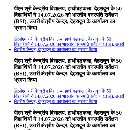
पीएम श्री केन्द्रीय विद्यालय, हाथीबड़कला, देहरादून के 50
विद्यार्थियों ने 14.07.2026 को भारतीय वनस्पति सर्वेक्षण
(BSI), उत्तरी क्षेत्रीय केन्द्र, देहरादून के कार्यालय का
भ्रमण किया
पीएम श्री केन्द्रीय विद्यालय, हाथीबड़कला, देहरादून के 50
विद्यार्थियों ने 14.07.2026 को भारतीय वनस्पति सर्वेक्षण
(BSI), उत्तरी क्षेत्रीय केन्द्र, देहरादून के कार्यालय का
भ्रमण किया
पीएम श्री केन्द्रीय विद्यालय, हाथीबड़कला, देहरादून के 50
विद्यार्थियों ने 14.07.2026 को भारतीय वनस्पति सर्वेक्षण
(BSI), उत्तरी क्षेत्रीय केन्द्र, देहरादून के कार्यालय का