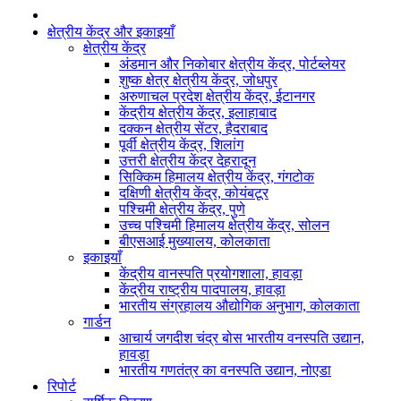
क्षेत्रीय केंद्र और इकाइयाँ
क्षेत्रीय केंद्र
अंडमान और निकोबार क्षेत्रीय केंद्र, पोर्टब्लेयर
शुष्क क्षेत्र क्षेत्रीय केंद्र, जोधपुर
अरुणाचल प्रदेश क्षेत्रीय केंद्र, ईटानगर
केंद्रीय क्षेत्रीय केंद्र, इलाहाबाद
दक्कन क्षेत्रीय सेंटर, हैदराबाद
पूर्वी क्षेत्रीय केंद्र, शिलांग
उत्तरी क्षेत्रीय केंद्र देहरादून
सिक्किम हिमालय क्षेत्रीय केंद्र, गंगटोक
दक्षिणी क्षेत्रीय केंद्र, कोयंबटूर
पश्चिमी क्षेत्रीय केंद्र, पुणे
उच्च पश्चिमी हिमालय क्षेत्रीय केंद्र, सोलन
बीएसआई मुख्यालय, कोलकाता
इकाइयाँ
केंद्रीय वानस्पति प्रयोगशाला, हावड़ा
केंद्रीय राष्ट्रीय पादपालय, हावड़ा
भारतीय संग्रहालय औद्योगिक अनुभाग, कोलकाता
गार्डन
आचार्य जगदीश चंद्र बोस भारतीय वनस्पति उद्यान,
हावड़ा
भारतीय गणतंत्र का वनस्पति उद्यान, नोएडा
रिपोर्ट