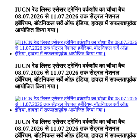
IUCN रेड लिस्ट एसेसर ट्रेनिंग वर्कशॉप का चौथा बैच
08.07.2026 से 11.07.2026 तक सेंट्रल नेशनल
हर्बेरियम, बॉटनिकल सर्वे ऑफ़ इंडिया, हावड़ा में सफलतापूर्वक
आयोजित किया गया।
IUCN रेड लिस्ट एसेसर ट्रेनिंग वर्कशॉप का चौथा बैच
08.07.2026 से 11.07.2026 तक सेंट्रल नेशनल
हर्बेरियम, बॉटनिकल सर्वे ऑफ़ इंडिया, हावड़ा में सफलतापूर्वक
आयोजित किया गया।
IUCN रेड लिस्ट एसेसर ट्रेनिंग वर्कशॉप का चौथा बैच
08.07.2026 से 11.07.2026 तक सेंट्रल नेशनल
हर्बेरियम, बॉटनिकल सर्वे ऑफ़ इंडिया, हावड़ा में सफलतापूर्वक