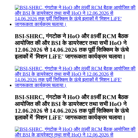
BSI-SHRC, गंगटोक ने HoO और 89वीं RCM बैठक
आयोजित की और BSI के डायरेक्टर तथा सभी HoO ने
12.06.2026 से 14.06.2026 तक पूर्वी सिक्किम के ऊंचे
इलाकों में 'मिशन LiFE' जागरूकता कार्यक्रम चलाया।
BSI-SHRC, गंगटोक ने HoO और 89वीं RCM बैठक
आयोजित की और BSI के डायरेक्टर तथा सभी HoO ने
12.06.2026 से 14.06.2026 तक पूर्वी सिक्किम के ऊंचे
इलाकों में 'मिशन LiFE' जागरूकता कार्यक्रम चलाया।