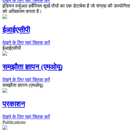
देखने के लिए यहां क्लिक करें
इंडियन वर्चुअल हर्बेरियम सूखे पौधों का एक डेटाबेस है जो संग्रह की उपयोगिता
को अधिकतम करता है।
ईआईएसीपी
देखने के लिए यहां क्लिक करें
ईआईएसीपी
समझौता ज्ञापन (एमओयू)
देखने के लिए यहां क्लिक करें
समझौता ज्ञापन (एमओयू)
प्रकाशन
देखने के लिए यहां क्लिक करें
Publications