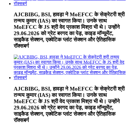
AJCBIBG, BSI, हावड़ा ने MoEFCC के सेक्रेटरी श्री
तन्मय कुमार (IAS) का स्वागत किया। उनके साथ
MoEFCC के JS श्री वेद प्रकाश मिश्रा भी थे। उन्होंने
29.06.2026 को ग्रेट बरगद का पेड़, काइड मॉन्यूमेंट,
साइकैड सेक्शन, एक्वेटिक प्लांट सेक्शन और ऐतिहासिक
रॉक्सबर्ग
AJCBIBG, BSI, हावड़ा ने MoEFCC के सेक्रेटरी श्री
तन्मय कुमार (IAS) का स्वागत किया। उनके साथ
MoEFCC के JS श्री वेद प्रकाश मिश्रा भी थे। उन्होंने
29.06.2026 को ग्रेट बरगद का पेड़, काइड मॉन्यूमेंट,
साइकैड सेक्शन, एक्वेटिक प्लांट सेक्शन और ऐतिहासिक
रॉक्सबर्ग