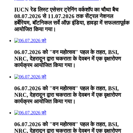
IUCN रेड लिस्ट एसेसर ट्रेनिंग वर्कशॉप का चौथा बैच
08.07.2026 से 11.07.2026 तक सेंट्रल नेशनल
हर्बेरियम, बॉटनिकल सर्वे ऑफ़ इंडिया, हावड़ा में सफलतापूर्वक
आयोजित किया गया।
06.07.2026 को "वन महोत्सव" पहल के तहत, BSI,
NRC, देहरादून द्वारा चकराता के देवबन में एक वृक्षारोपण
कार्यक्रम आयोजित किया गया।
06.07.2026 को "वन महोत्सव" पहल के तहत, BSI,
NRC, देहरादून द्वारा चकराता के देवबन में एक वृक्षारोपण
कार्यक्रम आयोजित किया गया।
06.07.2026 को "वन महोत्सव" पहल के तहत, BSI,
NRC, देहरादून द्वारा चकराता के देवबन में एक वृक्षारोपण