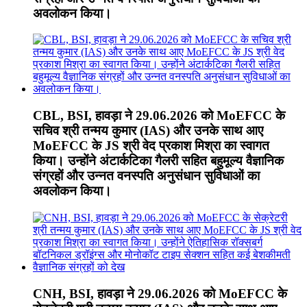
अवलोकन किया।
CBL, BSI, हावड़ा ने 29.06.2026 को MoEFCC के
सचिव श्री तन्मय कुमार (IAS) और उनके साथ आए
MoEFCC के JS श्री वेद प्रकाश मिश्रा का स्वागत
किया। उन्होंने अंटार्कटिका गैलरी सहित बहुमूल्य वैज्ञानिक
संग्रहों और उन्नत वनस्पति अनुसंधान सुविधाओं का
अवलोकन किया।
CNH, BSI, हावड़ा ने 29.06.2026 को MoEFCC के