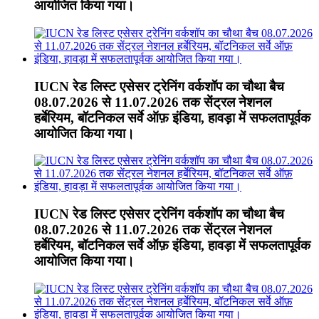
आयोजित किया गया।
IUCN रेड लिस्ट एसेसर ट्रेनिंग वर्कशॉप का चौथा बैच
08.07.2026 से 11.07.2026 तक सेंट्रल नेशनल
हर्बेरियम, बॉटनिकल सर्वे ऑफ़ इंडिया, हावड़ा में सफलतापूर्वक
आयोजित किया गया।
IUCN रेड लिस्ट एसेसर ट्रेनिंग वर्कशॉप का चौथा बैच
08.07.2026 से 11.07.2026 तक सेंट्रल नेशनल
हर्बेरियम, बॉटनिकल सर्वे ऑफ़ इंडिया, हावड़ा में सफलतापूर्वक
आयोजित किया गया।