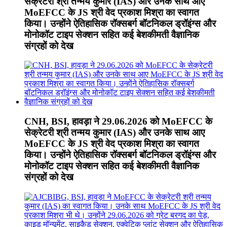
सेक्रेटरी श्री तन्मय कुमार (IAS) और उनके साथ आए
MoEFCC के JS श्री वेद प्रकाश मिश्रा का स्वागत
किया। उन्होंने ऐतिहासिक रॉक्सबर्ग बॉटनिकल ड्रॉइंग्स और
मोनोकॉट टाइप सेक्शन सहित कई बेशकीमती वैज्ञानिक
संग्रहों को देख
CNH, BSI, हावड़ा ने 29.06.2026 को MoEFCC के
सेक्रेटरी श्री तन्मय कुमार (IAS) और उनके साथ आए
MoEFCC के JS श्री वेद प्रकाश मिश्रा का स्वागत
किया। उन्होंने ऐतिहासिक रॉक्सबर्ग बॉटनिकल ड्रॉइंग्स और
मोनोकॉट टाइप सेक्शन सहित कई बेशकीमती वैज्ञानिक
संग्रहों को देख