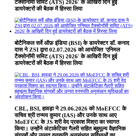
टैक्सोनॉमी समिट (ATS) 2026' के आखिरी दिन हुई
डायरेक्टरों की बैठक में हिस्सा लिया
बोटैनिकल सर्वे ऑफ़ इंडिया (BSI) के डायरेक्टर डॉ. कनाद
दास ने ZSI द्वारा 02.07.2026 को आयोजित 'एनिमल
टैक्सोनॉमी समिट (ATS) 2026' के आखिरी दिन हुई
डायरेक्टरों की बैठक में हिस्सा लिया
CBL, BSI, हावड़ा ने 29.06.2026 को MoEFCC के
सचिव श्री तन्मय कुमार (IAS) और उनके साथ आए
MoEFCC के JS श्री वेद प्रकाश मिश्रा का स्वागत
किया। उन्होंने अंटार्कटिका गैलरी सहित बहुमूल्य वैज्ञानिक
संग्रहों और उन्नत वनस्पति अनुसंधान सुविधाओं का