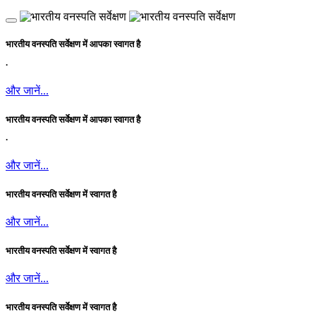
भारतीय वनस्पति सर्वेक्षण में आपका स्वागत है
.
और जानें...
भारतीय वनस्पति सर्वेक्षण में आपका स्वागत है
.
और जानें...
भारतीय वनस्पति सर्वेक्षण में स्वागत है
और जानें...
भारतीय वनस्पति सर्वेक्षण में स्वागत है
और जानें...
भारतीय वनस्पति सर्वेक्षण में स्वागत है