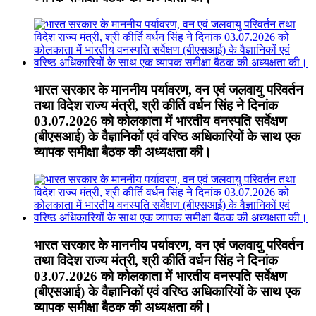
भारत सरकार के माननीय पर्यावरण, वन एवं जलवायु परिवर्तन
तथा विदेश राज्य मंत्री, श्री कीर्ति वर्धन सिंह ने दिनांक
03.07.2026 को कोलकाता में भारतीय वनस्पति सर्वेक्षण
(बीएसआई) के वैज्ञानिकों एवं वरिष्ठ अधिकारियों के साथ एक
व्यापक समीक्षा बैठक की अध्यक्षता की।
भारत सरकार के माननीय पर्यावरण, वन एवं जलवायु परिवर्तन
तथा विदेश राज्य मंत्री, श्री कीर्ति वर्धन सिंह ने दिनांक
03.07.2026 को कोलकाता में भारतीय वनस्पति सर्वेक्षण
(बीएसआई) के वैज्ञानिकों एवं वरिष्ठ अधिकारियों के साथ एक
व्यापक समीक्षा बैठक की अध्यक्षता की।