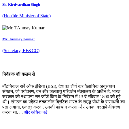
Sh. Kirtivardhan Singh
(Hon'ble Minister of State)
Mr. Tanmay Kumar
(Secretary, EF&CC)
निदेशक की कलम से
बॉटनिकल सर्वे ऑफ इंडिया (BSI), देश का शीर्ष कर वैज्ञानिक अनुसंधान
संगठन, जो पर्यावरण, वन और जलवायु परिवर्तन मंत्रालय के अधीन है, भारत
सरकार की स्थापना सर जॉर्ज किंग के निर्देशन में 13 वें रविवार 1890 को हुई
थी। संगठन का उद्देश्य तत्कालीन ब्रिटिश भारत के समृद्ध पौधों के संसाधनों का
पता लगाना, एकत्र करना, उनकी पहचान करना और उनका दस्तावेजीकरण
करना था. ...
और अधिक पढ़ें