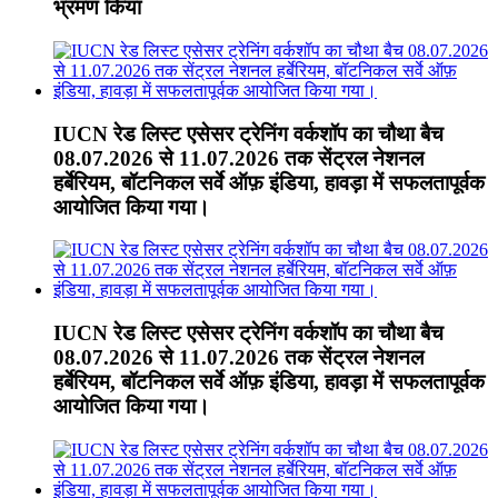
भ्रमण किया
IUCN रेड लिस्ट एसेसर ट्रेनिंग वर्कशॉप का चौथा बैच
08.07.2026 से 11.07.2026 तक सेंट्रल नेशनल
हर्बेरियम, बॉटनिकल सर्वे ऑफ़ इंडिया, हावड़ा में सफलतापूर्वक
आयोजित किया गया।
IUCN रेड लिस्ट एसेसर ट्रेनिंग वर्कशॉप का चौथा बैच
08.07.2026 से 11.07.2026 तक सेंट्रल नेशनल
हर्बेरियम, बॉटनिकल सर्वे ऑफ़ इंडिया, हावड़ा में सफलतापूर्वक
आयोजित किया गया।