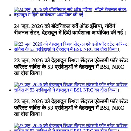
24 जून, 2026 को बॉटनिकल सर्वे ऑफ़ इंडिया, नॉर्दर्न
रीजनल सेंटर, देहरादून में हिंदी कार्यशाला आयोजित की गई।
23 जून, 2026 को देहरादून स्थित सेंट्रल एकेडमी फॉर स्टेट
फॉरेस्ट सर्विस के 53 प्रशिक्षुओं ने देहरादून में BSI, NRC
का दौरा किया।
23 जून, 2026 को देहरादून स्थित सेंट्रल एकेडमी फॉर स्टेट
फॉरेस्ट सर्विस के 53 प्रशिक्षुओं ने देहरादून में BSI, NRC
का दौरा किया।