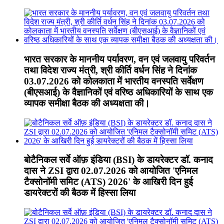
भारत सरकार के माननीय पर्यावरण, वन एवं जलवायु परिवर्तन
तथा विदेश राज्य मंत्री, श्री कीर्ति वर्धन सिंह ने दिनांक
03.07.2026 को कोलकाता में भारतीय वनस्पति सर्वेक्षण
(बीएसआई) के वैज्ञानिकों एवं वरिष्ठ अधिकारियों के साथ एक
व्यापक समीक्षा बैठक की अध्यक्षता की।
बोटैनिकल सर्वे ऑफ़ इंडिया (BSI) के डायरेक्टर डॉ. कनाद
दास ने ZSI द्वारा 02.07.2026 को आयोजित 'एनिमल
टैक्सोनॉमी समिट (ATS) 2026' के आखिरी दिन हुई
डायरेक्टरों की बैठक में हिस्सा लिया