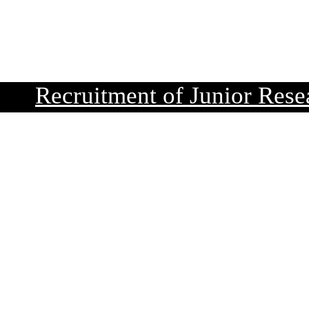
Recruitment of Junior Researc