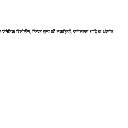
ंट जेनेटिक रिसोर्सेस
,
टिम्बर मूल्य की लकड़ियाँ
,
जर्मप्लाज्म आदि के अंतर्गत