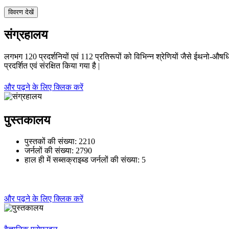
विवरण देखें
संग्रहालय
लगभग 120 प्रदर्शनियों एवं 112 प्रतिरूपों को विभिन्न श्रेणियों जैसे ईथनो-औषध
प्रदर्शित एवं संरक्षित किया गया है
|
और पढ़ने के लिए क्लिक करें
पुस्तकालय
पुस्तकों की संख्या
: 2210
जर्नलों की संख्या
: 2790
हाल ही में सब्सक्राइब्ड जर्नलों की संख्या
: 5
और पढ़ने के लिए क्लिक करें