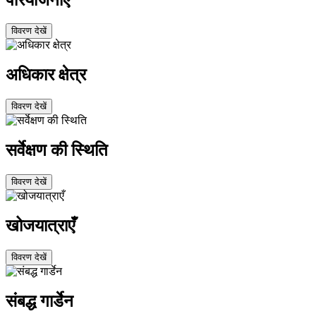
विवरण देखें
अधिकार क्षेत्र
विवरण देखें
सर्वेक्षण की स्थिति
विवरण देखें
खोजयात्राएँ
विवरण देखें
संबद्ध गार्डेन