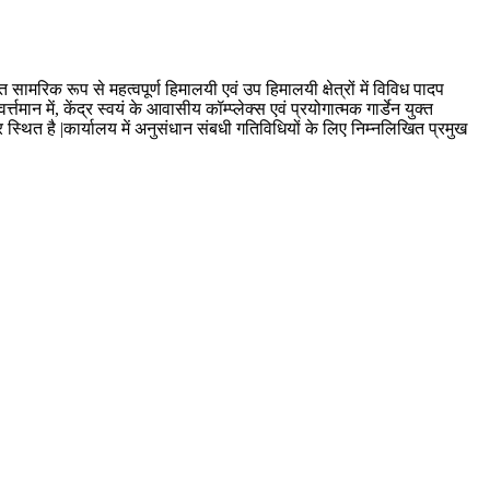
मरिक रूप से महत्वपूर्ण हिमालयी एवं उप हिमालयी क्षेत्रों में विविध पादप
तमान में, केंद्र स्वयं के आवासीय कॉम्प्लेक्स एवं प्रयोगात्मक गार्डेन युक्त
पर स्थित है |कार्यालय में अनुसंधान संबधी गतिविधियों के लिए निम्नलिखित प्रमुख