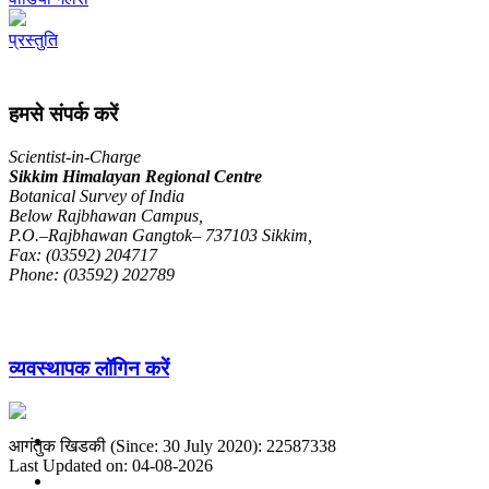
प्रस्तुति
हमसे संपर्क करें
Scientist-in-Charge
Sikkim Himalayan Regional Centre
Botanical Survey of India
Below Rajbhawan Campus,
P.O.–Rajbhawan Gangtok– 737103 Sikkim,
Fax: (03592) 204717
Phone: (03592) 202789
व्यवस्थापक लॉगिन करें
आगंतुक खिडकी (Since: 30 July 2020): 22587338
Last Updated on: 04-08-2026