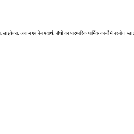
ि
,
लाइकेन्स
,
अनाज एवं पेय पदार्थ
,
पौधों का पारम्परिक धार्मिक कार्यों में प्रयोग
,
प्ला