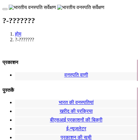
?-???????
होम
?-???????
प्रकाशन
वनस्पति वाणी
पुस्तकें
भारत की वनस्पतियां
खरीद की प्रक्रिया
बीएसआई प्रकाशनों की बिक्री
ई-न्यूज़लेटर
प्रकाशन की सूची