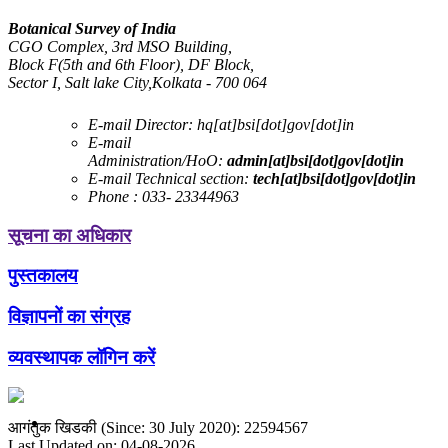
Botanical Survey of India
CGO Complex, 3rd MSO Building,
Block F(5th and 6th Floor), DF Block,
Sector I, Salt lake City,Kolkata - 700 064
E-mail Director:
hq[at]bsi[dot]gov[dot]in
E-mail
Administration/HoO:
admin[at]bsi[dot]gov[dot]in
E-mail Technical section:
tech[at]bsi[dot]gov[dot]in
Phone :
033- 23344963
सूचना का अधिकार
पुस्तकालय
विज्ञापनों का संग्रह
व्यवस्थापक लॉगिन करें
आगंतुक खिडकी (Since: 30 July 2020): 22594567
Last Updated on: 04-08-2026