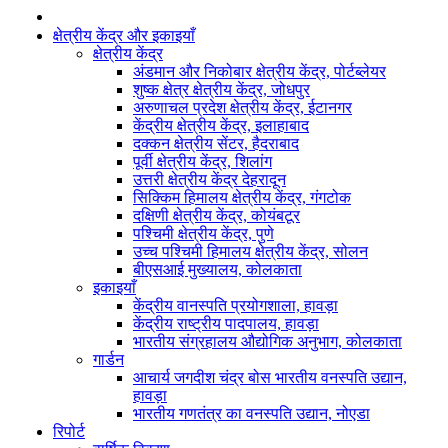
क्षेत्रीय केंद्र और इकाइयाँ
क्षेत्रीय केंद्र
अंडमान और निकोबार क्षेत्रीय केंद्र, पोर्टब्लेयर
शुष्क क्षेत्र क्षेत्रीय केंद्र, जोधपुर
अरुणाचल प्रदेश क्षेत्रीय केंद्र, ईटानगर
केंद्रीय क्षेत्रीय केंद्र, इलाहाबाद
दक्कन क्षेत्रीय सेंटर, हैदराबाद
पूर्वी क्षेत्रीय केंद्र, शिलांग
उत्तरी क्षेत्रीय केंद्र देहरादून
सिक्किम हिमालय क्षेत्रीय केंद्र, गंगटोक
दक्षिणी क्षेत्रीय केंद्र, कोयंबटूर
पश्चिमी क्षेत्रीय केंद्र, पुणे
उच्च पश्चिमी हिमालय क्षेत्रीय केंद्र, सोलन
बीएसआई मुख्यालय, कोलकाता
इकाइयाँ
केंद्रीय वानस्पति प्रयोगशाला, हावड़ा
केंद्रीय राष्ट्रीय पादपालय, हावड़ा
भारतीय संग्रहालय औद्योगिक अनुभाग, कोलकाता
गार्डन
आचार्य जगदीश चंद्र बोस भारतीय वनस्पति उद्यान,
हावड़ा
भारतीय गणतंत्र का वनस्पति उद्यान, नोएडा
रिपोर्ट