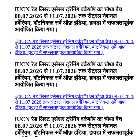
IUCN रेड लिस्ट एसेसर ट्रेनिंग वर्कशॉप का चौथा बैच
08.07.2026 से 11.07.2026 तक सेंट्रल नेशनल
हर्बेरियम, बॉटनिकल सर्वे ऑफ़ इंडिया, हावड़ा में सफलतापूर्वक
आयोजित किया गया।
IUCN रेड लिस्ट एसेसर ट्रेनिंग वर्कशॉप का चौथा बैच
08.07.2026 से 11.07.2026 तक सेंट्रल नेशनल
हर्बेरियम, बॉटनिकल सर्वे ऑफ़ इंडिया, हावड़ा में सफलतापूर्वक
आयोजित किया गया।
IUCN रेड लिस्ट एसेसर ट्रेनिंग वर्कशॉप का चौथा बैच
08.07.2026 से 11.07.2026 तक सेंट्रल नेशनल
हर्बेरियम, बॉटनिकल सर्वे ऑफ़ इंडिया, हावड़ा में सफलतापूर्वक