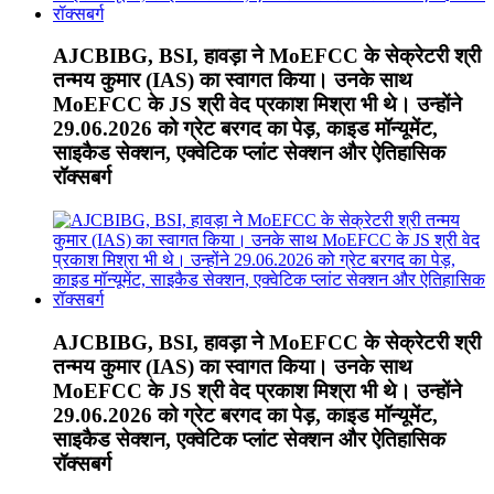
AJCBIBG, BSI, हावड़ा ने MoEFCC के सेक्रेटरी श्री
तन्मय कुमार (IAS) का स्वागत किया। उनके साथ
MoEFCC के JS श्री वेद प्रकाश मिश्रा भी थे। उन्होंने
29.06.2026 को ग्रेट बरगद का पेड़, काइड मॉन्यूमेंट,
साइकैड सेक्शन, एक्वेटिक प्लांट सेक्शन और ऐतिहासिक
रॉक्सबर्ग
AJCBIBG, BSI, हावड़ा ने MoEFCC के सेक्रेटरी श्री
तन्मय कुमार (IAS) का स्वागत किया। उनके साथ
MoEFCC के JS श्री वेद प्रकाश मिश्रा भी थे। उन्होंने
29.06.2026 को ग्रेट बरगद का पेड़, काइड मॉन्यूमेंट,
साइकैड सेक्शन, एक्वेटिक प्लांट सेक्शन और ऐतिहासिक
रॉक्सबर्ग