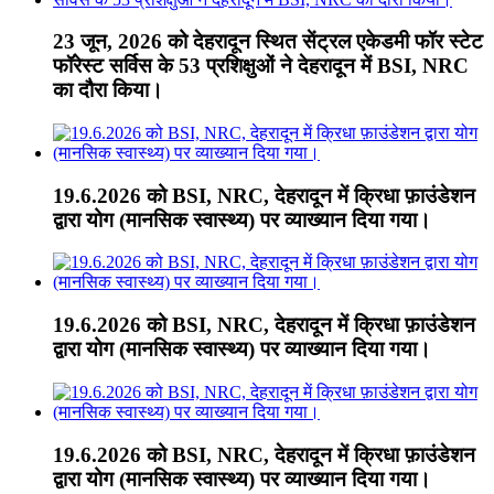
23 जून, 2026 को देहरादून स्थित सेंट्रल एकेडमी फॉर स्टेट
फॉरेस्ट सर्विस के 53 प्रशिक्षुओं ने देहरादून में BSI, NRC
का दौरा किया।
19.6.2026 को BSI, NRC, देहरादून में क्रिधा फ़ाउंडेशन
द्वारा योग (मानसिक स्वास्थ्य) पर व्याख्यान दिया गया।
19.6.2026 को BSI, NRC, देहरादून में क्रिधा फ़ाउंडेशन
द्वारा योग (मानसिक स्वास्थ्य) पर व्याख्यान दिया गया।
19.6.2026 को BSI, NRC, देहरादून में क्रिधा फ़ाउंडेशन
द्वारा योग (मानसिक स्वास्थ्य) पर व्याख्यान दिया गया।