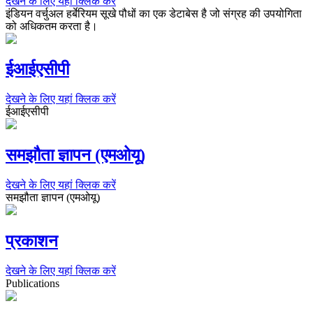
देखने के लिए यहां क्लिक करें
इंडियन वर्चुअल हर्बेरियम सूखे पौधों का एक डेटाबेस है जो संग्रह की उपयोगिता
को अधिकतम करता है।
ईआईएसीपी
देखने के लिए यहां क्लिक करें
ईआईएसीपी
समझौता ज्ञापन (एमओयू)
देखने के लिए यहां क्लिक करें
समझौता ज्ञापन (एमओयू)
प्रकाशन
देखने के लिए यहां क्लिक करें
Publications