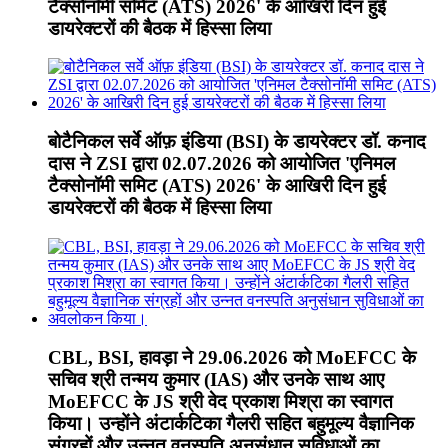
टैक्सोनॉमी समिट (ATS) 2026' के आखिरी दिन हुई
डायरेक्टरों की बैठक में हिस्सा लिया
बोटैनिकल सर्वे ऑफ़ इंडिया (BSI) के डायरेक्टर डॉ. कनाद
दास ने ZSI द्वारा 02.07.2026 को आयोजित 'एनिमल
टैक्सोनॉमी समिट (ATS) 2026' के आखिरी दिन हुई
डायरेक्टरों की बैठक में हिस्सा लिया
CBL, BSI, हावड़ा ने 29.06.2026 को MoEFCC के
सचिव श्री तन्मय कुमार (IAS) और उनके साथ आए
MoEFCC के JS श्री वेद प्रकाश मिश्रा का स्वागत
किया। उन्होंने अंटार्कटिका गैलरी सहित बहुमूल्य वैज्ञानिक
संग्रहों और उन्नत वनस्पति अनुसंधान सुविधाओं का