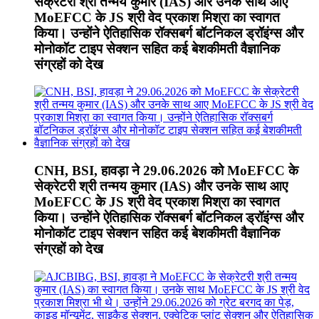
सेक्रेटरी श्री तन्मय कुमार (IAS) और उनके साथ आए
MoEFCC के JS श्री वेद प्रकाश मिश्रा का स्वागत
किया। उन्होंने ऐतिहासिक रॉक्सबर्ग बॉटनिकल ड्रॉइंग्स और
मोनोकॉट टाइप सेक्शन सहित कई बेशकीमती वैज्ञानिक
संग्रहों को देख
CNH, BSI, हावड़ा ने 29.06.2026 को MoEFCC के
सेक्रेटरी श्री तन्मय कुमार (IAS) और उनके साथ आए
MoEFCC के JS श्री वेद प्रकाश मिश्रा का स्वागत
किया। उन्होंने ऐतिहासिक रॉक्सबर्ग बॉटनिकल ड्रॉइंग्स और
मोनोकॉट टाइप सेक्शन सहित कई बेशकीमती वैज्ञानिक
संग्रहों को देख