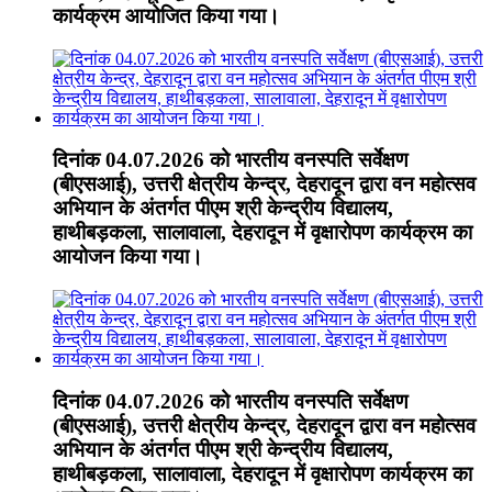
कार्यक्रम आयोजित किया गया।
दिनांक 04.07.2026 को भारतीय वनस्पति सर्वेक्षण
(बीएसआई), उत्तरी क्षेत्रीय केन्द्र, देहरादून द्वारा वन महोत्सव
अभियान के अंतर्गत पीएम श्री केन्द्रीय विद्यालय,
हाथीबड़कला, सालावाला, देहरादून में वृक्षारोपण कार्यक्रम का
आयोजन किया गया।
दिनांक 04.07.2026 को भारतीय वनस्पति सर्वेक्षण
(बीएसआई), उत्तरी क्षेत्रीय केन्द्र, देहरादून द्वारा वन महोत्सव
अभियान के अंतर्गत पीएम श्री केन्द्रीय विद्यालय,
हाथीबड़कला, सालावाला, देहरादून में वृक्षारोपण कार्यक्रम का