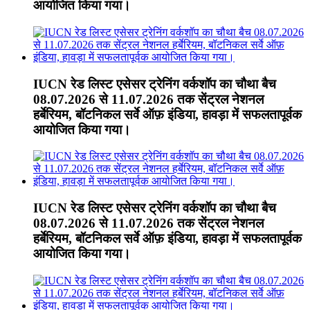
आयोजित किया गया।
IUCN रेड लिस्ट एसेसर ट्रेनिंग वर्कशॉप का चौथा बैच
08.07.2026 से 11.07.2026 तक सेंट्रल नेशनल
हर्बेरियम, बॉटनिकल सर्वे ऑफ़ इंडिया, हावड़ा में सफलतापूर्वक
आयोजित किया गया।
IUCN रेड लिस्ट एसेसर ट्रेनिंग वर्कशॉप का चौथा बैच
08.07.2026 से 11.07.2026 तक सेंट्रल नेशनल
हर्बेरियम, बॉटनिकल सर्वे ऑफ़ इंडिया, हावड़ा में सफलतापूर्वक
आयोजित किया गया।