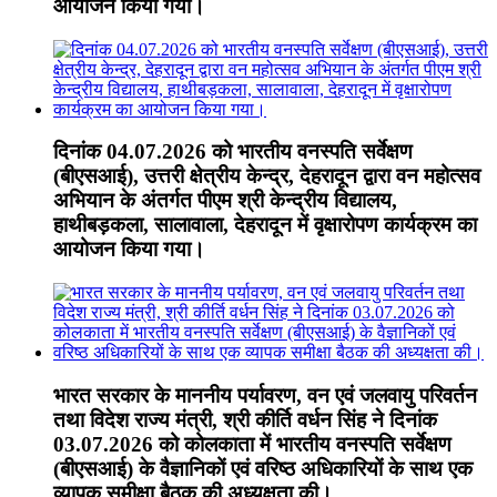
आयोजन किया गया।
दिनांक 04.07.2026 को भारतीय वनस्पति सर्वेक्षण
(बीएसआई), उत्तरी क्षेत्रीय केन्द्र, देहरादून द्वारा वन महोत्सव
अभियान के अंतर्गत पीएम श्री केन्द्रीय विद्यालय,
हाथीबड़कला, सालावाला, देहरादून में वृक्षारोपण कार्यक्रम का
आयोजन किया गया।
भारत सरकार के माननीय पर्यावरण, वन एवं जलवायु परिवर्तन
तथा विदेश राज्य मंत्री, श्री कीर्ति वर्धन सिंह ने दिनांक
03.07.2026 को कोलकाता में भारतीय वनस्पति सर्वेक्षण
(बीएसआई) के वैज्ञानिकों एवं वरिष्ठ अधिकारियों के साथ एक
व्यापक समीक्षा बैठक की अध्यक्षता की।