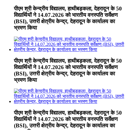
पीएम श्री केन्द्रीय विद्यालय, हाथीबड़कला, देहरादून के 50
विद्यार्थियों ने 14.07.2026 को भारतीय वनस्पति सर्वेक्षण
(BSI), उत्तरी क्षेत्रीय केन्द्र, देहरादून के कार्यालय का
भ्रमण किया
पीएम श्री केन्द्रीय विद्यालय, हाथीबड़कला, देहरादून के 50
विद्यार्थियों ने 14.07.2026 को भारतीय वनस्पति सर्वेक्षण
(BSI), उत्तरी क्षेत्रीय केन्द्र, देहरादून के कार्यालय का
भ्रमण किया
पीएम श्री केन्द्रीय विद्यालय, हाथीबड़कला, देहरादून के 50
विद्यार्थियों ने 14.07.2026 को भारतीय वनस्पति सर्वेक्षण
(BSI), उत्तरी क्षेत्रीय केन्द्र, देहरादून के कार्यालय का