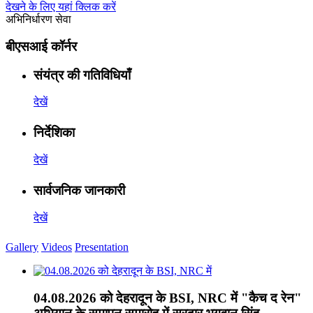
देखने के लिए यहां क्लिक करें
अभिनिर्धारण सेवा
बीएसआई कॉर्नर
संयंत्र की गतिविधियाँ
देखें
निर्देशिका
देखें
सार्वजनिक जानकारी
देखें
Gallery
Videos
Presentation
04.08.2026 को देहरादून के BSI, NRC में "कैच द रेन"