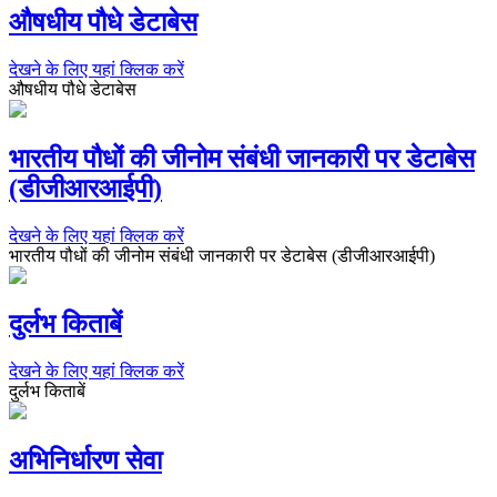
औषधीय पौधे डेटाबेस
देखने के लिए यहां क्लिक करें
औषधीय पौधे डेटाबेस
भारतीय पौधों की जीनोम संबंधी जानकारी पर डेटाबेस
(डीजीआरआईपी)
देखने के लिए यहां क्लिक करें
भारतीय पौधों की जीनोम संबंधी जानकारी पर डेटाबेस (डीजीआरआईपी)
दुर्लभ किताबें
देखने के लिए यहां क्लिक करें
दुर्लभ किताबें
अभिनिर्धारण सेवा