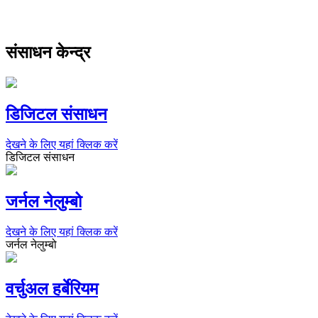
संसाधन केन्द्र
डिजिटल संसाधन
देखने के लिए यहां क्लिक करें
डिजिटल संसाधन
जर्नल नेलुम्बो
देखने के लिए यहां क्लिक करें
जर्नल नेलुम्बो
वर्चुअल हर्बेरियम