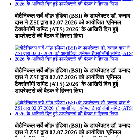
बोटैनिकल सर्वे ऑफ़ इंडिया (BSI) के डायरेक्टर डॉ. कनाद
दास ने ZSI द्वारा 02.07.2026 को आयोजित 'एनिमल
टैक्सोनॉमी समिट (ATS) 2026' के आखिरी दिन हुई
डायरेक्टरों की बैठक में हिस्सा लिया
बोटैनिकल सर्वे ऑफ़ इंडिया (BSI) के डायरेक्टर डॉ. कनाद
दास ने ZSI द्वारा 02.07.2026 को आयोजित 'एनिमल
टैक्सोनॉमी समिट (ATS) 2026' के आखिरी दिन हुई
डायरेक्टरों की बैठक में हिस्सा लिया
बोटैनिकल सर्वे ऑफ़ इंडिया (BSI) के डायरेक्टर डॉ. कनाद
दास ने ZSI द्वारा 02.07.2026 को आयोजित 'एनिमल