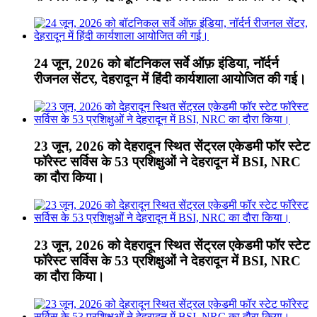
24 जून, 2026 को बॉटनिकल सर्वे ऑफ़ इंडिया, नॉर्दर्न
रीजनल सेंटर, देहरादून में हिंदी कार्यशाला आयोजित की गई।
23 जून, 2026 को देहरादून स्थित सेंट्रल एकेडमी फॉर स्टेट
फॉरेस्ट सर्विस के 53 प्रशिक्षुओं ने देहरादून में BSI, NRC
का दौरा किया।
23 जून, 2026 को देहरादून स्थित सेंट्रल एकेडमी फॉर स्टेट
फॉरेस्ट सर्विस के 53 प्रशिक्षुओं ने देहरादून में BSI, NRC
का दौरा किया।