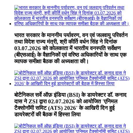
भारत सरकार के माननीय पर्यावरण, वन एवं जलवायु परिवर्तन
तथा विदेश राज्य मंत्री, श्री कीर्ति वर्धन सिंह ने दिनांक
03.07.2026 को कोलकाता में भारतीय वनस्पति सर्वेक्षण
(बीएसआई) के वैज्ञानिकों एवं वरिष्ठ अधिकारियों के साथ एक
व्यापक समीक्षा बैठक की अध्यक्षता की।
बोटैनिकल सर्वे ऑफ़ इंडिया (BSI) के डायरेक्टर डॉ. कनाद
दास ने ZSI द्वारा 02.07.2026 को आयोजित 'एनिमल
टैक्सोनॉमी समिट (ATS) 2026' के आखिरी दिन हुई
डायरेक्टरों की बैठक में हिस्सा लिया