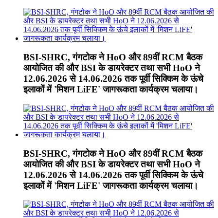
BSI-SHRC, गंगटोक ने HoO और 89वीं RCM बैठक
आयोजित की और BSI के डायरेक्टर तथा सभी HoO ने
12.06.2026 से 14.06.2026 तक पूर्वी सिक्किम के ऊंचे
इलाकों में 'मिशन LiFE' जागरूकता कार्यक्रम चलाया।
BSI-SHRC, गंगटोक ने HoO और 89वीं RCM बैठक
आयोजित की और BSI के डायरेक्टर तथा सभी HoO ने
12.06.2026 से 14.06.2026 तक पूर्वी सिक्किम के ऊंचे
इलाकों में 'मिशन LiFE' जागरूकता कार्यक्रम चलाया।