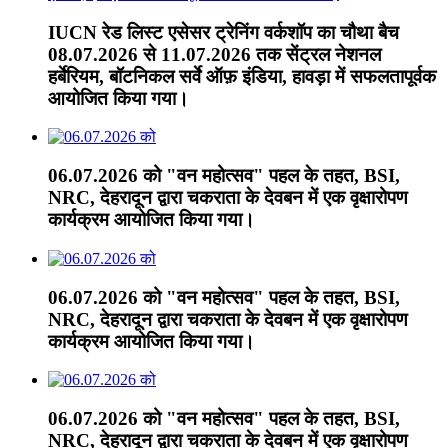
IUCN रेड लिस्ट एसेसर ट्रेनिंग वर्कशॉप का चौथा बैच
08.07.2026 से 11.07.2026 तक सेंट्रल नेशनल
हर्बेरियम, बॉटनिकल सर्वे ऑफ़ इंडिया, हावड़ा में सफलतापूर्वक
आयोजित किया गया।
06.07.2026 को "वन महोत्सव" पहल के तहत, BSI,
NRC, देहरादून द्वारा चकराता के देवबन में एक वृक्षारोपण
कार्यक्रम आयोजित किया गया।
06.07.2026 को "वन महोत्सव" पहल के तहत, BSI,
NRC, देहरादून द्वारा चकराता के देवबन में एक वृक्षारोपण
कार्यक्रम आयोजित किया गया।
06.07.2026 को "वन महोत्सव" पहल के तहत, BSI,
NRC, देहरादून द्वारा चकराता के देवबन में एक वृक्षारोपण