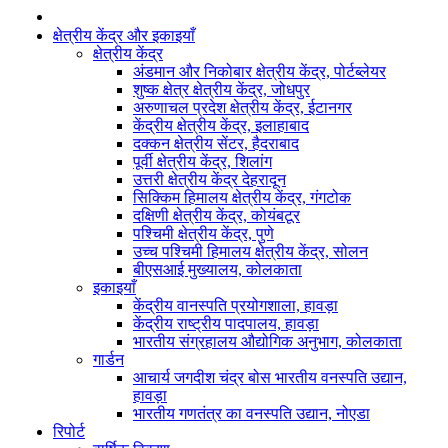
क्षेत्रीय केंद्र और इकाइयाँ
क्षेत्रीय केंद्र
अंडमान और निकोबार क्षेत्रीय केंद्र, पोर्टब्लेयर
शुष्क क्षेत्र क्षेत्रीय केंद्र, जोधपुर
अरुणाचल प्रदेश क्षेत्रीय केंद्र, ईटानगर
केंद्रीय क्षेत्रीय केंद्र, इलाहाबाद
दक्कन क्षेत्रीय सेंटर, हैदराबाद
पूर्वी क्षेत्रीय केंद्र, शिलांग
उत्तरी क्षेत्रीय केंद्र देहरादून
सिक्किम हिमालय क्षेत्रीय केंद्र, गंगटोक
दक्षिणी क्षेत्रीय केंद्र, कोयंबटूर
पश्चिमी क्षेत्रीय केंद्र, पुणे
उच्च पश्चिमी हिमालय क्षेत्रीय केंद्र, सोलन
बीएसआई मुख्यालय, कोलकाता
इकाइयाँ
केंद्रीय वानस्पति प्रयोगशाला, हावड़ा
केंद्रीय राष्ट्रीय पादपालय, हावड़ा
भारतीय संग्रहालय औद्योगिक अनुभाग, कोलकाता
गार्डन
आचार्य जगदीश चंद्र बोस भारतीय वनस्पति उद्यान,
हावड़ा
भारतीय गणतंत्र का वनस्पति उद्यान, नोएडा
रिपोर्ट