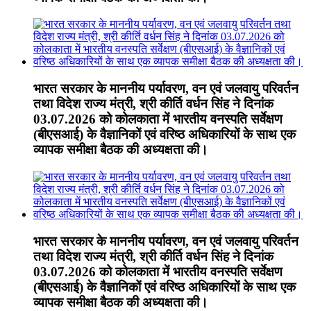
भारत सरकार के माननीय पर्यावरण, वन एवं जलवायु परिवर्तन
तथा विदेश राज्य मंत्री, श्री कीर्ति वर्धन सिंह ने दिनांक
03.07.2026 को कोलकाता में भारतीय वनस्पति सर्वेक्षण
(बीएसआई) के वैज्ञानिकों एवं वरिष्ठ अधिकारियों के साथ एक
व्यापक समीक्षा बैठक की अध्यक्षता की।
भारत सरकार के माननीय पर्यावरण, वन एवं जलवायु परिवर्तन
तथा विदेश राज्य मंत्री, श्री कीर्ति वर्धन सिंह ने दिनांक
03.07.2026 को कोलकाता में भारतीय वनस्पति सर्वेक्षण
(बीएसआई) के वैज्ञानिकों एवं वरिष्ठ अधिकारियों के साथ एक
व्यापक समीक्षा बैठक की अध्यक्षता की।