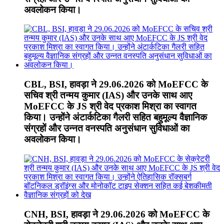
अवलोकन किया।
CBL, BSI, हावड़ा ने 29.06.2026 को MoEFCC के
सचिव श्री तन्मय कुमार (IAS) और उनके साथ आए
MoEFCC के JS श्री वेद प्रकाश मिश्रा का स्वागत
किया। उन्होंने अंटार्कटिका गैलरी सहित बहुमूल्य वैज्ञानिक
संग्रहों और उन्नत वनस्पति अनुसंधान सुविधाओं का
अवलोकन किया।
CNH, BSI, हावड़ा ने 29.06.2026 को MoEFCC के