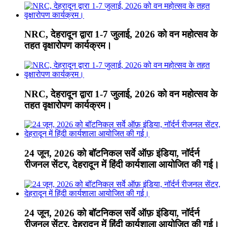
NRC, देहरादून द्वारा 1-7 जुलाई, 2026 को वन महोत्सव के
तहत वृक्षारोपण कार्यक्रम।
NRC, देहरादून द्वारा 1-7 जुलाई, 2026 को वन महोत्सव के
तहत वृक्षारोपण कार्यक्रम।
24 जून, 2026 को बॉटनिकल सर्वे ऑफ़ इंडिया, नॉर्दर्न
रीजनल सेंटर, देहरादून में हिंदी कार्यशाला आयोजित की गई।
24 जून, 2026 को बॉटनिकल सर्वे ऑफ़ इंडिया, नॉर्दर्न
रीजनल सेंटर, देहरादून में हिंदी कार्यशाला आयोजित की गई।