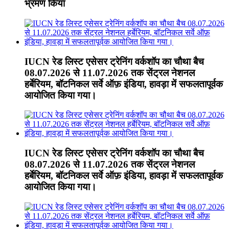
भ्रमण किया
IUCN रेड लिस्ट एसेसर ट्रेनिंग वर्कशॉप का चौथा बैच
08.07.2026 से 11.07.2026 तक सेंट्रल नेशनल
हर्बेरियम, बॉटनिकल सर्वे ऑफ़ इंडिया, हावड़ा में सफलतापूर्वक
आयोजित किया गया।
IUCN रेड लिस्ट एसेसर ट्रेनिंग वर्कशॉप का चौथा बैच
08.07.2026 से 11.07.2026 तक सेंट्रल नेशनल
हर्बेरियम, बॉटनिकल सर्वे ऑफ़ इंडिया, हावड़ा में सफलतापूर्वक
आयोजित किया गया।