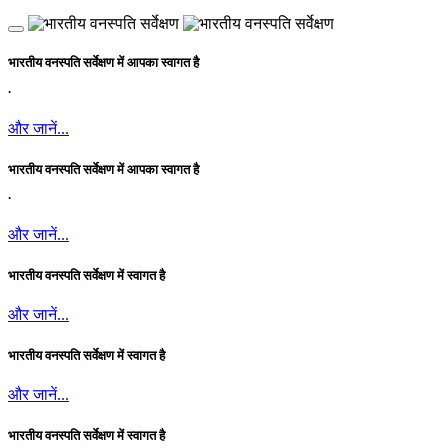
भारतीय वनस्पति सर्वेक्षण में आपका स्वागत है
.
और जानें...
भारतीय वनस्पति सर्वेक्षण में आपका स्वागत है
.
और जानें...
भारतीय वनस्पति सर्वेक्षण में स्वागत है
और जानें...
भारतीय वनस्पति सर्वेक्षण में स्वागत है
और जानें...
भारतीय वनस्पति सर्वेक्षण में स्वागत है