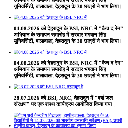
अभियान के समापन समारोह में सरदार भगवान सिंह
यूनिवर्सिटी, बालावाला, देहरादून के 30 छात्रों ने भाग लिया।
04.08.2026 को देहरादून के BSI, NRC में "कैच द रेन"
अभियान के समापन समारोह में सरदार भगवान सिंह
यूनिवर्सिटी, बालावाला, देहरादून के 30 छात्रों ने भाग लिया।
04.08.2026 को देहरादून के BSI, NRC में "कैच द रेन"
अभियान के समापन समारोह में सरदार भगवान सिंह
यूनिवर्सिटी, बालावाला, देहरादून के 30 छात्रों ने भाग लिया।
28.07.2026 को BSI, NRC, देहरादून में "वर्षा जल
संरक्षण" पर एक शपथ कार्यक्रम आयोजित किया गया।