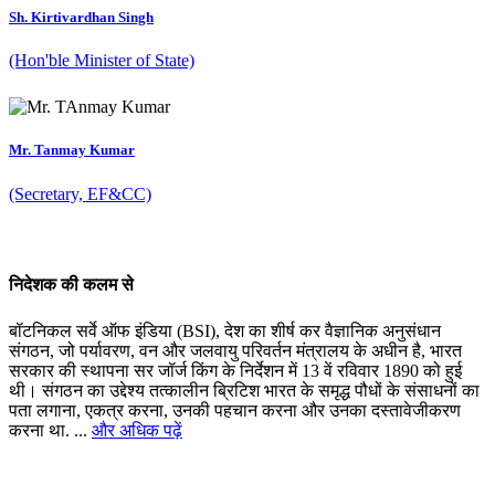
Sh. Kirtivardhan Singh
(Hon'ble Minister of State)
Mr. Tanmay Kumar
(Secretary, EF&CC)
निदेशक की कलम से
बॉटनिकल सर्वे ऑफ इंडिया (BSI), देश का शीर्ष कर वैज्ञानिक अनुसंधान
संगठन, जो पर्यावरण, वन और जलवायु परिवर्तन मंत्रालय के अधीन है, भारत
सरकार की स्थापना सर जॉर्ज किंग के निर्देशन में 13 वें रविवार 1890 को हुई
थी। संगठन का उद्देश्य तत्कालीन ब्रिटिश भारत के समृद्ध पौधों के संसाधनों का
पता लगाना, एकत्र करना, उनकी पहचान करना और उनका दस्तावेजीकरण
करना था. ...
और अधिक पढ़ें