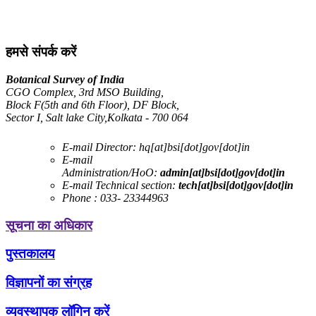
हमसे संपर्क करें
Botanical Survey of India
CGO Complex, 3rd MSO Building,
Block F(5th and 6th Floor), DF Block,
Sector I, Salt lake City,Kolkata - 700 064
E-mail Director:
hq[at]bsi[dot]gov[dot]in
E-mail
Administration/HoO:
admin[at]bsi[dot]gov[dot]in
E-mail Technical section:
tech[at]bsi[dot]gov[dot]in
Phone :
033- 23344963
सूचना का अधिकार
पुस्तकालय
विज्ञापनों का संग्रह
व्यवस्थापक लॉगिन करें