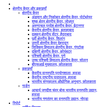
क्षेत्रीय केंद्र और इकाइयाँ
क्षेत्रीय केंद्र
अंडमान और निकोबार क्षेत्रीय केंद्र, पोर्टब्लेयर
शुष्क क्षेत्र क्षेत्रीय केंद्र, जोधपुर
अरुणाचल प्रदेश क्षेत्रीय केंद्र, ईटानगर
केंद्रीय क्षेत्रीय केंद्र, इलाहाबाद
दक्कन क्षेत्रीय सेंटर, हैदराबाद
पूर्वी क्षेत्रीय केंद्र, शिलांग
उत्तरी क्षेत्रीय केंद्र देहरादून
सिक्किम हिमालय क्षेत्रीय केंद्र, गंगटोक
दक्षिणी क्षेत्रीय केंद्र, कोयंबटूर
पश्चिमी क्षेत्रीय केंद्र, पुणे
उच्च पश्चिमी हिमालय क्षेत्रीय केंद्र, सोलन
बीएसआई मुख्यालय, कोलकाता
इकाइयाँ
केंद्रीय वानस्पति प्रयोगशाला, हावड़ा
केंद्रीय राष्ट्रीय पादपालय, हावड़ा
भारतीय संग्रहालय औद्योगिक अनुभाग, कोलकाता
गार्डन
आचार्य जगदीश चंद्र बोस भारतीय वनस्पति उद्यान,
हावड़ा
भारतीय गणतंत्र का वनस्पति उद्यान, नोएडा
रिपोर्ट