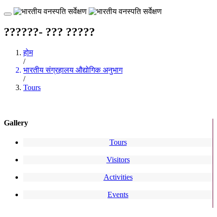
??????- ??? ?????
होम
/
भारतीय संग्रहालय औद्योगिक अनुभाग
/
Tours
Gallery
Tours
Visitors
Activities
Events