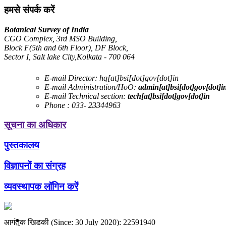
हमसे संपर्क करें
Botanical Survey of India
CGO Complex, 3rd MSO Building,
Block F(5th and 6th Floor), DF Block,
Sector I, Salt lake City,Kolkata - 700 064
E-mail Director:
hq[at]bsi[dot]gov[dot]in
E-mail Administration/HoO:
admin[at]bsi[dot]gov[dot]i
E-mail Technical section:
tech[at]bsi[dot]gov[dot]in
Phone :
033- 23344963
सूचना का अधिकार
पुस्तकालय
विज्ञापनों का संग्रह
व्यवस्थापक लॉगिन करें
आगंतुक खिडकी (Since: 30 July 2020): 22591940