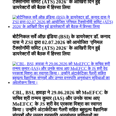
टैक्सोनॉमी समिट (ATS) 2026' के आखिरी दिन हुई
डायरेक्टरों की बैठक में हिस्सा लिया
बोटैनिकल सर्वे ऑफ़ इंडिया (BSI) के डायरेक्टर डॉ. कनाद
दास ने ZSI द्वारा 02.07.2026 को आयोजित 'एनिमल
टैक्सोनॉमी समिट (ATS) 2026' के आखिरी दिन हुई
डायरेक्टरों की बैठक में हिस्सा लिया
CBL, BSI, हावड़ा ने 29.06.2026 को MoEFCC के
सचिव श्री तन्मय कुमार (IAS) और उनके साथ आए
MoEFCC के JS श्री वेद प्रकाश मिश्रा का स्वागत
किया। उन्होंने अंटार्कटिका गैलरी सहित बहुमूल्य वैज्ञानिक
संग्रहों और उन्नत वनस्पति अनुसंधान सुविधाओं का