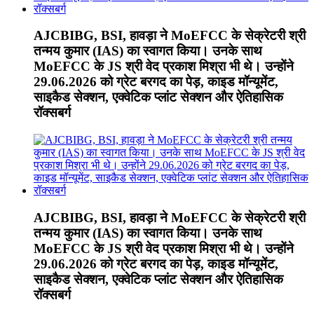
AJCBIBG, BSI, हावड़ा ने MoEFCC के सेक्रेटरी श्री
तन्मय कुमार (IAS) का स्वागत किया। उनके साथ
MoEFCC के JS श्री वेद प्रकाश मिश्रा भी थे। उन्होंने
29.06.2026 को ग्रेट बरगद का पेड़, काइड मॉन्यूमेंट,
साइकैड सेक्शन, एक्वेटिक प्लांट सेक्शन और ऐतिहासिक
रॉक्सबर्ग
AJCBIBG, BSI, हावड़ा ने MoEFCC के सेक्रेटरी श्री
तन्मय कुमार (IAS) का स्वागत किया। उनके साथ
MoEFCC के JS श्री वेद प्रकाश मिश्रा भी थे। उन्होंने
29.06.2026 को ग्रेट बरगद का पेड़, काइड मॉन्यूमेंट,
साइकैड सेक्शन, एक्वेटिक प्लांट सेक्शन और ऐतिहासिक
रॉक्सबर्ग