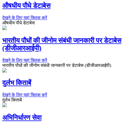
औषधीय पौधे डेटाबेस
देखने के लिए यहां क्लिक करें
औषधीय पौधे डेटाबेस
भारतीय पौधों की जीनोम संबंधी जानकारी पर डेटाबेस
(डीजीआरआईपी)
देखने के लिए यहां क्लिक करें
भारतीय पौधों की जीनोम संबंधी जानकारी पर डेटाबेस (डीजीआरआईपी)
दुर्लभ किताबें
देखने के लिए यहां क्लिक करें
दुर्लभ किताबें
अभिनिर्धारण सेवा