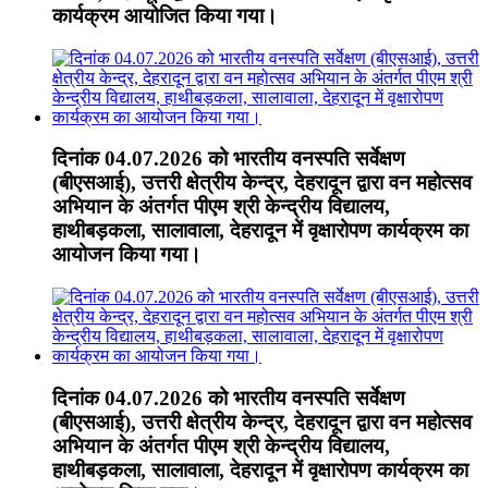
कार्यक्रम आयोजित किया गया।
दिनांक 04.07.2026 को भारतीय वनस्पति सर्वेक्षण
(बीएसआई), उत्तरी क्षेत्रीय केन्द्र, देहरादून द्वारा वन महोत्सव
अभियान के अंतर्गत पीएम श्री केन्द्रीय विद्यालय,
हाथीबड़कला, सालावाला, देहरादून में वृक्षारोपण कार्यक्रम का
आयोजन किया गया।
दिनांक 04.07.2026 को भारतीय वनस्पति सर्वेक्षण
(बीएसआई), उत्तरी क्षेत्रीय केन्द्र, देहरादून द्वारा वन महोत्सव
अभियान के अंतर्गत पीएम श्री केन्द्रीय विद्यालय,
हाथीबड़कला, सालावाला, देहरादून में वृक्षारोपण कार्यक्रम का