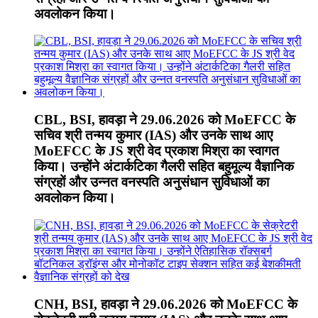
अवलोकन किया।
CBL, BSI, हावड़ा ने 29.06.2026 को MoEFCC के
सचिव श्री तन्मय कुमार (IAS) और उनके साथ आए
MoEFCC के JS श्री वेद प्रकाश मिश्रा का स्वागत
किया। उन्होंने अंटार्कटिका गैलरी सहित बहुमूल्य वैज्ञानिक
संग्रहों और उन्नत वनस्पति अनुसंधान सुविधाओं का
अवलोकन किया।
CNH, BSI, हावड़ा ने 29.06.2026 को MoEFCC के