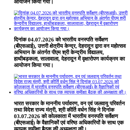
आयोजन किया गया।
दिनांक 04.07.2026 को भारतीय वनस्पति सर्वेक्षण
(बीएसआई), उत्तरी क्षेत्रीय केन्द्र, देहरादून द्वारा वन महोत्सव
अभियान के अंतर्गत पीएम श्री केन्द्रीय विद्यालय,
हाथीबड़कला, सालावाला, देहरादून में वृक्षारोपण कार्यक्रम का
आयोजन किया गया।
भारत सरकार के माननीय पर्यावरण, वन एवं जलवायु परिवर्तन
तथा विदेश राज्य मंत्री, श्री कीर्ति वर्धन सिंह ने दिनांक
03.07.2026 को कोलकाता में भारतीय वनस्पति सर्वेक्षण
(बीएसआई) के वैज्ञानिकों एवं वरिष्ठ अधिकारियों के साथ एक
व्यापक समीक्षा बैठक की अध्यक्षता की।