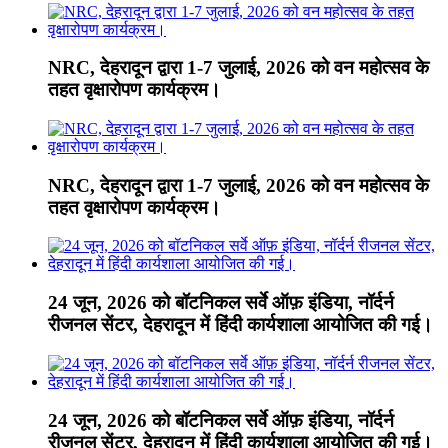
NRC, देहरादून द्वारा 1-7 जुलाई, 2026 को वन महोत्सव के
तहत वृक्षारोपण कार्यक्रम।
NRC, देहरादून द्वारा 1-7 जुलाई, 2026 को वन महोत्सव के
तहत वृक्षारोपण कार्यक्रम।
24 जून, 2026 को बॉटनिकल सर्वे ऑफ़ इंडिया, नॉर्दर्न
रीजनल सेंटर, देहरादून में हिंदी कार्यशाला आयोजित की गई।
24 जून, 2026 को बॉटनिकल सर्वे ऑफ़ इंडिया, नॉर्दर्न
रीजनल सेंटर, देहरादून में हिंदी कार्यशाला आयोजित की गई।