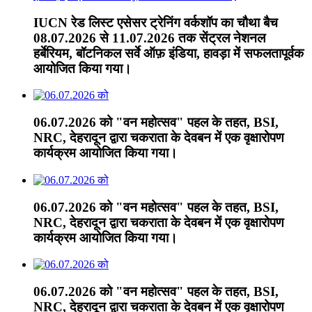
IUCN रेड लिस्ट एसेसर ट्रेनिंग वर्कशॉप का चौथा बैच
08.07.2026 से 11.07.2026 तक सेंट्रल नेशनल
हर्बेरियम, बॉटनिकल सर्वे ऑफ़ इंडिया, हावड़ा में सफलतापूर्वक
आयोजित किया गया।
06.07.2026 को "वन महोत्सव" पहल के तहत, BSI,
NRC, देहरादून द्वारा चकराता के देवबन में एक वृक्षारोपण
कार्यक्रम आयोजित किया गया।
06.07.2026 को "वन महोत्सव" पहल के तहत, BSI,
NRC, देहरादून द्वारा चकराता के देवबन में एक वृक्षारोपण
कार्यक्रम आयोजित किया गया।
06.07.2026 को "वन महोत्सव" पहल के तहत, BSI,
NRC, देहरादून द्वारा चकराता के देवबन में एक वृक्षारोपण