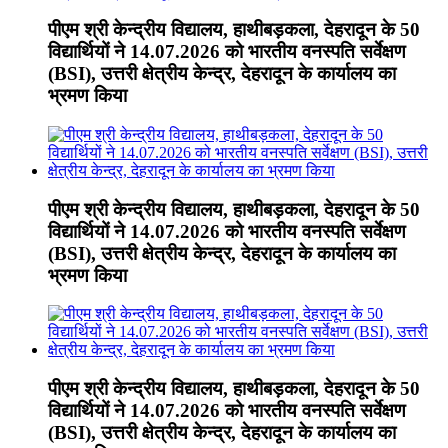
पीएम श्री केन्द्रीय विद्यालय, हाथीबड़कला, देहरादून के 50
विद्यार्थियों ने 14.07.2026 को भारतीय वनस्पति सर्वेक्षण
(BSI), उत्तरी क्षेत्रीय केन्द्र, देहरादून के कार्यालय का
भ्रमण किया
पीएम श्री केन्द्रीय विद्यालय, हाथीबड़कला, देहरादून के 50
विद्यार्थियों ने 14.07.2026 को भारतीय वनस्पति सर्वेक्षण
(BSI), उत्तरी क्षेत्रीय केन्द्र, देहरादून के कार्यालय का
भ्रमण किया
पीएम श्री केन्द्रीय विद्यालय, हाथीबड़कला, देहरादून के 50
विद्यार्थियों ने 14.07.2026 को भारतीय वनस्पति सर्वेक्षण
(BSI), उत्तरी क्षेत्रीय केन्द्र, देहरादून के कार्यालय का