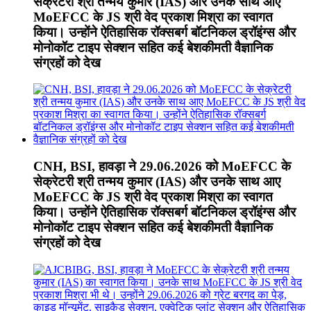
सेक्रेटरी श्री तन्मय कुमार (IAS) और उनके साथ आए
MoEFCC के JS श्री वेद प्रकाश मिश्रा का स्वागत
किया। उन्होंने ऐतिहासिक रॉक्सबर्ग बॉटनिकल ड्रॉइंग्स और
मोनोकॉट टाइप सेक्शन सहित कई बेशकीमती वैज्ञानिक
संग्रहों को देख
CNH, BSI, हावड़ा ने 29.06.2026 को MoEFCC के
सेक्रेटरी श्री तन्मय कुमार (IAS) और उनके साथ आए
MoEFCC के JS श्री वेद प्रकाश मिश्रा का स्वागत
किया। उन्होंने ऐतिहासिक रॉक्सबर्ग बॉटनिकल ड्रॉइंग्स और
मोनोकॉट टाइप सेक्शन सहित कई बेशकीमती वैज्ञानिक
संग्रहों को देख