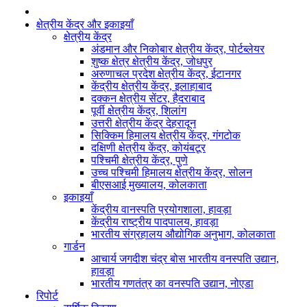
क्षेत्रीय केंद्र और इकाइयाँ
क्षेत्रीय केंद्र
अंडमान और निकोबार क्षेत्रीय केंद्र, पोर्टब्लेयर
शुष्क क्षेत्र क्षेत्रीय केंद्र, जोधपुर
अरुणाचल प्रदेश क्षेत्रीय केंद्र, ईटानगर
केंद्रीय क्षेत्रीय केंद्र, इलाहाबाद
दक्कन क्षेत्रीय सेंटर, हैदराबाद
पूर्वी क्षेत्रीय केंद्र, शिलांग
उत्तरी क्षेत्रीय केंद्र देहरादून
सिक्किम हिमालय क्षेत्रीय केंद्र, गंगटोक
दक्षिणी क्षेत्रीय केंद्र, कोयंबटूर
पश्चिमी क्षेत्रीय केंद्र, पुणे
उच्च पश्चिमी हिमालय क्षेत्रीय केंद्र, सोलन
बीएसआई मुख्यालय, कोलकाता
इकाइयाँ
केंद्रीय वानस्पति प्रयोगशाला, हावड़ा
केंद्रीय राष्ट्रीय पादपालय, हावड़ा
भारतीय संग्रहालय औद्योगिक अनुभाग, कोलकाता
गार्डन
आचार्य जगदीश चंद्र बोस भारतीय वनस्पति उद्यान,
हावड़ा
भारतीय गणतंत्र का वनस्पति उद्यान, नोएडा
रिपोर्ट