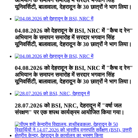
अभियान के समापन समारोह में सरदार भगवान सिंह
यूनिवर्सिटी, बालावाला, देहरादून के 30 छात्रों ने भाग लिया।
04.08.2026 को देहरादून के BSI, NRC में "कैच द रेन"
अभियान के समापन समारोह में सरदार भगवान सिंह
यूनिवर्सिटी, बालावाला, देहरादून के 30 छात्रों ने भाग लिया।
04.08.2026 को देहरादून के BSI, NRC में "कैच द रेन"
अभियान के समापन समारोह में सरदार भगवान सिंह
यूनिवर्सिटी, बालावाला, देहरादून के 30 छात्रों ने भाग लिया।
28.07.2026 को BSI, NRC, देहरादून में "वर्षा जल
संरक्षण" पर एक शपथ कार्यक्रम आयोजित किया गया।