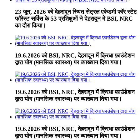
23 जून, 2026 को देहरादून स्थित सेंट्रल एकेडमी फॉर स्टेट
फॉरेस्ट सर्विस के 53 प्रशिक्षुओं ने देहरादून में BSI, NRC
का दौरा किया।
19.6.2026 को BSI, NRC, देहरादून में क्रिधा फ़ाउंडेशन
द्वारा योग (मानसिक स्वास्थ्य) पर व्याख्यान दिया गया।
19.6.2026 को BSI, NRC, देहरादून में क्रिधा फ़ाउंडेशन
द्वारा योग (मानसिक स्वास्थ्य) पर व्याख्यान दिया गया।
19.6.2026 को BSI, NRC, देहरादून में क्रिधा फ़ाउंडेशन
द्वारा योग (मानसिक स्वास्थ्य) पर व्याख्यान दिया गया।