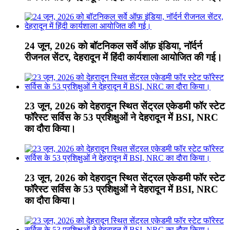
24 जून, 2026 को बॉटनिकल सर्वे ऑफ़ इंडिया, नॉर्दर्न
रीजनल सेंटर, देहरादून में हिंदी कार्यशाला आयोजित की गई।
23 जून, 2026 को देहरादून स्थित सेंट्रल एकेडमी फॉर स्टेट
फॉरेस्ट सर्विस के 53 प्रशिक्षुओं ने देहरादून में BSI, NRC
का दौरा किया।
23 जून, 2026 को देहरादून स्थित सेंट्रल एकेडमी फॉर स्टेट
फॉरेस्ट सर्विस के 53 प्रशिक्षुओं ने देहरादून में BSI, NRC
का दौरा किया।