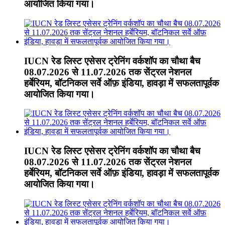
आयोजित किया गया।
IUCN रेड लिस्ट एसेसर ट्रेनिंग वर्कशॉप का चौथा बैच
08.07.2026 से 11.07.2026 तक सेंट्रल नेशनल
हर्बेरियम, बॉटनिकल सर्वे ऑफ़ इंडिया, हावड़ा में सफलतापूर्वक
आयोजित किया गया।
IUCN रेड लिस्ट एसेसर ट्रेनिंग वर्कशॉप का चौथा बैच
08.07.2026 से 11.07.2026 तक सेंट्रल नेशनल
हर्बेरियम, बॉटनिकल सर्वे ऑफ़ इंडिया, हावड़ा में सफलतापूर्वक
आयोजित किया गया।