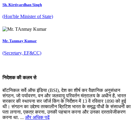
Sh. Kirtivardhan Singh
(Hon'ble Minister of State)
Mr. Tanmay Kumar
(Secretary, EF&CC)
निदेशक की कलम से
बॉटनिकल सर्वे ऑफ इंडिया (BSI), देश का शीर्ष कर वैज्ञानिक अनुसंधान
संगठन, जो पर्यावरण, वन और जलवायु परिवर्तन मंत्रालय के अधीन है, भारत
सरकार की स्थापना सर जॉर्ज किंग के निर्देशन में 13 वें रविवार 1890 को हुई
थी। संगठन का उद्देश्य तत्कालीन ब्रिटिश भारत के समृद्ध पौधों के संसाधनों का
पता लगाना, एकत्र करना, उनकी पहचान करना और उनका दस्तावेजीकरण
करना था. ...
और अधिक पढ़ें