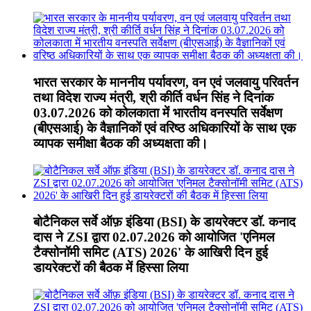
भारत सरकार के माननीय पर्यावरण, वन एवं जलवायु परिवर्तन
तथा विदेश राज्य मंत्री, श्री कीर्ति वर्धन सिंह ने दिनांक
03.07.2026 को कोलकाता में भारतीय वनस्पति सर्वेक्षण
(बीएसआई) के वैज्ञानिकों एवं वरिष्ठ अधिकारियों के साथ एक
व्यापक समीक्षा बैठक की अध्यक्षता की।
बोटैनिकल सर्वे ऑफ़ इंडिया (BSI) के डायरेक्टर डॉ. कनाद
दास ने ZSI द्वारा 02.07.2026 को आयोजित 'एनिमल
टैक्सोनॉमी समिट (ATS) 2026' के आखिरी दिन हुई
डायरेक्टरों की बैठक में हिस्सा लिया