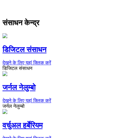
संसाधन केन्द्र
डिजिटल संसाधन
देखने के लिए यहां क्लिक करें
डिजिटल संसाधन
जर्नल नेलुम्बो
देखने के लिए यहां क्लिक करें
जर्नल नेलुम्बो
वर्चुअल हर्बेरियम