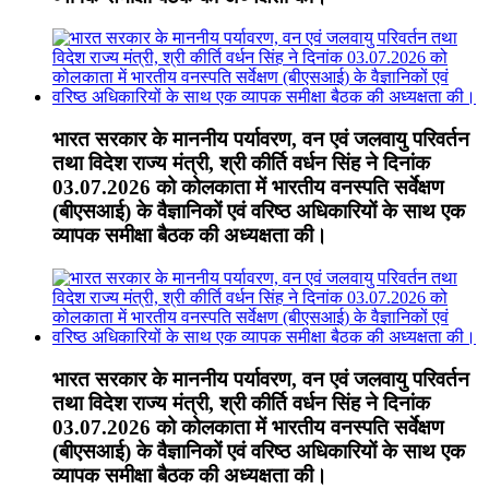
भारत सरकार के माननीय पर्यावरण, वन एवं जलवायु परिवर्तन
तथा विदेश राज्य मंत्री, श्री कीर्ति वर्धन सिंह ने दिनांक
03.07.2026 को कोलकाता में भारतीय वनस्पति सर्वेक्षण
(बीएसआई) के वैज्ञानिकों एवं वरिष्ठ अधिकारियों के साथ एक
व्यापक समीक्षा बैठक की अध्यक्षता की।
भारत सरकार के माननीय पर्यावरण, वन एवं जलवायु परिवर्तन
तथा विदेश राज्य मंत्री, श्री कीर्ति वर्धन सिंह ने दिनांक
03.07.2026 को कोलकाता में भारतीय वनस्पति सर्वेक्षण
(बीएसआई) के वैज्ञानिकों एवं वरिष्ठ अधिकारियों के साथ एक
व्यापक समीक्षा बैठक की अध्यक्षता की।