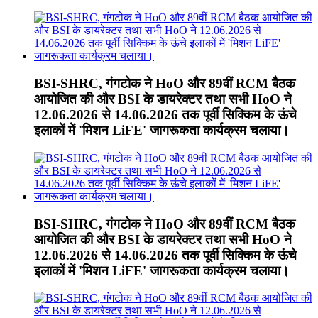
BSI-SHRC, गंगटोक ने HoO और 89वीं RCM बैठक
आयोजित की और BSI के डायरेक्टर तथा सभी HoO ने
12.06.2026 से 14.06.2026 तक पूर्वी सिक्किम के ऊंचे
इलाकों में 'मिशन LiFE' जागरूकता कार्यक्रम चलाया।
BSI-SHRC, गंगटोक ने HoO और 89वीं RCM बैठक
आयोजित की और BSI के डायरेक्टर तथा सभी HoO ने
12.06.2026 से 14.06.2026 तक पूर्वी सिक्किम के ऊंचे
इलाकों में 'मिशन LiFE' जागरूकता कार्यक्रम चलाया।