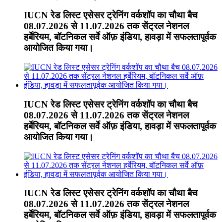
IUCN रेड लिस्ट एसेसर ट्रेनिंग वर्कशॉप का चौथा बैच
08.07.2026 से 11.07.2026 तक सेंट्रल नेशनल
हर्बेरियम, बॉटनिकल सर्वे ऑफ़ इंडिया, हावड़ा में सफलतापूर्वक
आयोजित किया गया।
IUCN रेड लिस्ट एसेसर ट्रेनिंग वर्कशॉप का चौथा बैच
08.07.2026 से 11.07.2026 तक सेंट्रल नेशनल
हर्बेरियम, बॉटनिकल सर्वे ऑफ़ इंडिया, हावड़ा में सफलतापूर्वक
आयोजित किया गया।
IUCN रेड लिस्ट एसेसर ट्रेनिंग वर्कशॉप का चौथा बैच
08.07.2026 से 11.07.2026 तक सेंट्रल नेशनल
हर्बेरियम, बॉटनिकल सर्वे ऑफ़ इंडिया, हावड़ा में सफलतापूर्वक