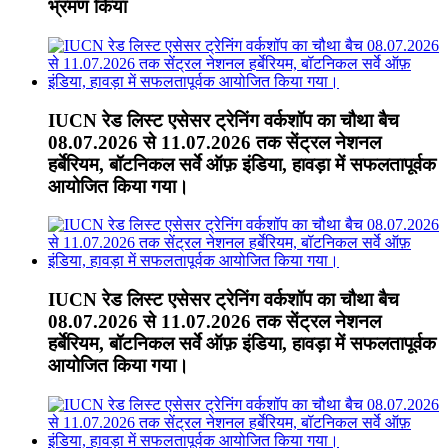
भ्रमण किया
IUCN रेड लिस्ट एसेसर ट्रेनिंग वर्कशॉप का चौथा बैच
08.07.2026 से 11.07.2026 तक सेंट्रल नेशनल
हर्बेरियम, बॉटनिकल सर्वे ऑफ़ इंडिया, हावड़ा में सफलतापूर्वक
आयोजित किया गया।
IUCN रेड लिस्ट एसेसर ट्रेनिंग वर्कशॉप का चौथा बैच
08.07.2026 से 11.07.2026 तक सेंट्रल नेशनल
हर्बेरियम, बॉटनिकल सर्वे ऑफ़ इंडिया, हावड़ा में सफलतापूर्वक
आयोजित किया गया।