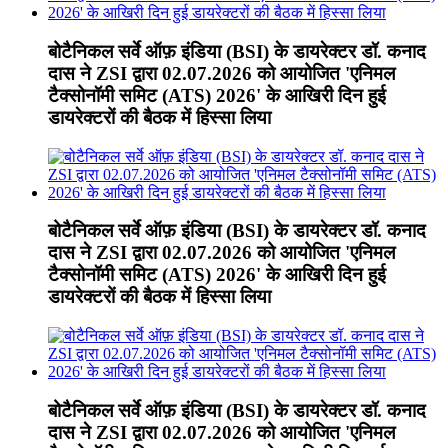
बोटैनिकल सर्वे ऑफ़ इंडिया (BSI) के डायरेक्टर डॉ. कनाद
दास ने ZSI द्वारा 02.07.2026 को आयोजित 'एनिमल
टैक्सोनॉमी समिट (ATS) 2026' के आखिरी दिन हुई
डायरेक्टरों की बैठक में हिस्सा लिया
बोटैनिकल सर्वे ऑफ़ इंडिया (BSI) के डायरेक्टर डॉ. कनाद
दास ने ZSI द्वारा 02.07.2026 को आयोजित 'एनिमल
टैक्सोनॉमी समिट (ATS) 2026' के आखिरी दिन हुई
डायरेक्टरों की बैठक में हिस्सा लिया
बोटैनिकल सर्वे ऑफ़ इंडिया (BSI) के डायरेक्टर डॉ. कनाद
दास ने ZSI द्वारा 02.07.2026 को आयोजित 'एनिमल