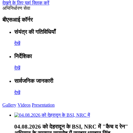
देखने के लिए यहां क्लिक करें
अभिनिर्धारण सेवा
बीएसआई कॉर्नर
संयंत्र की गतिविधियाँ
देखें
निर्देशिका
देखें
सार्वजनिक जानकारी
देखें
Gallery
Videos
Presentation
04.08.2026 को देहरादून के BSI, NRC में "कैच द रेन"