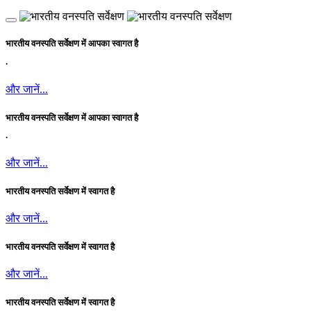
भारतीय वनस्पति सर्वेक्षण में आपका स्वागत है
.
और जानें...
भारतीय वनस्पति सर्वेक्षण में आपका स्वागत है
.
और जानें...
भारतीय वनस्पति सर्वेक्षण में स्वागत है
और जानें...
भारतीय वनस्पति सर्वेक्षण में स्वागत है
और जानें...
भारतीय वनस्पति सर्वेक्षण में स्वागत है