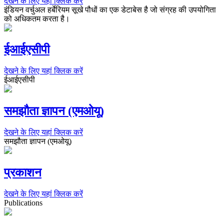
देखने के लिए यहां क्लिक करें
इंडियन वर्चुअल हर्बेरियम सूखे पौधों का एक डेटाबेस है जो संग्रह की उपयोगिता
को अधिकतम करता है।
ईआईएसीपी
देखने के लिए यहां क्लिक करें
ईआईएसीपी
समझौता ज्ञापन (एमओयू)
देखने के लिए यहां क्लिक करें
समझौता ज्ञापन (एमओयू)
प्रकाशन
देखने के लिए यहां क्लिक करें
Publications